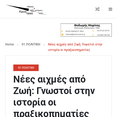
Home
01.ΠΟΛΙΤΙΚΗ
Νέες αιχμές από Ζωή: Γνωστοί στην
ιστορία οι πραξικοπηματίες
01.ΠΟΛΙΤΙΚΗ
Νέες αιχμές από
Ζωή: Γνωστοί στην
ιστορία οι
πραξικοπηματίες