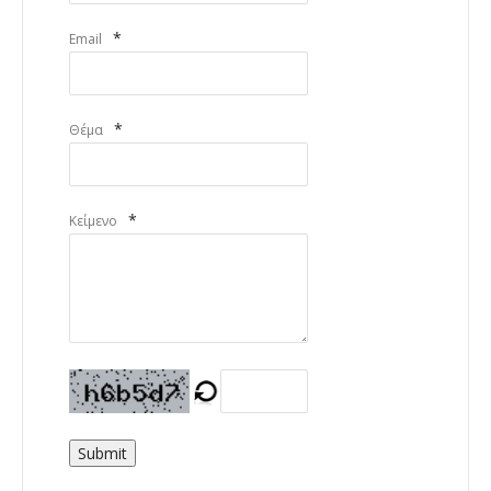
*
Email
*
Θέμα
*
Κείμενο
Submit