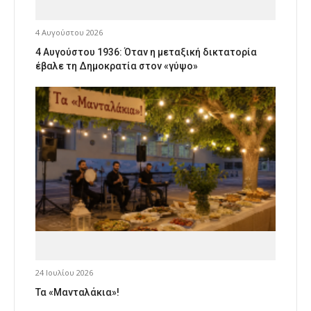
4 Αυγούστου 2026
4 Αυγούστου 1936: Όταν η μεταξική δικτατορία
έβαλε τη Δημοκρατία στον «γύψο»
24 Ιουλίου 2026
Τα «Μανταλάκια»!