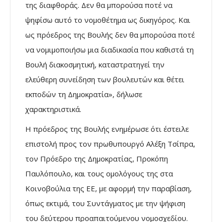
της διαφθοράς. Δεν θα μπορούσα ποτέ να
ψηφίσω αυτό το νομοθέτημα ως δικηγόρος. Και
ως πρόεδρος της Βουλής δεν θα μπορούσα ποτέ
να νομιμοποιήσω μια διαδικασία που καθιστά τη
Βουλή διακοσμητική, καταστρατηγεί την
ελεύθερη συνείδηση των βουλευτών και θέτει
εκποδών τη Δημοκρατία», δήλωσε
χαρακτηριστικά.
Η πρόεδρος της Βουλής ενημέρωσε ότι έστειλε
επιστολή προς τον πρωθυπουργό Αλέξη Τσίπρα,
τον Πρόεδρο της Δημοκρατίας, Προκόπη
Παυλόπουλο, και τους ομολόγους της στα
Κοινοβούλια της ΕΕ, με αφορμή την παραβίαση,
όπως εκτιμά, του Συντάγματος με την ψήφιση
του δεύτερου προαπαιτούμενου νομοσχεδίου.