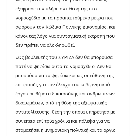
εξέφρασε την πλήρη αντίθεση της στο
νομοσχέδιο με τα προαπαιτούμενα μέτρα που
αφορούν τον Κώδικα Ποινικής Δικονομίας, και
κάνοντας λόγο για συνταγματική εκτροπή που
δεν πρέπει να ολοκληρωθεί.
«Ως βουλευτής του ΣΥΡΙΖΑ δεν θα μπορούσα
ποτέ να ψηφίσω αυτό το νομοσχέδιο. Δεν θα
μπορούσα να το ψηφίσω και ως υπεύθυνη της
επιτροπής για τον έλεγχο του κυβερνητικού
έργου σε θέματα δικαιοσύνης και ανθρωπίνων
δικαιωμάτων, από τη θέση της αξιωματικής
αντιπολίτευσης, θέση την οποία υπηρέτησα με
συνέπεια επί τρία χρόνια και πάλεψα για να
σταματήσει η μνημονιακή πολιτική και τα όργιο