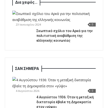
Δια χειρός...
23 Ιανουαρίου 2024
0
Σκωπτικό σχόλιο του Αρκά για την
πολιτιστική αναβάθμιση της
ελληνικής κοινωνίας
ΣΑΝ ΣΗΜΕΡΑ
4 Αυγούστου 2026
0
4 Αυγούστου 1936: Όταν η μεταξική
δικτατορία έβαλε τη Δημοκρατία
στον «γύψο»