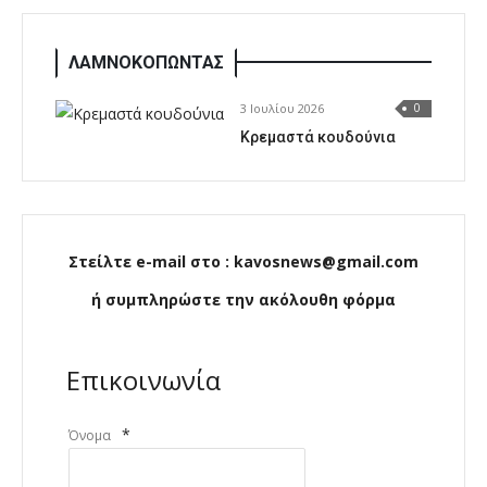
ΛΑΜΝΟΚΟΠΩΝΤΑΣ
3 Ιουλίου 2026
0
Κρεμαστά κουδούνια
Στείλτε e-mail στο : kavosnews@gmail.com
ή συμπληρώστε την ακόλουθη φόρμα
Επικοινωνία
*
Όνομα