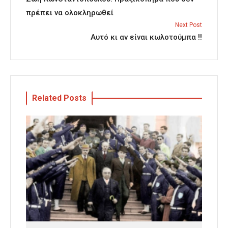
πρέπει να ολοκληρωθεί
Next Post
Αυτό κι αν είναι κωλοτούμπα !!
Related Posts