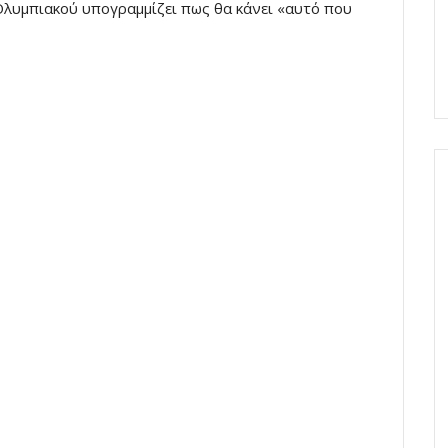
 Ολυμπιακού υπογραμμίζει πως θα κάνει «αυτό που