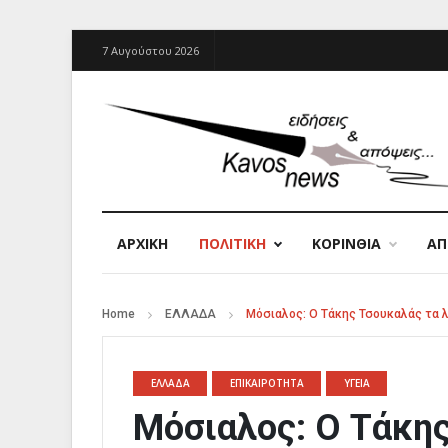
7 Αυγούστου 2026
ΑΡΧΙΚΉ
ΠΟΛΙΤΙΚΗ
ΚΟΡΙΝΘΙΑ
Α
Home
ΕΛΛΑΔΑ
Μόσιαλος: O Τάκης Τσουκαλάς τα λ
ΕΛΛΑΔΑ
ΕΠΙΚΑΙΡΟΤΗΤΑ
ΥΓΕΙΑ
Μόσιαλος: O Τάκης