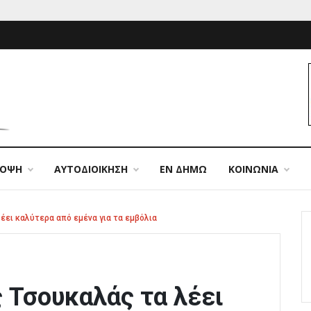
ΠΟΨΗ
ΑΥΤΟΔΙΟΙΚΗΣΗ
ΕΝ ΔΗΜΩ
ΚΟΙΝΩΝΙΑ
έει καλύτερα από εμένα για τα εμβόλια
 Τσουκαλάς τα λέει