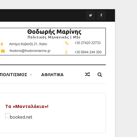
ΠΟΛΙΤΙΣΜΟΣ
ΑΘΛΗΤΙΚΑ
Τα «Μανταλάκια»!