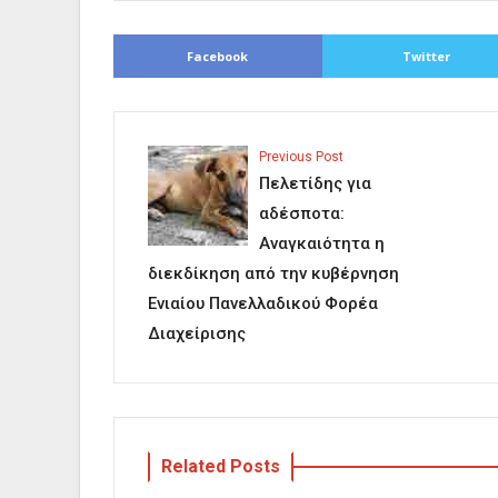
Facebook
Twitter
Previous Post
Πελετίδης για
αδέσποτα:
Αναγκαιότητα η
διεκδίκηση από την κυβέρνηση
Ενιαίου Πανελλαδικού Φορέα
Διαχείρισης
Related Posts