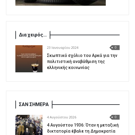
Δια χειρός...
23 Ιανουαρίου 2024
0
Σκωπτικό σχόλιο του Αρκά για την
πολιτιστική αναβάθμιση της
ελληνικής κοινωνίας
ΣΑΝ ΣΗΜΕΡΑ
4 Αυγούστου 2026
0
4 Αυγούστου 1936: Όταν η μεταξική
δικτατορία έβαλε τη Δημοκρατία