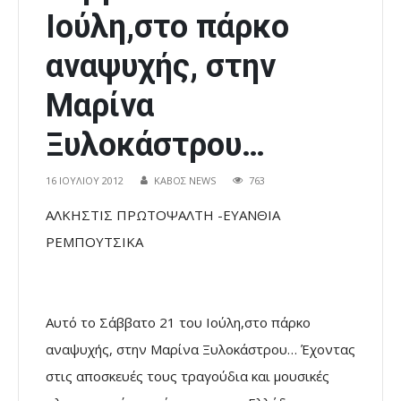
Ιούλη,στο πάρκο
αναψυχής, στην
Μαρίνα
Ξυλοκάστρου…
16 ΙΟΥΛΊΟΥ 2012
ΚΑΒΟΣ NEWS
763
ΑΛΚΗΣΤΙΣ ΠΡΩΤΟΨΑΛΤΗ -ΕΥΑΝΘΙΑ
ΡΕΜΠΟΥΤΣΙΚΑ
Αυτό το Σάββατο 21 του Ιούλη,στο πάρκο
αναψυχής, στην Μαρίνα Ξυλοκάστρου… Έχοντας
στις αποσκευές τους τραγούδια και μουσικές