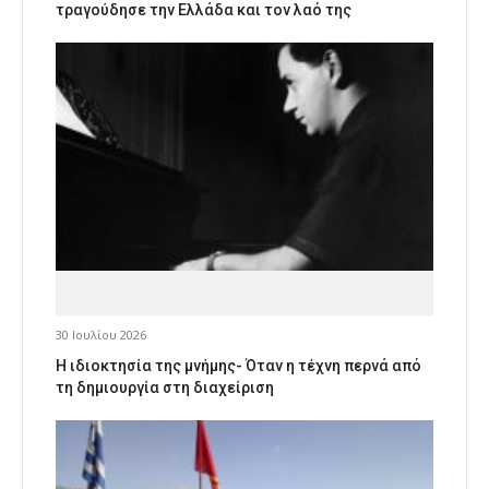
τραγούδησε την Ελλάδα και τον λαό της
30 Ιουλίου 2026
Η ιδιοκτησία της μνήμης- Όταν η τέχνη περνά από
τη δημιουργία στη διαχείριση