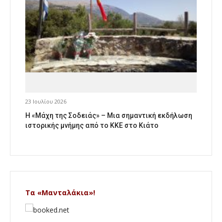
23 Ιουλίου 2026
Η «Μάχη της Σοδειάς» – Μια σημαντική εκδήλωση
ιστορικής μνήμης από το ΚΚΕ στο Κιάτο
Τα «Μανταλάκια»!