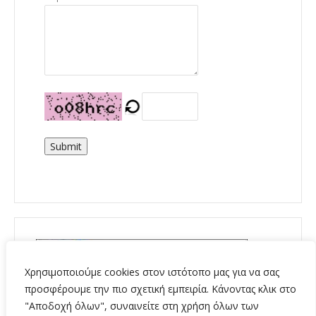
Submit
Χρησιμοποιούμε cookies στον ιστότοπο μας για να σας
προσφέρουμε την πιο σχετική εμπειρία. Κάνοντας κλικ στο
"Αποδοχή όλων", συναινείτε στη χρήση όλων των