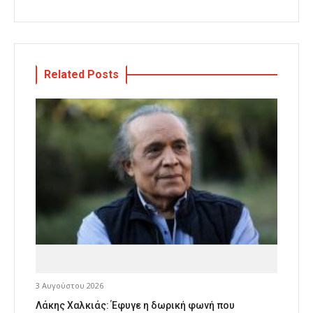
Related Posts
3 Αυγούστου 2026
Λάκης Χαλκιάς: Έφυγε η δωρική φωνή που