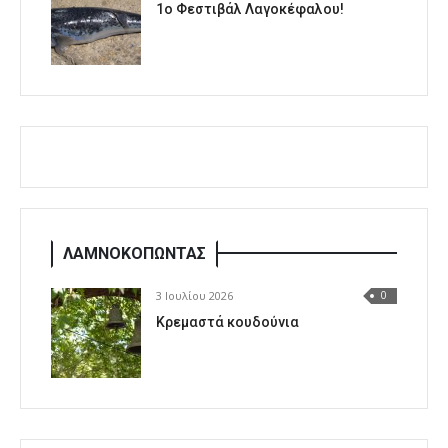
1o Φεστιβάλ Λαγοκέφαλου!
ΛΑΜΝΟΚΟΠΩΝΤΑΣ
3 Ιουλίου 2026
0
Κρεμαστά κουδούνια