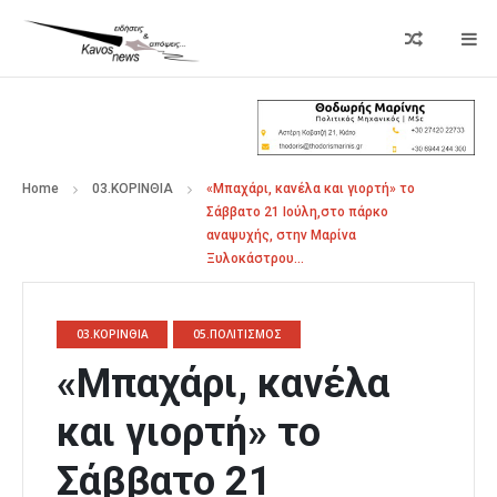
Home
03.ΚΟΡΙΝΘΙΑ
«Μπαχάρι, κανέλα και γιορτή» το
Σάββατο 21 Ιούλη,στο πάρκο
αναψυχής, στην Μαρίνα
Ξυλοκάστρου…
03.ΚΟΡΙΝΘΙΑ
05.ΠΟΛΙΤΙΣΜΟΣ
«Μπαχάρι, κανέλα
και γιορτή» το
Σάββατο 21