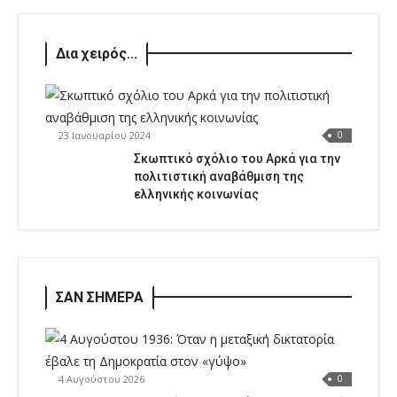
Δια χειρός...
23 Ιανουαρίου 2024
0
Σκωπτικό σχόλιο του Αρκά για την
πολιτιστική αναβάθμιση της
ελληνικής κοινωνίας
ΣΑΝ ΣΗΜΕΡΑ
4 Αυγούστου 2026
0