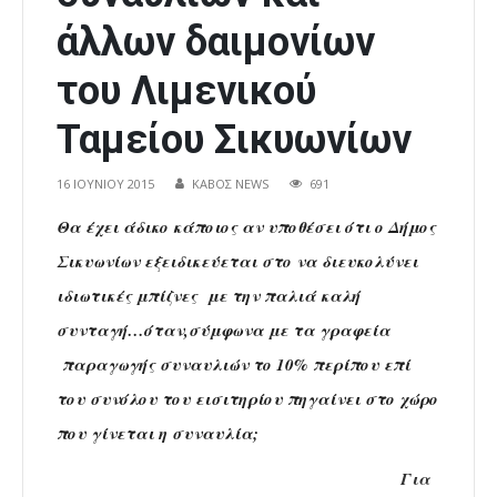
άλλων δαιμονίων
του Λιμενικού
Ταμείου Σικυωνίων
16 ΙΟΥΝΊΟΥ 2015
ΚΑΒΟΣ NEWS
691
Θα έχει άδικο κάποιος αν υποθέσει ότι ο Δήμος
Σικυωνίων εξειδικεύεται στο να διευκολύνει
ιδιωτικές μπίζνες με την παλιά καλή
συνταγή…όταν,σύμφωνα με τα γραφεία
παραγωγής συναυλιών το 10% περίπου επί
του συνόλου του εισιτηρίου πηγαίνει στο χώρο
που γίνεται η συναυλία;
Για