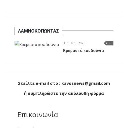
ΛΑΜΝΟΚΟΠΩΝΤΑΣ
3 Ιουλίου 2026
0
Κρεμαστά κουδούνια
Στείλτε e-mail στο : kavosnews@gmail.com
ή συμπληρώστε την ακόλουθη φόρμα
Επικοινωνία