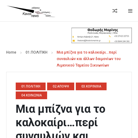
Home
01.ΠΟΛΙΤΙΚΗ
Μια µπίζνα για το καλοκαίρι…περί
συναυλιών και άλλων δαιμονίων του
Λιμενικού Ταμείου Σικυωνίων
01.ΠΟΛΙΤΙΚΗ
02.ΑΠΟΨΗ
03.ΚΟΡΙΝΘΙΑ
04.ΚΟΙΝΩΝΙΑ
Μια µπίζνα για το
καλοκαίρι…περί
συναυλιών και