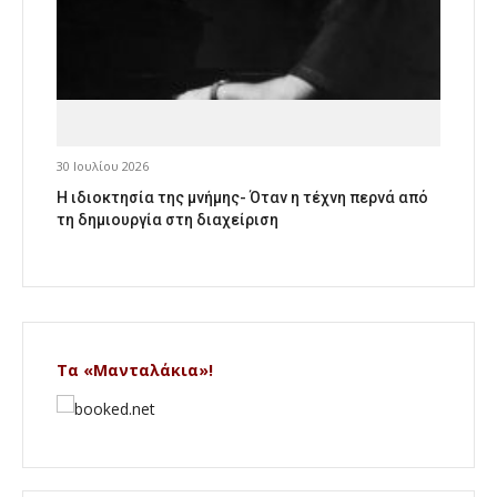
30 Ιουλίου 2026
Η ιδιοκτησία της μνήμης- Όταν η τέχνη περνά από
τη δημιουργία στη διαχείριση
Τα «Μανταλάκια»!