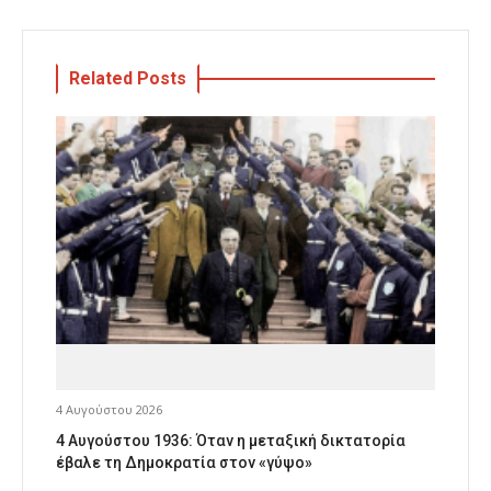
Related Posts
4 Αυγούστου 2026
4 Αυγούστου 1936: Όταν η μεταξική δικτατορία
έβαλε τη Δημοκρατία στον «γύψο»