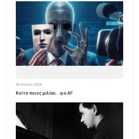
30 Ιουλίου 2026
Κοίτα ποιος μιλάει… για AI!