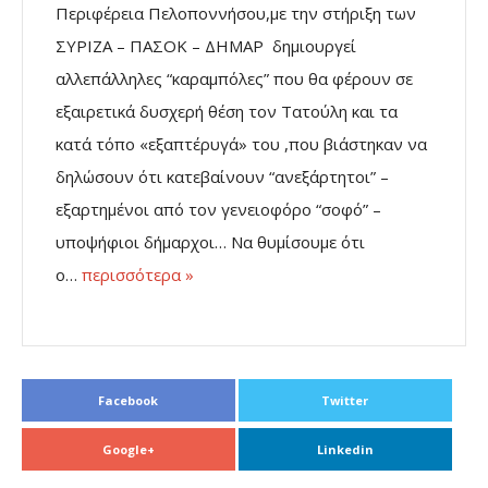
Περιφέρεια Πελοποννήσου,με την στήριξη των
ΣΥΡΙΖΑ – ΠΑΣΟΚ – ΔΗΜΑΡ δημιουργεί
αλλεπάλληλες “καραμπόλες” που θα φέρουν σε
εξαιρετικά δυσχερή θέση τον Τατούλη και τα
κατά τόπο «εξαπτέρυγά» του ,που βιάστηκαν να
δηλώσουν ότι κατεβαίνουν “ανεξάρτητοι” –
εξαρτημένοι από τον γενειοφόρο “σοφό” –
υποψήφιοι δήμαρχοι… Να θυμίσουμε ότι
ο…
περισσότερα »
Facebook
Twitter
Google+
Linkedin