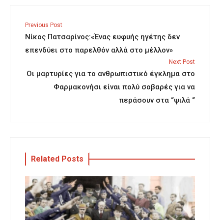
Previous Post
Νίκος Πατσαρίνος:«Ένας ευφυής ηγέτης δεν
επενδύει στο παρελθόν αλλά στο μέλλον»
Next Post
Οι μαρτυρίες για το ανθρωπιστικό έγκλημα στο
Φαρμακονήσι είναι πολύ σοβαρές για να
περάσουν στα “ψιλά “
Related Posts