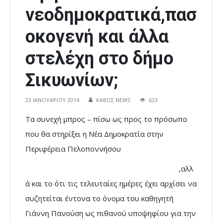
νεοδημοκρατικά,πασ
οκογενή και άλλα
στελέχη στο δήμο
Σικυωνίων;
23 ΙΑΝΟΥΑΡΊΟΥ 2014
ΚΑΒΟΣ NEWS
623
Τα συνεχή μπρος – πίσω ως προς το πρόσωπο
που θα στηρίξει η Νέα Δημοκρατία στην
Περιφέρεια Πελοποννήσου
,αλλ
ά και το ότι τις τελευταίες ημέρες έχει αρχίσει να
συζητείται έντονα το όνομα του καθηγητή
Γιάννη Πανούση ως πιθανού υποψηφίου για την