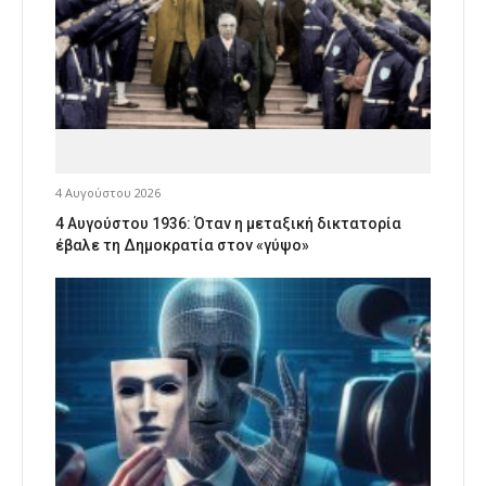
4 Αυγούστου 2026
4 Αυγούστου 1936: Όταν η μεταξική δικτατορία
έβαλε τη Δημοκρατία στον «γύψο»