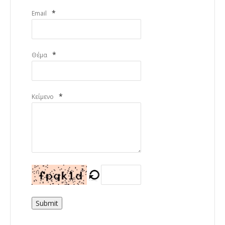
*
Email
*
Θέμα
*
Κείμενο
Submit