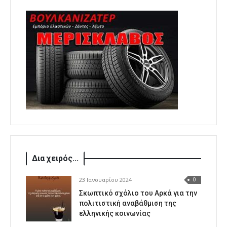
Δια χειρός...
23 Ιανουαρίου 2024
0
Σκωπτικό σχόλιο του Αρκά για την
πολιτιστική αναβάθμιση της
ελληνικής κοινωνίας