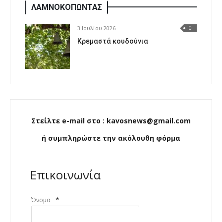
ΛΑΜΝΟΚΟΠΩΝΤΑΣ
3 Ιουλίου 2026
0
Κρεμαστά κουδούνια
Στείλτε e-mail στο : kavosnews@gmail.com
ή συμπληρώστε την ακόλουθη φόρμα
Επικοινωνία
*
Όνομα