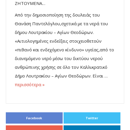
ΖΗΤΟΥΜΕΝΑ…
Από την δημοσιοποίηση της δουλειάς του
Θανάση Παντελόγλου,σχετικά με τα νερά του
δήμου Λουτρακίου – Αγίων Θεοδώρων.
«Αιτιολογημένες ενδείξεις στοιχειοθετούν
«πιθανό και ενδεχόμενο κίνδυνο» υγείας,από το
διανεμόμενο νερό μέσω του δικτύου νερού
ανθρώπινης χρήσης σε όλο τον Καλλικρατικό
Δήμο Λουτρακίου – Αγίων Θεοδώρων. Είναι …
περισσότερα »
Facebook
Twitter