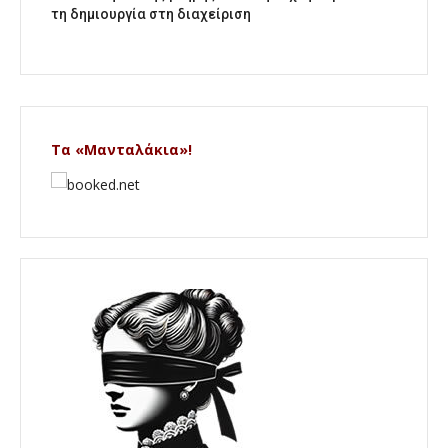
τη δημιουργία στη διαχείριση
Τα «Μανταλάκια»!