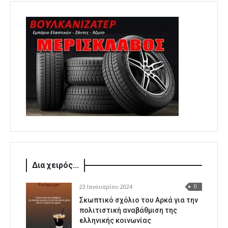
Δια χειρός...
23 Ιανουαρίου 2024
0
Σκωπτικό σχόλιο του Αρκά για την
πολιτιστική αναβάθμιση της
ελληνικής κοινωνίας