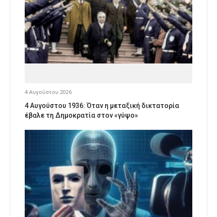
4 Αυγούστου 2026
4 Αυγούστου 1936: Όταν η μεταξική δικτατορία
έβαλε τη Δημοκρατία στον «γύψο»