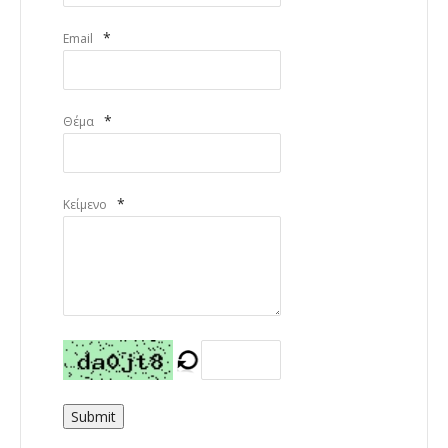
*
Email
*
Θέμα
*
Κείμενο
Submit