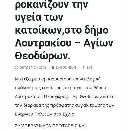
ροκανίζουν την
υγεία των
κατοίκων,στο δήμο
Λουτρακίου – Αγίων
Θεοδώρων.
29 ΟΚΤΩΒΡΊΟΥ 2012
ΚΑΒΟΣ NEWS
865
Μια εξαιρετική παρουσίαση και γεωλογική
ανάλυση της ευρύτερης περιοχής του δήμου
Λουτρακίου – Περαχώρας – Αγ. Θεοδώρων κατά
την διάρκεια της πρόσφατης συγκέντρωσης των
Ενεργών Πολιτών στο Σχίνο.
ΣΥΜΠΕΡΑΣΜΑΤΑ ΠΡΟΤΑΣΕΙΣ ΚΑΙ