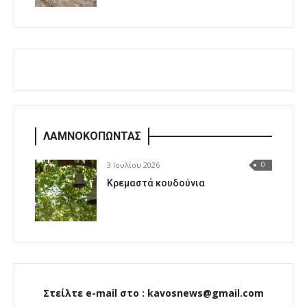
ΛΑΜΝΟΚΟΠΩΝΤΑΣ
3 Ιουλίου 2026
0
Κρεμαστά κουδούνια
Στείλτε e-mail στο : kavosnews@gmail.com