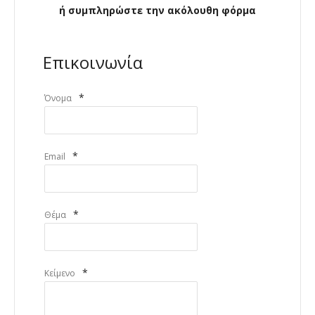
ή συμπληρώστε την ακόλουθη φόρμα
Επικοινωνία
*
Όνομα
*
Email
*
Θέμα
*
Κείμενο