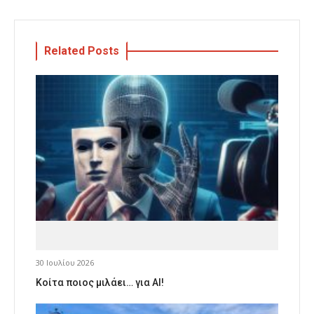
Related Posts
30 Ιουλίου 2026
Κοίτα ποιος μιλάει… για AI!