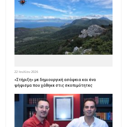
22 Ιουλίου 2026
«Στήριξη» με δημιουργική ασάφεια και ένα
ψήφισμα που χάθηκε στις σκοπιμότητες