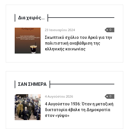
Δια χειρός...
23 Ιανουαρίου 2024
0
Σκωπτικό σχόλιο του Αρκά για την
πολιτιστική αναβάθμιση της
ελληνικής κοινωνίας
ΣΑΝ ΣΗΜΕΡΑ
4 Αυγούστου 2026
0
4 Αυγούστου 1936: Όταν η μεταξική
δικτατορία έβαλε τη Δημοκρατία
στον «γύψο»