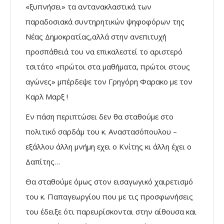
«ξυπνήσει» τα αντανακλαστικά των
παραδοσιακά συντηρητικών ψηφοφόρων της
Νέας Δημοκρατίας,αλλά στην ανεπιτυχή
προσπάθειά του να επικαλεστεί το αριστερό
τσιτάτο «πρώτοι στα μαθήματα, πρώτοι στους
αγώνες» μπέρδεψε τον Γρηγόρη Φαρακο με τον
Καρλ Μαρξ !
Εν πάση περιπτώσει δεν θα σταθούμε στο
πολιτικό σαρδάμ του κ. Αναστασόπουλου –
εξάλλου άλλη μνήμη εχει ο Κνίτης κι άλλη έχει ο
Δαπίτης…
Θα σταθούμε όμως στον εισαγωγικό χαιρετισμό
του κ. Παπαγεωργίου που με τις προσφωνήσεις
του έδειξε ότι παρευρίσκονται στην αίθουσα και