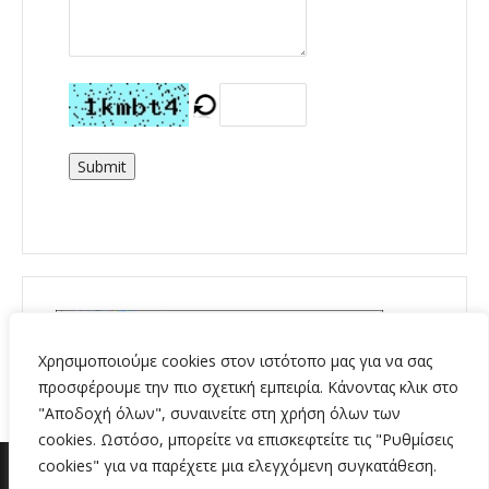
Submit
Χρησιμοποιούμε cookies στον ιστότοπο μας για να σας
προσφέρουμε την πιο σχετική εμπειρία. Κάνοντας κλικ στο
"Αποδοχή όλων", συναινείτε στη χρήση όλων των
cookies. Ωστόσο, μπορείτε να επισκεφτείτε τις "Ρυθμίσεις
cookies" για να παρέχετε μια ελεγχόμενη συγκατάθεση.