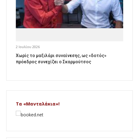
2 Ιουλίου 2026
Χωρίς το μαξιλάρι συναίνεσης, ως «δοτός»
πρόεδρος συνεχίζει ο Σκαρμούτσος
Τα «Μανταλάκια»!