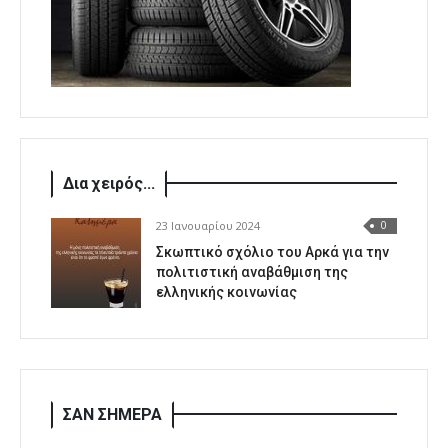
Δια χειρός...
23 Ιανουαρίου 2024
0
Σκωπτικό σχόλιο του Αρκά για την
πολιτιστική αναβάθμιση της
ελληνικής κοινωνίας
ΣΑΝ ΣΗΜΕΡΑ