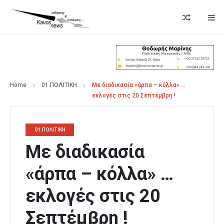
Home
01.ΠΟΛΙΤΙΚΗ
Με διαδικασία «άρπα – κόλλα» …
εκλογές στις 20 Σεπτέμβρη !
01.ΠΟΛΙΤΙΚΗ
Με διαδικασία
«άρπα – κόλλα» …
εκλογές στις 20
Σεπτέμβρη !