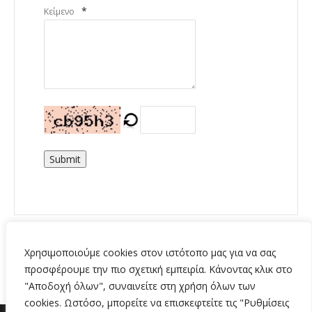
*
Κείμενο
Submit
Χρησιμοποιούμε cookies στον ιστότοπο μας για να σας
προσφέρουμε την πιο σχετική εμπειρία. Κάνοντας κλικ στο
"Αποδοχή όλων", συναινείτε στη χρήση όλων των
cookies. Ωστόσο, μπορείτε να επισκεφτείτε τις "Ρυθμίσεις