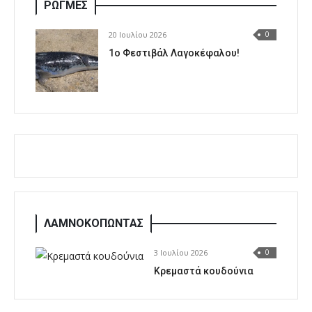
ΡΩΓΜΕΣ
20 Ιουλίου 2026
0
1o Φεστιβάλ Λαγοκέφαλου!
ΛΑΜΝΟΚΟΠΩΝΤΑΣ
3 Ιουλίου 2026
0
Κρεμαστά κουδούνια