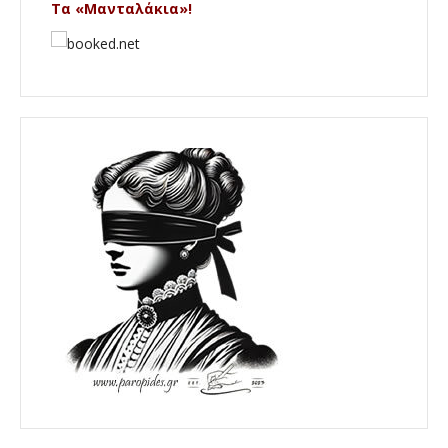
Τα «Μανταλάκια»!