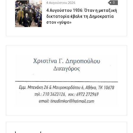
4 Αυγούστου 2026
0
4 Αυγούστου 1936: Όταν η μεταξική
δικτατορία έβαλε τη Δημοκρατία
στον «γύψο»