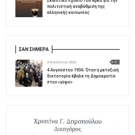
Σκωπτικό σχόλιο του Αρκά για την
πολιτιστική αναβάθμιση της
ελληνικής κοινωνίας
ΣΑΝ ΣΗΜΕΡΑ
4 Αυγούστου 2026
0
4 Αυγούστου 1936: Όταν η μεταξική
δικτατορία έβαλε τη Δημοκρατία
στον «γύψο»