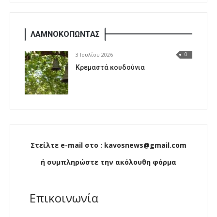
ΛΑΜΝΟΚΟΠΩΝΤΑΣ
3 Ιουλίου 2026
0
Κρεμαστά κουδούνια
Στείλτε e-mail στο : kavosnews@gmail.com
ή συμπληρώστε την ακόλουθη φόρμα
Επικοινωνία