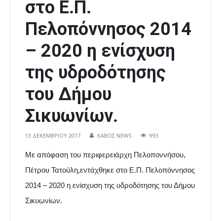
στο Ε.Π.
Πελοπόννησος 2014
– 2020 η ενίσχυση
της υδροδότησης
του Δήμου
Σικυωνίων.
13 ΔΕΚΕΜΒΡΊΟΥ 2017
ΚΑΒΟΣ NEWS
993
Με απόφαση του περιφερειάρχη Πελοποννήσου,
Πέτρου Τατούλη,εντάχθηκε στο Ε.Π. Πελοπόννησος
2014 – 2020 η ενίσχυση της υδροδότησης του Δήμου
Σικυωνίων.