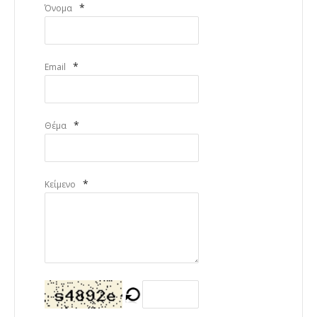
*
Όνομα
*
Email
*
Θέμα
*
Κείμενο