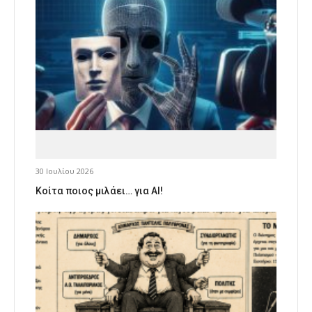
30 Ιουλίου 2026
Κοίτα ποιος μιλάει… για AI!