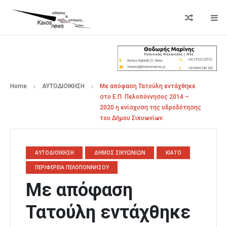
Home
ΑΥΤΟΔΙΟΙΚΗΣΗ
Με απόφαση Τατούλη εντάχθηκε
στο Ε.Π. Πελοπόννησος 2014 –
2020 η ενίσχυση της υδροδότησης
του Δήμου Σικυωνίων.
ΑΥΤΟΔΙΟΙΚΗΣΗ
ΔΗΜΟΣ ΣΙΚΥΩΝΙΩΝ
ΚΙΑΤΟ
ΠΕΡΙΦΕΡΕΙΑ ΠΕΛΟΠΟΝΝΗΣΟΥ
Με απόφαση
Τατούλη εντάχθηκε