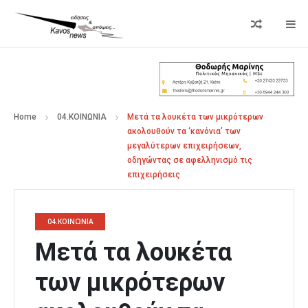
Home
04.ΚΟΙΝΩΝΙΑ
Μετά τα λουκέτα των μικρότερων
ακολουθούν τα ‘κανόνια’ των
μεγαλύτερων επιχειρήσεων,
οδηγώντας σε αφελληνισμό τις
επιχειρήσεις
04.ΚΟΙΝΩΝΙΑ
Μετά τα λουκέτα
των μικρότερων