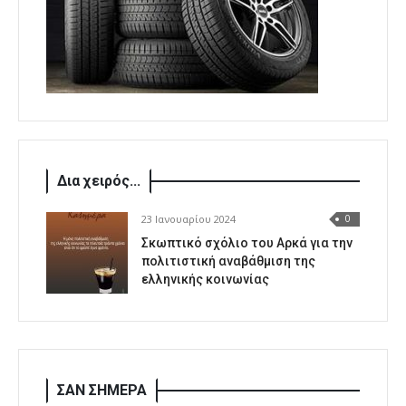
Δια χειρός...
23 Ιανουαρίου 2024
0
Σκωπτικό σχόλιο του Αρκά για την
πολιτιστική αναβάθμιση της
ελληνικής κοινωνίας
ΣΑΝ ΣΗΜΕΡΑ