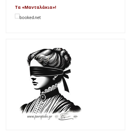
Τα «Μανταλάκια»!