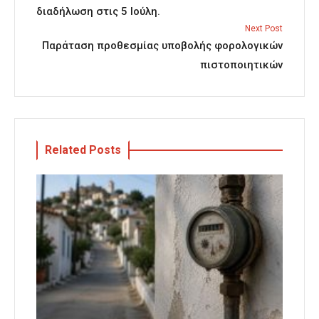
διαδήλωση στις 5 Ιούλη.
Next Post
Παράταση προθεσμίας υποβολής φορολογικών
πιστοποιητικών
Related Posts