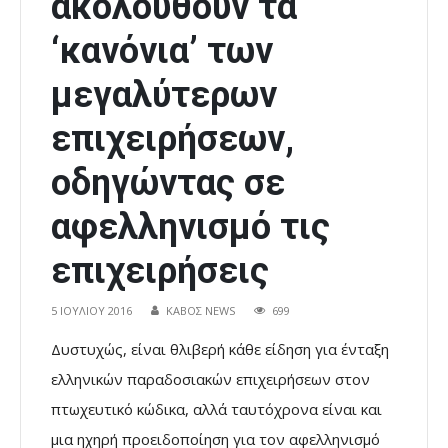
ακολουθούν τα
‘κανόνια’ των
μεγαλύτερων
επιχειρήσεων,
οδηγώντας σε
αφελληνισμό τις
επιχειρήσεις
5 ΙΟΥΛΊΟΥ 2016
ΚΑΒΟΣ NEWS
699
Δυστυχώς, είναι θλιβερή κάθε είδηση για ένταξη
ελληνικών παραδοσιακών επιχειρήσεων στον
πτωχευτικό κώδικα, αλλά ταυτόχρονα είναι και
μια ηχηρή προειδοποίηση για τον αφελληνισμό