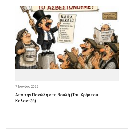
7 Ιουνίου 2026
Από την Πανώλη στη Βουλή (Του Χρήστου
Καλαντζή)