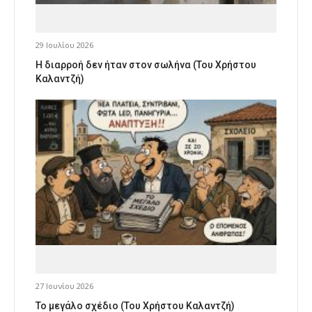
29 Ιουλίου 2026
Η διαρροή δεν ήταν στον σωλήνα (Του Χρήστου
Καλαντζή)
27 Ιουνίου 2026
Το μεγάλο σχέδιο (Του Χρήστου Καλαντζή)