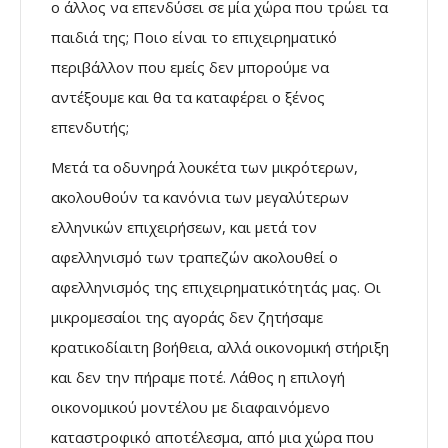
ο άλλος να επενδύσει σε μία χώρα που τρώει τα
παιδιά της; Ποιο είναι το επιχειρηματικό
περιβάλλον που εμείς δεν μπορούμε να
αντέξουμε και θα τα καταφέρει ο ξένος
επενδυτής;
Μετά τα οδυνηρά λουκέτα των μικρότερων,
ακολουθούν τα κανόνια των μεγαλύτερων
ελληνικών επιχειρήσεων, και μετά τον
αφελληνισμό των τραπεζών ακολουθεί ο
αφελληνισμός της επιχειρηματικότητάς μας. Οι
μικρομεσαίοι της αγοράς δεν ζητήσαμε
κρατικοδίαιτη βοήθεια, αλλά οικονομική στήριξη
και δεν την πήραμε ποτέ. Λάθος η επιλογή
οικονομικού μοντέλου με διαφαινόμενο
καταστροφικό αποτέλεσμα, από μια χώρα που