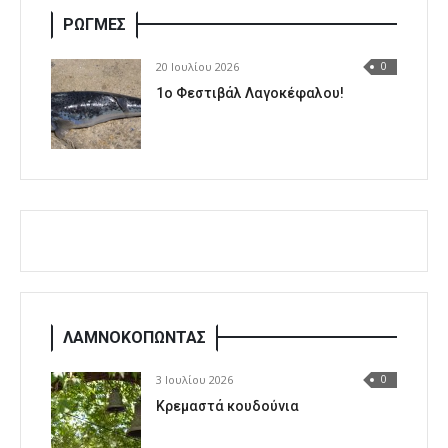
ΡΩΓΜΕΣ
20 Ιουλίου 2026
0
1o Φεστιβάλ Λαγοκέφαλου!
ΛΑΜΝΟΚΟΠΩΝΤΑΣ
3 Ιουλίου 2026
0
Κρεμαστά κουδούνια