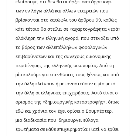
ελπίσουμε, ότι δεν θα υπάρξει «κατάρρευση»
των εν λόγω αλλά και άλλων εταιρειών που
βρίσκονται στο κατώφλι του άρθρου 99, καθώς
κάτι τέτοιο θα στείλει σε «αχαρτογράφητα νερά»
ολόκληρη την ελληνική αγορά, που στενάζει υπό
το βάρος των αλλεπάλληλων φορολογικών
επιβαρύνσεων και της συνεχούς οικονομικής
περιδίνησης της ελληνικής οικονομίας. Από τη
μία καλούμε για επενδύσεις τους ξένους και από
την άλλη κλείνουν ή μεταναστεύουν η μία μετά
την άλλη οι ελληνικές επιχειρήσεις. Αυτό είναι ο
ορισμός της «δημιουργικής καταστροφής», όπως
εδώ και χρόνια τον έχει ορίσει ο Σουμπέρτερ,
μια διαδικασία που δημιουργεί εύλογα
ερωτήματα σε κάθε επιχειρηματία: Γιατί να έρθει