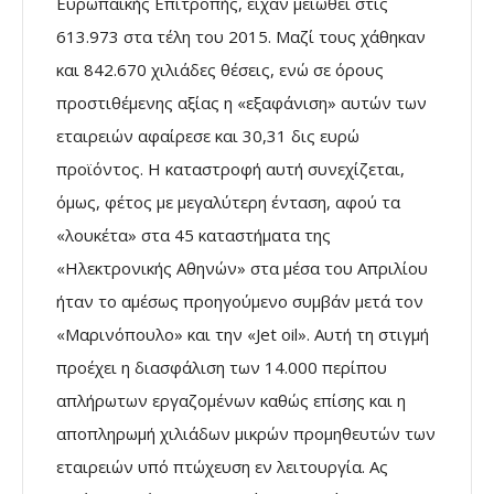
Ευρωπαϊκής Επιτροπής, είχαν μειωθεί στις
613.973 στα τέλη του 2015. Μαζί τους χάθηκαν
και 842.670 χιλιάδες θέσεις, ενώ σε όρους
προστιθέμενης αξίας η «εξαφάνιση» αυτών των
εταιρειών αφαίρεσε και 30,31 δις ευρώ
προϊόντος. Η καταστροφή αυτή συνεχίζεται,
όμως, φέτος με μεγαλύτερη ένταση, αφού τα
«λουκέτα» στα 45 καταστήματα της
«Ηλεκτρονικής Αθηνών» στα μέσα του Απριλίου
ήταν το αμέσως προηγούμενο συμβάν μετά τον
«Μαρινόπουλο» και την «Jet oil». Αυτή τη στιγμή
προέχει η διασφάλιση των 14.000 περίπου
απλήρωτων εργαζομένων καθώς επίσης και η
αποπληρωμή χιλιάδων μικρών προμηθευτών των
εταιρειών υπό πτώχευση εν λειτουργία. Ας