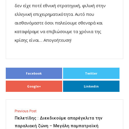
δεν είχε ποτέ εθνική στρατηγική, φιλική στην
ελληνική επιχειρηματικότητα. Αυτό που
αισθανόμαστε όσοι παλεύουμε σθεναρά και
καταφέραμε να επιβιώσουμε τα χρόνια της
κρίσης είναι… Απογοήτευση!
Facebook
Twitter
Google+
Linkedin
Previous Post
Πελετίδης : Διεκδικούμε απαρέγκλιτα την
παραλιακή ζώνη – Μεγάλη παμπατραϊκή