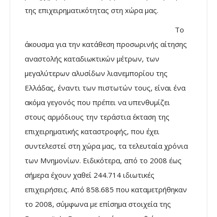
της επιχειρηματικότητας στη xώρα μας.
Το
άκουσμα για την κατάθεση προσωρινής αίτησης
αναστολής καταδιωκτικών μέτρων, των
μεγαλύτερων αλυσίδων λιανεμπορίου της
Ελλάδας, έναντι των πιστωτών τους, είναι ένα
ακόμα γεγονός που πρέπει να υπενθυμίζει
στους αρμόδιους την τεράστια έκταση της
επιχειρηματικής καταστροφής, που έχει
συντελεστεί στη χώρα μας, τα τελευταία χρόνια
των Μνημονίων. Ειδικότερα, από το 2008 έως
σήμερα έχουν χαθεί 244.714 ιδιωτικές
επιχειρήσεις. Από 858.685 που καταμετρήθηκαν
το 2008, σύμφωνα με επίσημα στοιχεία της