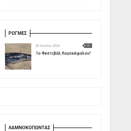
ΡΩΓΜΕΣ
20 Ιουλίου 2026
0
1o Φεστιβάλ Λαγοκέφαλου!
ΛΑΜΝΟΚΟΠΩΝΤΑΣ