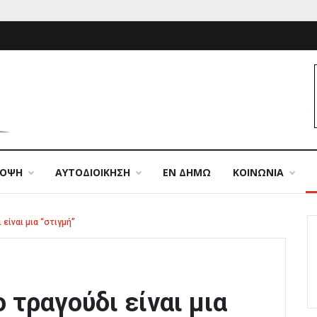
ΠΟΨΗ
ΑΥΤΟΔΙΟΙΚΗΣΗ
ΕΝ ΔΗΜΩ
ΚΟΙΝΩΝΙΑ
είναι μια “στιγμή”
 τραγούδι είναι μια