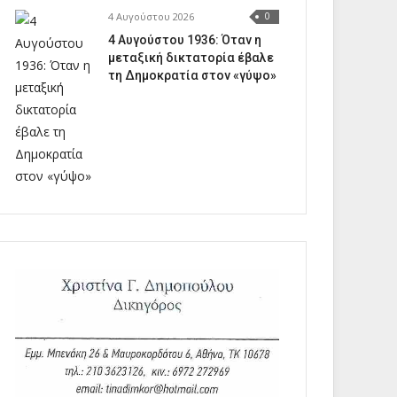
4 Αυγούστου 2026
0
4 Αυγούστου 1936: Όταν η
μεταξική δικτατορία έβαλε
τη Δημοκρατία στον «γύψο»