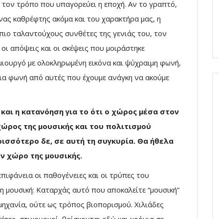
 τον τρόπο που υπαγορεύει η εποχή. Αν το γραπτό,
ένας καθρέφτης ακόμα και του χαρακτήρα μας, η
 πιο ταλαντούχους συνθέτες της γενιάς του, τον
 οι απόψεις και οι σκέψεις που μοιράστηκε
μιουργό με ολοκληρωμένη εικόνα και ψύχραιμη φωνή,
μια φωνή από αυτές που έχουμε ανάγκη να ακούμε
και η κατανόηση για το ότι ο χώρος μέσα στον
χώρος της μουσικής και του πολιτισμού
ισσότερο δε, σε αυτή τη συγκυρία. Θα ήθελα
ον χώρο της μουσικής.
πιφάνεια οι παθογένειες και οι τρύπες του
η μουσική: Καταρχάς αυτό που αποκαλείτε “μουσική”
μηχανία, ούτε ως τρόπος βιοπορισμού. Χιλιάδες