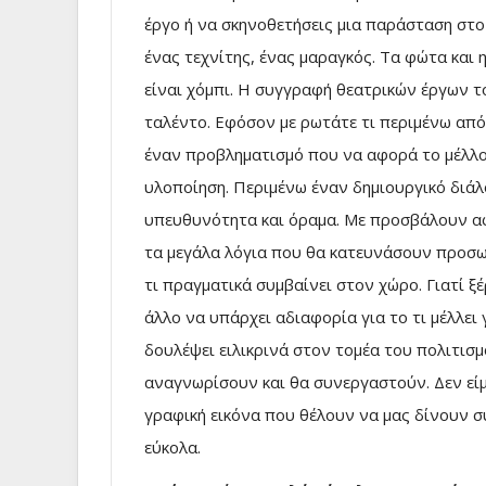
έργο ή να σκηνοθετήσεις μια παράσταση στ
ένας τεχνίτης, ένας μαραγκός. Τα φώτα και 
είναι χόμπι. Η συγγραφή θεατρικών έργων το
ταλέντο. Εφόσον με ρωτάτε τι περιμένω απ
έναν προβληματισμό που να αφορά το μέλλον
υλοποίηση. Περιμένω έναν δημιουργικό διάλο
υπευθυνότητα και όραμα. Με προσβάλουν αφ
τα μεγάλα λόγια που θα κατευνάσουν προσωρ
τι πραγματικά συμβαίνει στον χώρο. Γιατί ξέ
άλλο να υπάρχει αδιαφορία για το τι μέλλει
δουλέψει ειλικρινά στον τομέα του πολιτισμ
αναγνωρίσουν και θα συνεργαστούν. Δεν είμα
γραφική εικόνα που θέλουν να μας δίνουν σ
εύκολα.