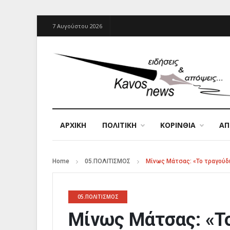
7 Αυγούστου 2026
ΑΡΧΙΚΉ
ΠΟΛΙΤΙΚΗ
ΚΟΡΙΝΘΙΑ
Α
Home
05.ΠΟΛΙΤΙΣΜΟΣ
Μίνως Μάτσας: «Το τραγούδι 
05.ΠΟΛΙΤΙΣΜΟΣ
Μίνως Μάτσας: «Το