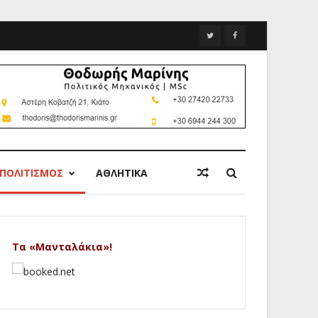
ΠΟΛΙΤΙΣΜΟΣ
ΑΘΛΗΤΙΚΑ
Τα «Μανταλάκια»!