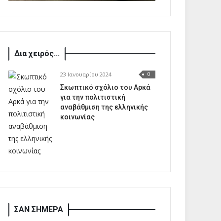
Δια χειρός...
23 Ιανουαρίου 2024
0
Σκωπτικό σχόλιο του Αρκά
για την πολιτιστική
αναβάθμιση της ελληνικής
κοινωνίας
ΣΑΝ ΣΗΜΕΡΑ