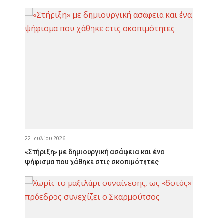
22 Ιουλίου 2026
«Στήριξη» με δημιουργική ασάφεια και ένα
ψήφισμα που χάθηκε στις σκοπιμότητες