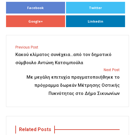
Facebook
Twitter
Google+
Linkedin
Previous Post
Κακού κλίματος συνέχεια…από τον δημοτικό
σύμβουλο Αντώνη Κατσιμπούλα
Next Post
Με μεγάλη επιτυχία πραγματοποιήθηκε το
πρόγραμμα δωρεάν Μέτρησης Οστικής
Πυκνότητας στο Δήμο Σικυωνίων
Related Posts