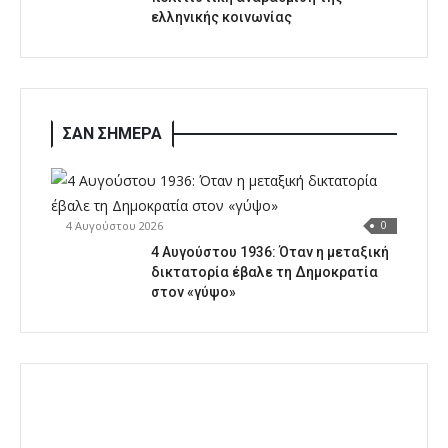
ελληνικής κοινωνίας
ΣΑΝ ΣΗΜΕΡΑ
4 Αυγούστου 2026
0
4 Αυγούστου 1936: Όταν η μεταξική
δικτατορία έβαλε τη Δημοκρατία
στον «γύψο»