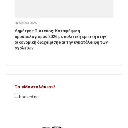
28 Μαΐου 2026
Δημήτρης Πιστεύος: Καταψήφιση
προϋπολογισμού 2026 με πολιτική κριτική στην
οικονομική διαχείριση και την εγκατάλειψη των
σχολείων
Τα «Μανταλάκια»!