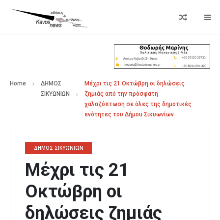
Home
ΔΗΜΟΣ
Μέχρι τις 21 Οκτώβρη οι δηλώσεις
ΣΙΚΥΩΝΙΩΝ
ζημιάς από την πρόσφατη
χαλαζόπτωση σε όλες της δημοτικές
ενότητες του Δήμου Σικυωνίων
ΔΗΜΟΣ ΣΙΚΥΩΝΙΩΝ
Μέχρι τις 21
Οκτώβρη οι
δηλώσεις ζημιάς