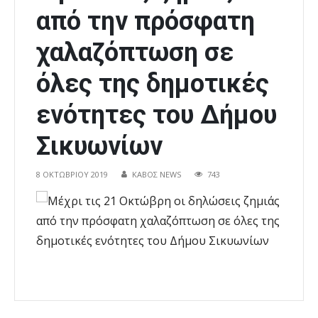
από την πρόσφατη
χαλαζόπτωση σε
όλες της δημοτικές
ενότητες του Δήμου
Σικυωνίων
8 ΟΚΤΩΒΡΊΟΥ 2019
ΚΑΒΟΣ NEWS
743