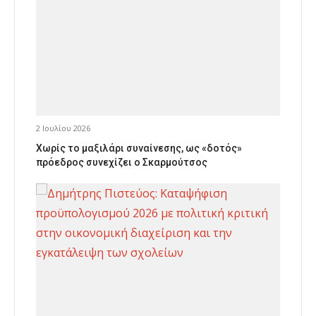
2 Ιουλίου 2026
Χωρίς το μαξιλάρι συναίνεσης, ως «δοτός»
πρόεδρος συνεχίζει ο Σκαρμούτσος