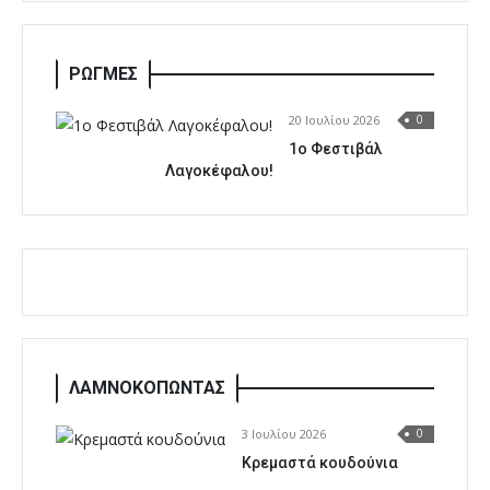
ΡΩΓΜΕΣ
20 Ιουλίου 2026
0
1o Φεστιβάλ
Λαγοκέφαλου!
ΛΑΜΝΟΚΟΠΩΝΤΑΣ
3 Ιουλίου 2026
0
Κρεμαστά κουδούνια