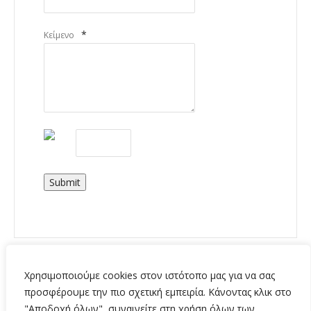
*
Κείμενο
Submit
Χρησιμοποιούμε cookies στον ιστότοπο μας για να σας
προσφέρουμε την πιο σχετική εμπειρία. Κάνοντας κλικ στο
"Αποδοχή όλων", συναινείτε στη χρήση όλων των