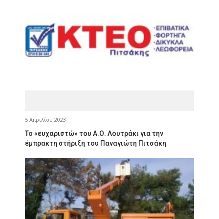
5 Απριλίου 2023
Το «ευχαριστώ» του Α.Ο. Λουτράκι για την
έμπρακτη στήριξη του Παναγιώτη Πιτσάκη