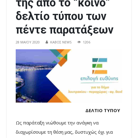
της από το “κοινό”
δελτίο τύπου των
πέντε παρατάξεων
28 ΜΑΪ́ΟΥ 2020
ΚΑΒΟΣ NEWS
1206
………… …………………..
ΔΕΛΤΙΟ ΤΥΠΟΥ
Ως παράταξη νιώθουμε την ανάγκη να
διαχωρίσουμε τη θέση μας, δυστυχώς όχι για