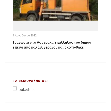
9 Αυγούστου 2022
Τραγωδία στο Λουτράκι: Υπάλληλος του δήμου
έπεσε από καλάθι γερανού και σκοτώθηκε
Τα «Μανταλάκια»!