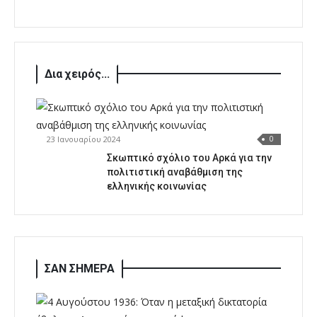
Δια χειρός...
23 Ιανουαρίου 2024
0
Σκωπτικό σχόλιο του Αρκά για την
πολιτιστική αναβάθμιση της
ελληνικής κοινωνίας
ΣΑΝ ΣΗΜΕΡΑ