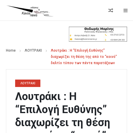
Home
ΛΟΥΤΡΑΚΙ
Λουτράκι : Η “Επιλογή Ευθύνης”
διαχωρίζει τη θέση της από το “κοινό”
δελτίο τύπου των πέντε παρατάξεων
ΛΟΥΤΡΑΚΙ
Λουτράκι : Η
“Επιλογή Ευθύνης”
διαχωρίζει τη θέση