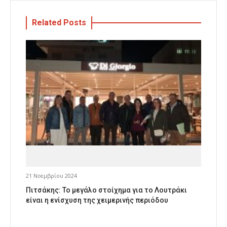
Related Posts
21 Νοεμβρίου 2024
Πιτσάκης: Το μεγάλο στοίχημα για το Λουτράκι
είναι η ενίσχυση της χειμερινής περιόδου