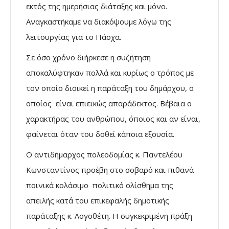
εκτός της ημερήσιας διάταξης και μόνο.
Αναγκαστήκαμε να διακόψουμε λόγω της
λειτουργίας για το Πάσχα.
Σε όσο χρόνο διήρκεσε η συζήτηση
αποκαλύφτηκαν πολλά και κυρίως ο τρόπος με
τον οποίο διοικεί η παράταξη του δημάρχου, ο
οποίος είναι επιεικώς απαράδεκτος. Βέβαια ο
χαρακτήρας του ανθρώπου, όποιος και αν είναι,
φαίνεται όταν του δοθεί κάποια εξουσία.
Ο αντιδήμαρχος πολεοδομίας κ. Παντελέου
Κωνσταντίνος προέβη στο σοβαρό και πιθανά
ποινικά κολάσιμο πολιτικό ολίσθημα της
απειλής κατά του επικεφαλής δημοτικής
παράταξης κ. Λογοθέτη. Η συγκεκριμένη πράξη