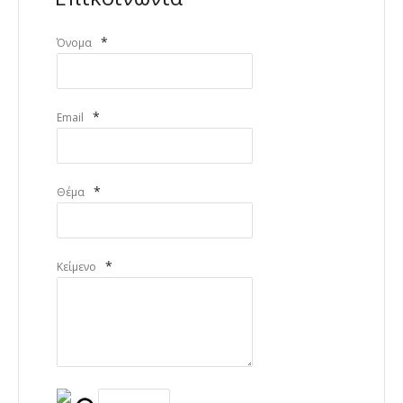
*
Όνομα
*
Email
*
Θέμα
*
Κείμενο