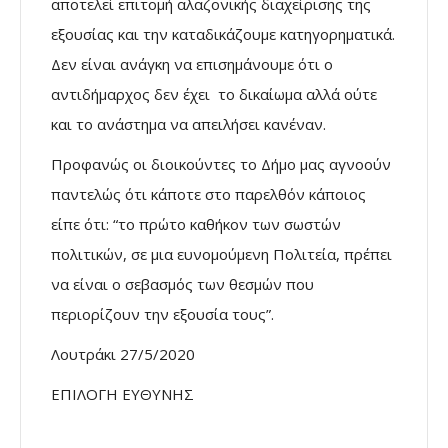
αποτελεί επιτομή αλαζονικής διαχείρισης της
εξουσίας και την καταδικάζουμε κατηγορηματικά.
Δεν είναι ανάγκη να επισημάνουμε ότι ο
αντιδήμαρχος δεν έχει το δικαίωμα αλλά ούτε
και το ανάστημα να απειλήσει κανέναν.
Προφανώς οι διοικούντες το Δήμο μας αγνοούν
παντελώς ότι κάποτε στο παρελθόν κάποιος
είπε ότι: “το πρώτο καθήκον των σωστών
πολιτικών, σε μια ευνομούμενη Πολιτεία, πρέπει
να είναι ο σεβασμός των θεσμών που
περιορίζουν την εξουσία τους”.
Λουτράκι 27/5/2020
ΕΠΙΛΟΓΗ ΕΥΘΥΝΗΣ