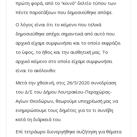
πρώτη φορά, από το “κοινό” δελτίο τύπου των
πέντε παρατάξεων που δημοσιεύθηκε απόψε.
Ο λόγος είναι ότι το κείμενο που τελικά
δημοσιεύθηκε απέχει σημαντικά από αυτό που
αρχικά είχαμε συμφωνήσει και το οποίο εκφράζει
το ύφος, το ήθος και την αισθητική μας. Το
αρχικό κείμενο στο οποίο είχαμε συμφωνήσει
είναι το ακόλουθο:
Μετά την χθεσινή, στις 26/5/2020 συνεδρίαση
του Δ/Σ του Δήμου Λουτρακίου-Περαχώρας-
Αγίων Θεοδώρων, θεωρούμε υποχρέωσή μας να
ενημερώσουμε τους δημότες για το τι συνέβη
κατά τη διάρκειά του.
Επί τετράωρο διενεργήθηκε συζήτηση για θέματα