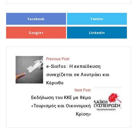
Facebook
Twitter
Google+
Linkedin
Previous Post
e-Sisifos : Η εκπαίδευση
συνεχίζεται σε Λουτράκι και
Κόρινθο
Next Post
Εκδήλωση του ΚΚΕ με θέμα
«Τουρισμός και Οικονομική
Κρίση»