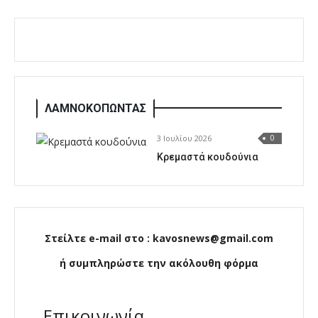
ΛΑΜΝΟΚΟΠΩΝΤΑΣ
3 Ιουλίου 2026
0
Κρεμαστά κουδούνια
Στείλτε e-mail στο : kavosnews@gmail.com
ή συμπληρώστε την ακόλουθη φόρμα
Επικοινωνία