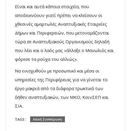
Είναι και αυτά κάποια στοιχεία, που
αποδεικνύουν γιατί πρέπει να κλείσουν οι
χθεσινές αμαρτωλές Αναπτυξιακές Εταιρείες
Δήμων και Περιφερειών, που μετονομάζονται
τώρα σε Αναπτυξιακούς Οργανισμούς δηλαδή
που λέει και ο λαός μας «άλλαξε ο Μανωλιός και
φόρεσε τα ρούχα του αλλιώς».
Να ενισχυθούν με προσωπικό και μέσα οι
υπηρεσίες της Περιφέρειας για να γίνεται το
έργο μακριά από τα διάφορα τρωκτικά των
δήθεν αναπτυξιακών, των ΜΚΟ, ΚοινΣΕΠ και
ΣΙΑ.
TAGS :
Λαϊκή Συσπείρωση