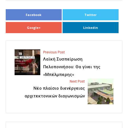
Facebook
Twitter
Google+
Linkedin
Previous Post
Λαϊκή Συσπείρωση
Πελοποννήσου: Θα γίνει της
«Μπέλμπερης»
Next Post
Νέο πλαίσιο διενέργειας
αρχιτεκτονικών διαγωνισμών