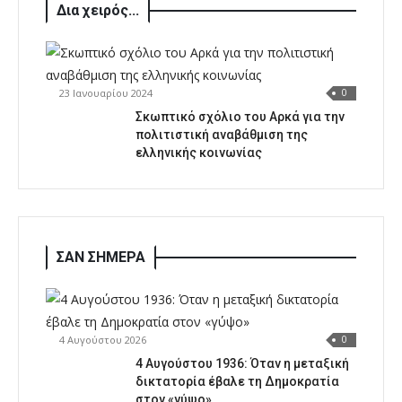
Δια χειρός...
23 Ιανουαρίου 2024
0
Σκωπτικό σχόλιο του Αρκά για την
πολιτιστική αναβάθμιση της
ελληνικής κοινωνίας
ΣΑΝ ΣΗΜΕΡΑ
4 Αυγούστου 2026
0
4 Αυγούστου 1936: Όταν η μεταξική
δικτατορία έβαλε τη Δημοκρατία
στον «γύψο»