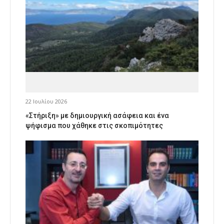
22 Ιουλίου 2026
«Στήριξη» με δημιουργική ασάφεια και ένα
ψήφισμα που χάθηκε στις σκοπιμότητες