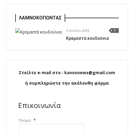
ΛΑΜΝΟΚΟΠΩΝΤΑΣ
3 Ιουλίου 2026
0
Κρεμαστά κουδούνια
Στείλτε e-mail στο : kavosnews@gmail.com
ή συμπληρώστε την ακόλουθη φόρμα
Επικοινωνία
*
Όνομα