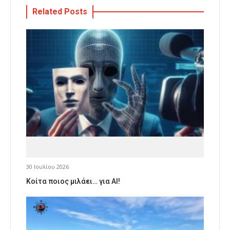
Related Posts
30 Ιουλίου 2026
Κοίτα ποιος μιλάει… για AI!