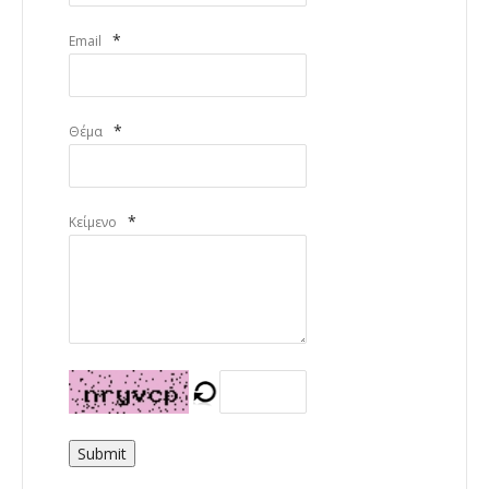
*
Email
*
Θέμα
*
Κείμενο
Submit