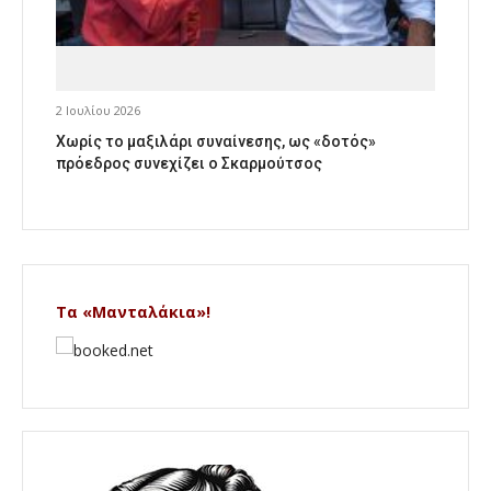
2 Ιουλίου 2026
Χωρίς το μαξιλάρι συναίνεσης, ως «δοτός»
πρόεδρος συνεχίζει ο Σκαρμούτσος
Τα «Μανταλάκια»!