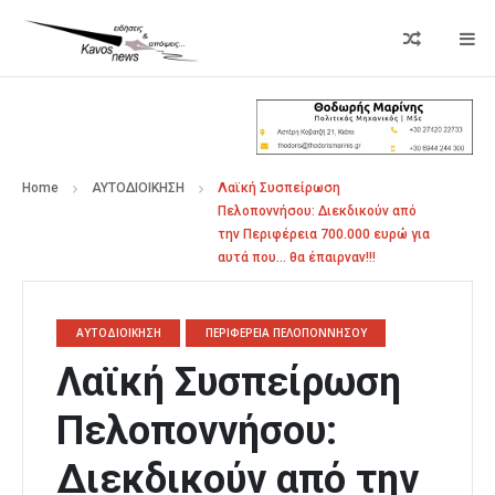
Home
ΑΥΤΟΔΙΟΙΚΗΣΗ
Λαϊκή Συσπείρωση
Πελοποννήσου: Διεκδικούν από
την Περιφέρεια 700.000 ευρώ για
αυτά που… θα έπαιρναν!!!
ΑΥΤΟΔΙΟΙΚΗΣΗ
ΠΕΡΙΦΕΡΕΙΑ ΠΕΛΟΠΟΝΝΗΣΟΥ
Λαϊκή Συσπείρωση
Πελοποννήσου:
Διεκδικούν από την