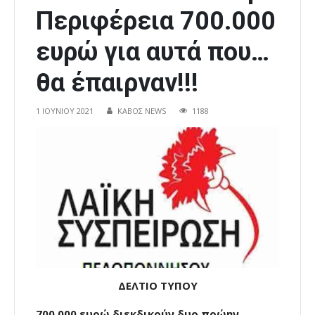
Περιφέρεια 700.000
ευρώ για αυτά που…
θα έπαιρναν!!!
1 ΙΟΥΝΊΟΥ 2021
ΚΑΒΟΣ NEWS
1188
ΔΕΛΤΙΟ ΤΥΠΟΥ
700.000 ευρώ διεκδικούν δυο πρώην