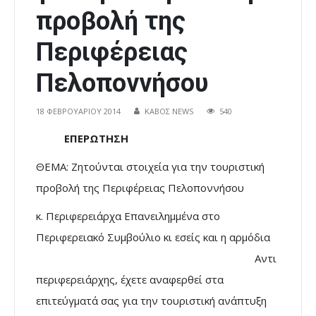
προβολή της
Περιφέρειας
Πελοποννήσου
18 ΦΕΒΡΟΥΑΡΊΟΥ 2014
ΚΑΒΟΣ NEWS
540
ΕΠΕΡΩΤΗΣΗ
ΘΕΜΑ: Ζητούνται στοιχεία για την τουριστική
προβολή της Περιφέρειας Πελοποννήσου
κ. Περιφερειάρχα Επανειλημμένα στο
Περιφερειακό Συμβούλ
ιο κι εσείς και η αρμόδια
Αντι
περιφερειάρχης, έχετε αναφερθεί στα
επιτεύγματά σας για την τουριστική ανάπτυξη