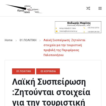
Home
01.ΠΟΛΙΤΙΚΗ
Λαϊκή Συσπείρωση :Ζητούνται
στοιχεία για την τουριστική
προβολή της Περιφέρειας
Πελοποννήσου
01.ΠΟΛΙΤΙΚΗ
03.ΚΟΡΙΝΘΙΑ
Λαϊκή Συσπείρωση
:Ζητούνται στοιχεία
για την τουριστική