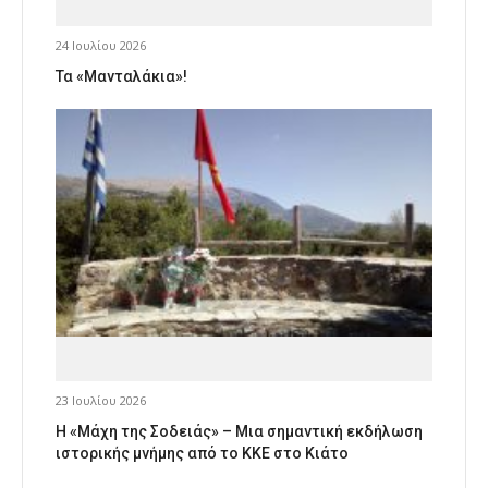
24 Ιουλίου 2026
Τα «Μανταλάκια»!
23 Ιουλίου 2026
Η «Μάχη της Σοδειάς» – Μια σημαντική εκδήλωση
ιστορικής μνήμης από το ΚΚΕ στο Κιάτο