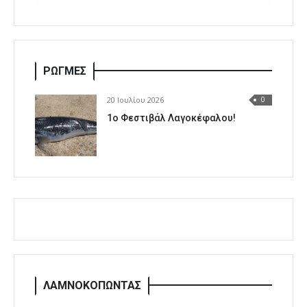
ΡΩΓΜΕΣ
20 Ιουλίου 2026
0
1o Φεστιβάλ Λαγοκέφαλου!
ΛΑΜΝΟΚΟΠΩΝΤΑΣ