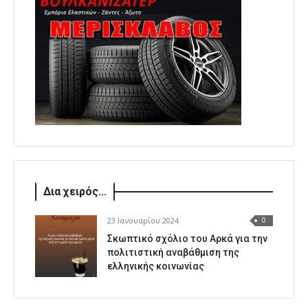
Δια χειρός...
23 Ιανουαρίου 2024
0
Σκωπτικό σχόλιο του Αρκά για την
πολιτιστική αναβάθμιση της
ελληνικής κοινωνίας