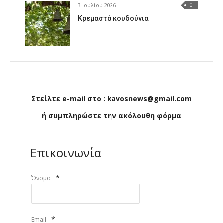
3 Ιουλίου 2026
0
Κρεμαστά κουδούνια
Στείλτε e-mail στο : kavosnews@gmail.com
ή συμπληρώστε την ακόλουθη φόρμα
Επικοινωνία
*
Όνομα
*
Email