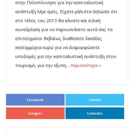
στην Πελοπόννησο για την καπιταλιστική
ανάπτυξη λέμε εμείς. Είχατε μάλιστα δηλώσει ότι
στο τέλος του 2013 θα κάνατε και ειδική
συνεδρίαση για να παρουσιάσετε αυτά σας τα
επιτεύγματα. Βεβαίως διαθέσατε δεκάδες
εκατομμύρια ευρώ για να διαμορφώσετε
υποδομές για την καπιταλιστική ανάπτυξη στον
τουρισμό, για την εξυπη…
περισσότερα »
Facebook
Twitter
Google+
Linkedin