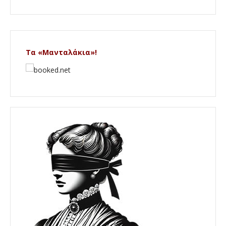
Τα «Μανταλάκια»!