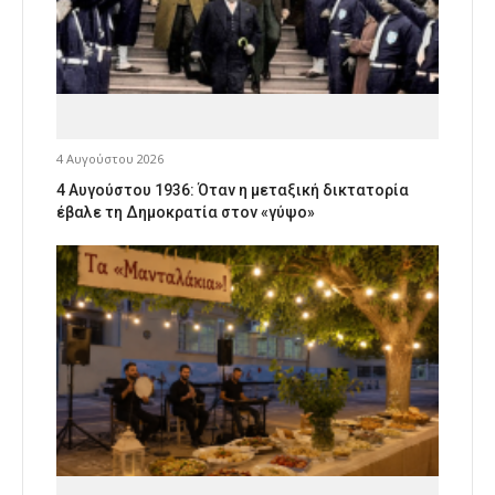
4 Αυγούστου 2026
4 Αυγούστου 1936: Όταν η μεταξική δικτατορία
έβαλε τη Δημοκρατία στον «γύψο»