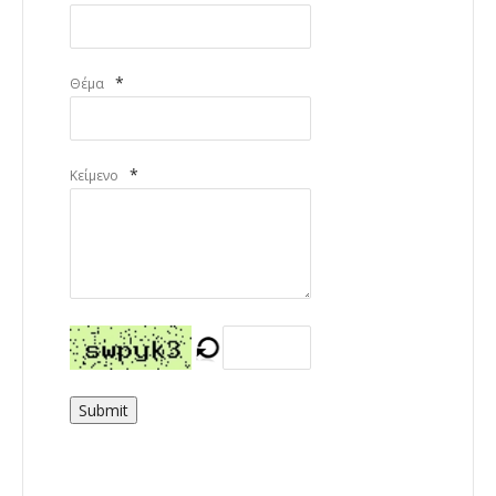
*
Θέμα
*
Κείμενο
Submit