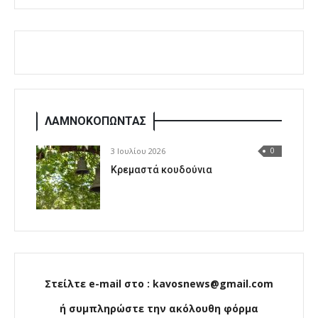
ΛΑΜΝΟΚΟΠΩΝΤΑΣ
3 Ιουλίου 2026
0
Κρεμαστά κουδούνια
Στείλτε e-mail στο : kavosnews@gmail.com
ή συμπληρώστε την ακόλουθη φόρμα