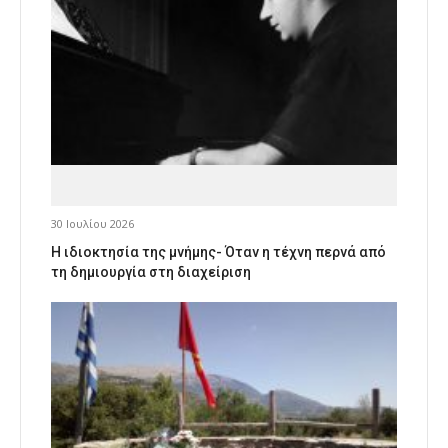
30 Ιουλίου 2026
Η ιδιοκτησία της μνήμης- Όταν η τέχνη περνά από
τη δημιουργία στη διαχείριση