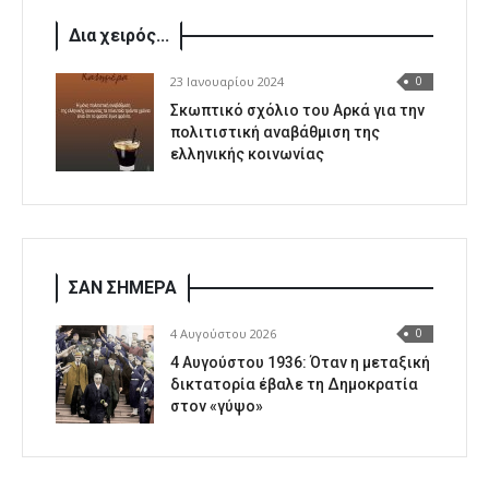
Δια χειρός...
23 Ιανουαρίου 2024
0
Σκωπτικό σχόλιο του Αρκά για την
πολιτιστική αναβάθμιση της
ελληνικής κοινωνίας
ΣΑΝ ΣΗΜΕΡΑ
4 Αυγούστου 2026
0
4 Αυγούστου 1936: Όταν η μεταξική
δικτατορία έβαλε τη Δημοκρατία
στον «γύψο»