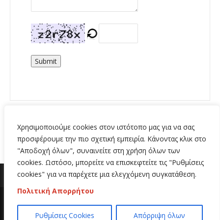
Submit
Χρησιμοποιούμε cookies στον ιστότοπο μας για να σας
προσφέρουμε την πιο σχετική εμπειρία. Κάνοντας κλικ στο
"Αποδοχή όλων", συναινείτε στη χρήση όλων των
cookies. Ωστόσο, μπορείτε να επισκεφτείτε τις "Ρυθμίσεις
cookies" για να παρέχετε μια ελεγχόμενη συγκατάθεση.
Πολιτική Απορρήτου
Copyright 2020 | All Rights Reserved | Κατασκευή
Ρυθμίσεις Cookies
Απόρριψη όλων
ιστοσελίδων
Hi Web