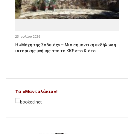
23 Ιουλίου 2026
Η «Μάχη της Σοδειάς» – Μια σημαντική εκδήλωση
ιστορικής μνήμης από το ΚΚΕ στο Κιάτο
Τα «Μανταλάκια»!