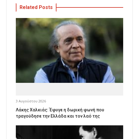
Related Posts
3 Αυγούστου 2026
Λάκης Χαλκιάς: Έφυγε η δωρική φωνή που
τραγούδησε την Ελλάδα και τον λαό της