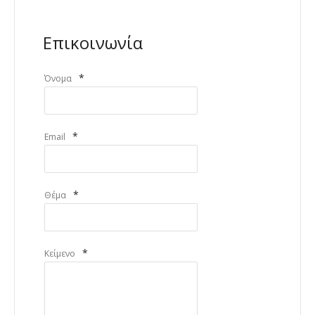
Επικοινωνία
*
Όνομα
*
Email
*
Θέμα
*
Κείμενο