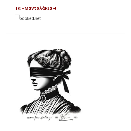
Τα «Μανταλάκια»!