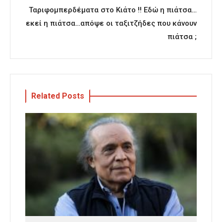
Ταριφομπερδέματα στο Κιάτο !! Εδώ η πιάτσα…
εκεί η πιάτσα…απόψε οι ταξιτζήδες που κάνουν
πιάτσα ;
Related Posts