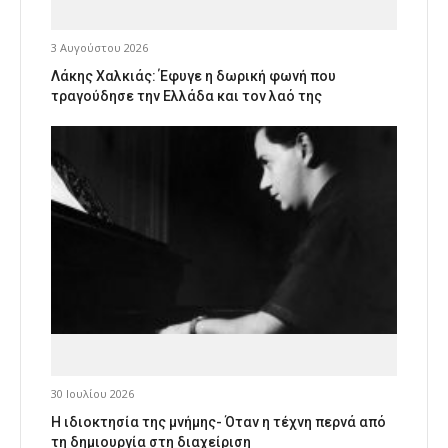
3 Αυγούστου 2026
Λάκης Χαλκιάς: Έφυγε η δωρική φωνή που
τραγούδησε την Ελλάδα και τον λαό της
30 Ιουλίου 2026
Η ιδιοκτησία της μνήμης- Όταν η τέχνη περνά από
τη δημιουργία στη διαχείριση