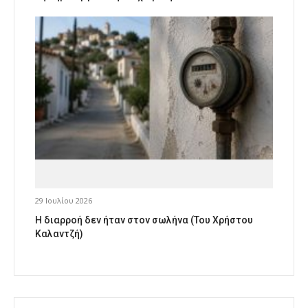
29 Ιουλίου 2026
Η διαρροή δεν ήταν στον σωλήνα (Του Χρήστου
Καλαντζή)