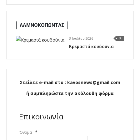
ΛΑΜΝΟΚΟΠΩΝΤΑΣ
3 Ιουλίου 2026
0
Κρεμαστά κουδούνια
Στείλτε e-mail στο : kavosnews@gmail.com
ή συμπληρώστε την ακόλουθη φόρμα
Επικοινωνία
*
Όνομα