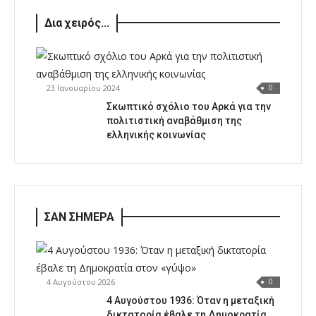
Δια χειρός...
23 Ιανουαρίου 2024
0
Σκωπτικό σχόλιο του Αρκά για την
πολιτιστική αναβάθμιση της
ελληνικής κοινωνίας
ΣΑΝ ΣΗΜΕΡΑ
4 Αυγούστου 2026
0
4 Αυγούστου 1936: Όταν η μεταξική
δικτατορία έβαλε τη Δημοκρατία