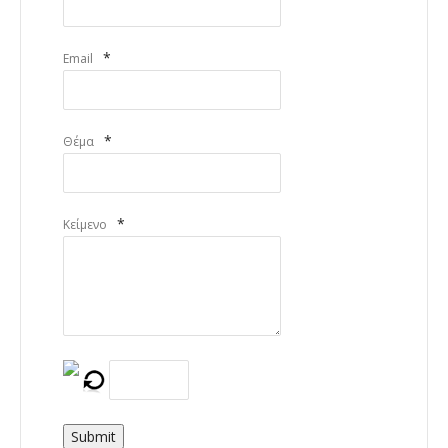
*
Email
*
Θέμα
*
Κείμενο
Submit