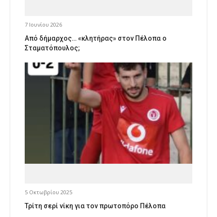
7 Ιουνίου 2026
Από δήμαρχος… «κλητήρας» στον Πέλοπα ο
Σταματόπουλος;
5 Οκτωβρίου 2025
Τρίτη σερί νίκη για τον πρωτοπόρο Πέλοπα