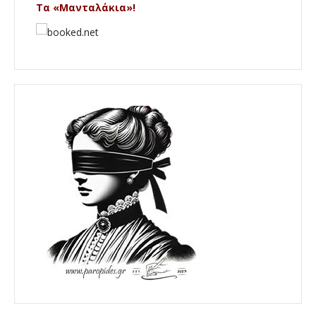
Τα «Μανταλάκια»!