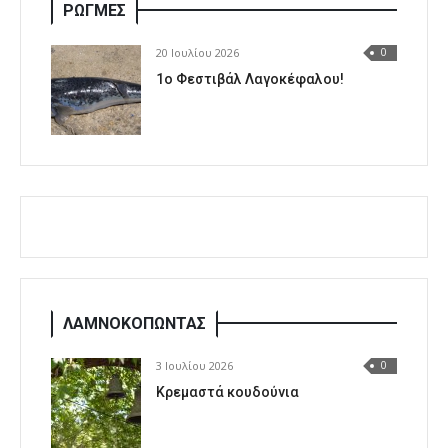
ΡΩΓΜΕΣ
20 Ιουλίου 2026
0
1o Φεστιβάλ Λαγοκέφαλου!
ΛΑΜΝΟΚΟΠΩΝΤΑΣ
3 Ιουλίου 2026
0
Κρεμαστά κουδούνια