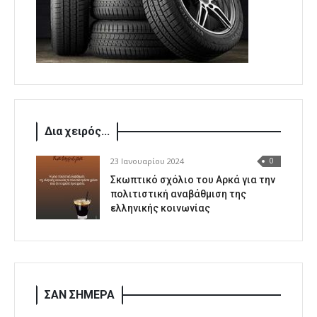
Δια χειρός...
23 Ιανουαρίου 2024
0
Σκωπτικό σχόλιο του Αρκά για την
πολιτιστική αναβάθμιση της
ελληνικής κοινωνίας
ΣΑΝ ΣΗΜΕΡΑ