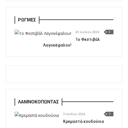
ΡΩΓΜΕΣ
20 Ιουλίου 2026
0
1o Φεστιβάλ
Λαγοκέφαλου!
ΛΑΜΝΟΚΟΠΩΝΤΑΣ
3 Ιουλίου 2026
0
Κρεμαστά κουδούνια