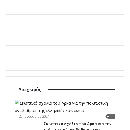
Δια χειρός...
23 Ιανουαρίου 2024
0
Σκωπτικό σχόλιο του Αρκά για την
πολιτιστική αναβάθμιση της