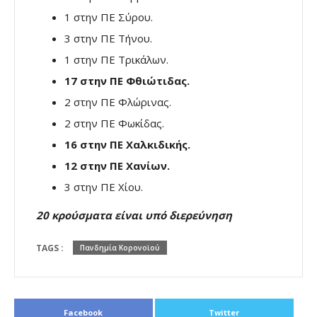
1 στην ΠΕ Σύρου.
3 στην ΠΕ Τήνου.
1 στην ΠΕ Τρικάλων.
17 στην ΠΕ Φθιώτιδας.
2 στην ΠΕ Φλώρινας.
2 στην ΠΕ Φωκίδας.
16 στην ΠΕ Χαλκιδικής.
12 στην ΠΕ Χανίων.
3 στην ΠΕ Χίου.
20 κρούσματα είναι υπό διερεύνηση
TAGS :
Πανδημία Κορονοϊού
Facebook
Twitter