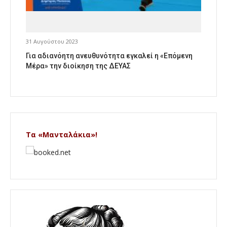
31 Αυγούστου 2023
Για αδιανόητη ανευθυνότητα εγκαλεί η «Επόμενη
Μέρα» την διοίκηση της ΔΕΥΑΣ
Τα «Μανταλάκια»!