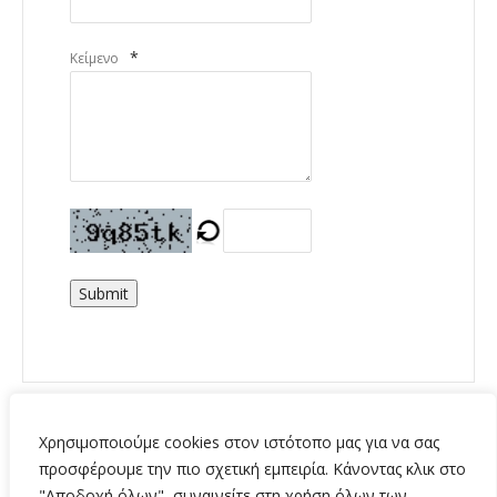
*
Κείμενο
Submit
Χρησιμοποιούμε cookies στον ιστότοπο μας για να σας
προσφέρουμε την πιο σχετική εμπειρία. Κάνοντας κλικ στο
"Αποδοχή όλων", συναινείτε στη χρήση όλων των