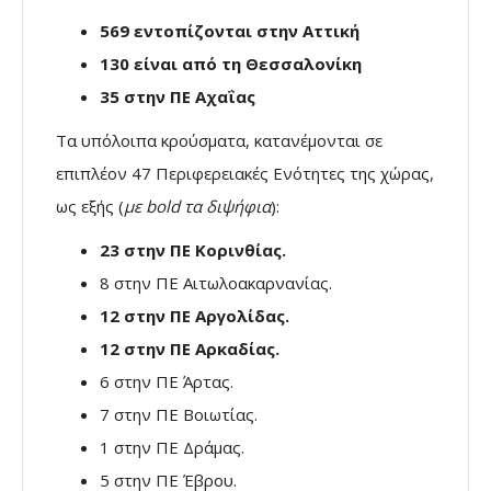
569 εντοπίζονται στην Αττική
130 είναι από τη Θεσσαλονίκη
35 στην ΠΕ Αχαΐας
Τα υπόλοιπα κρούσματα, κατανέμονται σε
επιπλέον 47 Περιφερειακές Ενότητες της χώρας,
ως εξής (
με bold τα διψήφια
):
23 στην ΠΕ Κορινθίας.
8 στην ΠΕ Αιτωλοακαρνανίας.
12 στην ΠΕ Αργολίδας.
12 στην ΠΕ Αρκαδίας.
6 στην ΠΕ Άρτας.
7 στην ΠΕ Βοιωτίας.
1 στην ΠΕ Δράμας.
5 στην ΠΕ Έβρου.