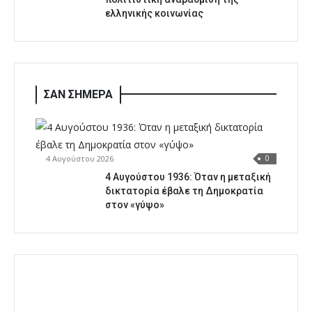
ελληνικής κοινωνίας
ΣΑΝ ΣΗΜΕΡΑ
4 Αυγούστου 2026
0
4 Αυγούστου 1936: Όταν η μεταξική
δικτατορία έβαλε τη Δημοκρατία
στον «γύψο»