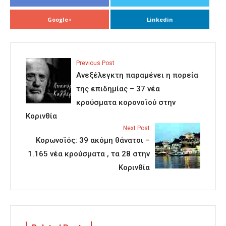
Google+
Linkedin
Previous Post
Ανεξέλεγκτη παραμένει η πορεία
της επιδημίας – 37 νέα
κρούσματα κορονοϊού στην
Κορινθία
Next Post
Κορωνοϊός: 39 ακόμη θάνατοι –
1.165 νέα κρούσματα , τα 28 στην
Κορινθία