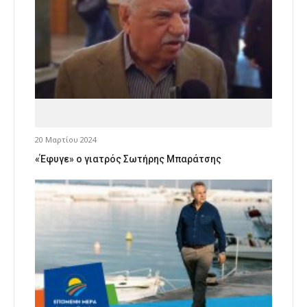
20 Μαρτίου 2024
«Έφυγε» ο γιατρός Σωτήρης Μπαράτσης