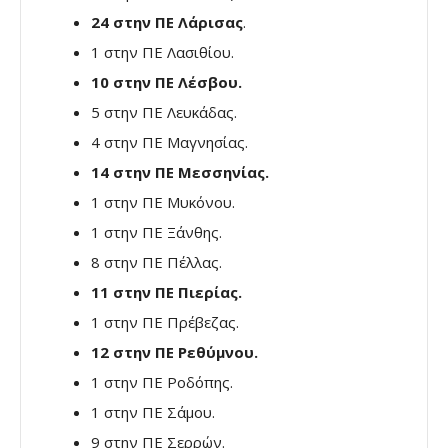
24 στην ΠΕ Λάρισας
.
1 στην ΠΕ Λασιθίου.
10 στην ΠΕ Λέσβου.
5 στην ΠΕ Λευκάδας.
4 στην ΠΕ Μαγνησίας.
14 στην ΠΕ Μεσσηνίας.
1 στην ΠΕ Μυκόνου.
1 στην ΠΕ Ξάνθης.
8 στην ΠΕ Πέλλας.
11 στην ΠΕ Πιερίας.
1 στην ΠΕ Πρέβεζας.
12 στην ΠΕ Ρεθύμνου.
1 στην ΠΕ Ροδόπης.
1 στην ΠΕ Σάμου.
9 στην ΠΕ Σερρών.