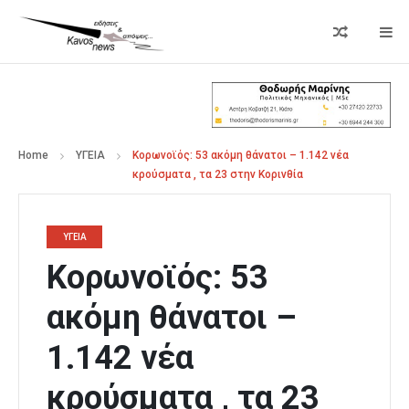
Home
ΥΓΕΙΑ
Κορωνοϊός: 53 ακόμη θάνατοι – 1.142 νέα
κρούσματα , τα 23 στην Κορινθία
ΥΓΕΙΑ
Κορωνοϊός: 53
ακόμη θάνατοι –
1.142 νέα
κρούσματα , τα 23