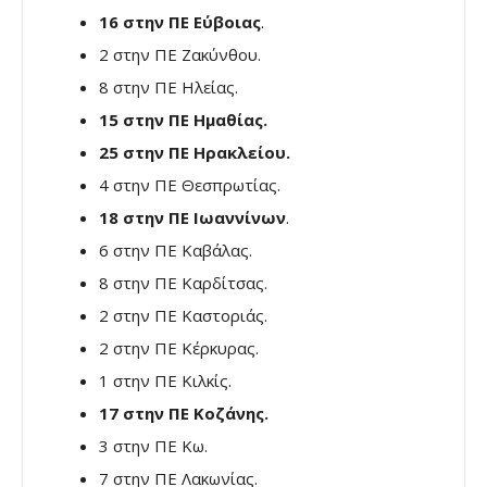
16 στην ΠΕ Εύβοιας
.
2 στην ΠΕ Ζακύνθου.
8 στην ΠΕ Ηλείας.
15 στην ΠΕ Ημαθίας.
25 στην ΠΕ Ηρακλείου.
4 στην ΠΕ Θεσπρωτίας.
18 στην ΠΕ Ιωαννίνων
.
6 στην ΠΕ Καβάλας.
8 στην ΠΕ Καρδίτσας.
2 στην ΠΕ Καστοριάς.
2 στην ΠΕ Κέρκυρας.
1 στην ΠΕ Κιλκίς.
17 στην ΠΕ Κοζάνης.
3 στην ΠΕ Κω.
7 στην ΠΕ Λακωνίας.