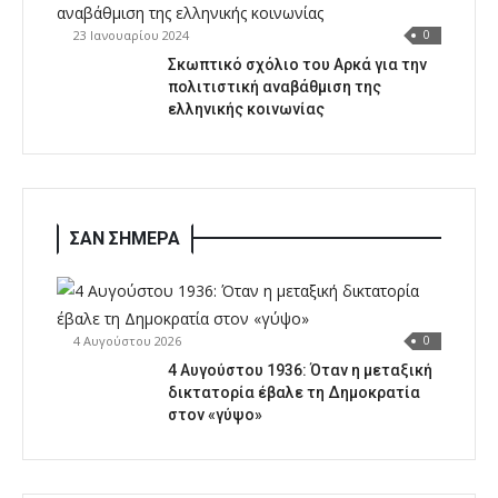
23 Ιανουαρίου 2024
0
Σκωπτικό σχόλιο του Αρκά για την
πολιτιστική αναβάθμιση της
ελληνικής κοινωνίας
ΣΑΝ ΣΗΜΕΡΑ
4 Αυγούστου 2026
0
4 Αυγούστου 1936: Όταν η μεταξική
δικτατορία έβαλε τη Δημοκρατία
στον «γύψο»