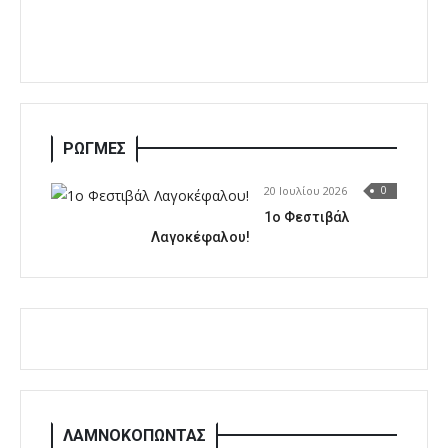
ΡΩΓΜΕΣ
20 Ιουλίου 2026
0
1o Φεστιβάλ
Λαγοκέφαλου!
ΛΑΜΝΟΚΟΠΩΝΤΑΣ