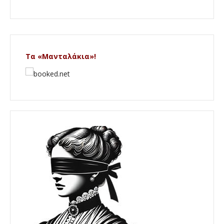
Τα «Μανταλάκια»!