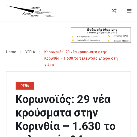
Home
ΥΓΕΙΑ
Κορωνοϊός: 29 νέα κρούσματα στην
Κορινθία – 1.630 το τελευταίο 24ωρο στη
χώρα
ΥΓΕΙΑ
Κορωνοϊός: 29 νέα
κρούσματα στην
Κορινθία – 1.630 το