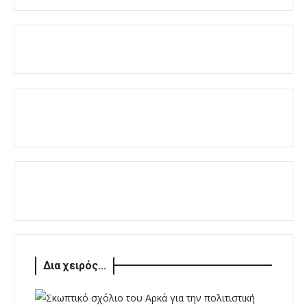
Δια χειρός...