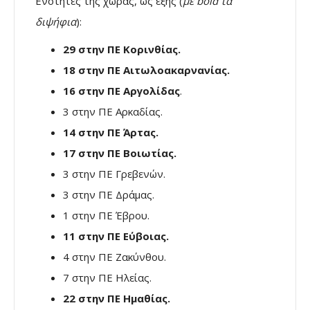
Ενότητες της χώρας, ως εξής (
με bold τα
διψήφια
):
29 στην ΠΕ Κορινθίας.
18 στην ΠΕ Αιτωλοακαρνανίας.
16 στην ΠΕ Αργολίδας
.
3 στην ΠΕ Αρκαδίας.
14 στην ΠΕ Άρτας.
17 στην ΠΕ Βοιωτίας.
3 στην ΠΕ Γρεβενών.
3 στην ΠΕ Δράμας.
1 στην ΠΕ Έβρου.
11 στην ΠΕ Εύβοιας.
4 στην ΠΕ Ζακύνθου.
7 στην ΠΕ Ηλείας.
22 στην ΠΕ Ημαθίας.