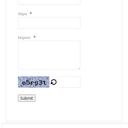
*
Θέμα
*
Κείμενο
Submit