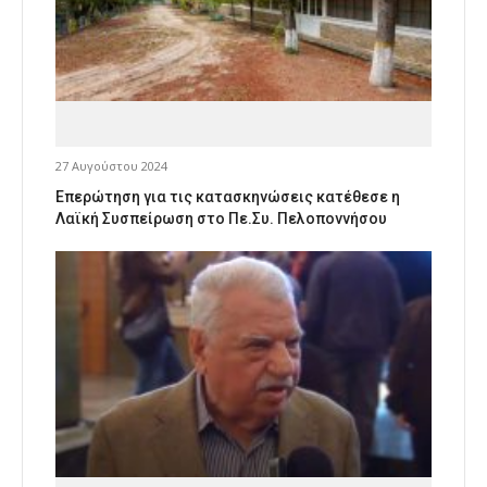
27 Αυγούστου 2024
Επερώτηση για τις κατασκηνώσεις κατέθεσε η
Λαϊκή Συσπείρωση στο Πε.Συ. Πελοποννήσου