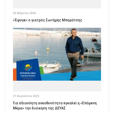
20 Μαρτίου 2024
«Έφυγε» ο γιατρός Σωτήρης Μπαράτσης
31 Αυγούστου 2023
Για αδιανόητη ανευθυνότητα εγκαλεί η «Επόμενη
Μέρα» την διοίκηση της ΔΕΥΑΣ