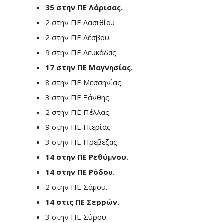
35 στην ΠΕ Λάρισας.
2 στην ΠΕ Λασιθίου
2 στην ΠΕ Λέσβου.
9 στην ΠΕ Λευκάδας.
17 στην ΠΕ Μαγνησίας.
8 στην ΠΕ Μεσσηνίας.
3 στην ΠΕ Ξάνθης.
2 στην ΠΕ Πέλλας.
9 στην ΠΕ Πιερίας.
3 στην ΠΕ Πρέβεζας.
14 στην ΠΕ Ρεθύμνου.
14 στην ΠΕ Ρόδου.
2 στην ΠΕ Σάμου.
14 στις ΠΕ Σερρών.
3 στην ΠΕ Σύρου.