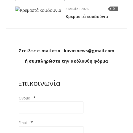
3 Ιουλίου 2026
0
Κρεμαστά κουδούνια
Στείλτε e-mail στο : kavosnews@gmail.com
ή συμπληρώστε την ακόλουθη φόρμα
Επικοινωνία
*
Όνομα
*
Email