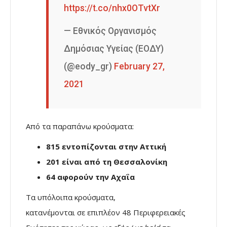
https://t.co/nhx0OTvtXr
— Εθνικός Οργανισμός
Δημόσιας Υγείας (ΕΟΔΥ)
(@eody_gr)
February 27,
2021
Από τα παραπάνω κρούσματα:
815 εντοπίζονται στην Αττική
201 είναι από τη Θεσσαλονίκη
64 αφορούν την Αχαΐα
Τα υπόλοιπα κρούσματα,
κατανέμονται σε επιπλέον 48 Περιφερειακές