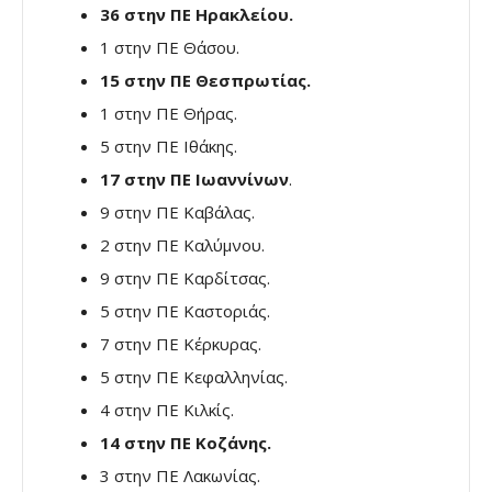
36 στην ΠΕ Ηρακλείου.
1 στην ΠΕ Θάσου.
15 στην ΠΕ Θεσπρωτίας.
1 στην ΠΕ Θήρας.
5 στην ΠΕ Ιθάκης.
17 στην ΠΕ Ιωαννίνων
.
9 στην ΠΕ Καβάλας.
2 στην ΠΕ Καλύμνου.
9 στην ΠΕ Καρδίτσας.
5 στην ΠΕ Καστοριάς.
7 στην ΠΕ Κέρκυρας.
5 στην ΠΕ Κεφαλληνίας.
4 στην ΠΕ Κιλκίς.
14 στην ΠΕ Κοζάνης.
3 στην ΠΕ Λακωνίας.