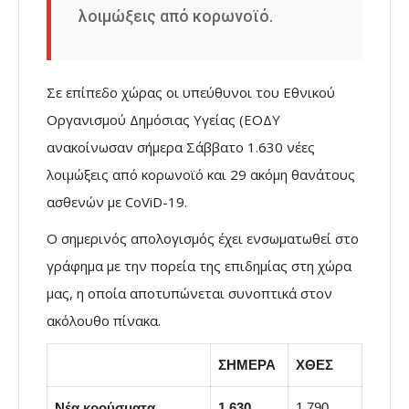
λοιμώξεις από κορωνοϊό.
Σε επίπεδο χώρας οι υπεύθυνοι του Εθνικού
Οργανισμού Δημόσιας Υγείας (ΕΟΔΥ
ανακοίνωσαν σήμερα Σάββατο 1.630 νέες
λοιμώξεις από κορωνοϊό και 29 ακόμη θανάτους
ασθενών με CoViD-19.
Ο σημερινός απολογισμός έχει ενσωματωθεί στο
γράφημα με την πορεία της επιδημίας στη χώρα
μας, η οποία αποτυπώνεται συνοπτικά στον
ακόλουθο πίνακα.
ΣΗΜΕΡΑ
ΧΘΕΣ
Νέα κρούσματα
1.630
1.790