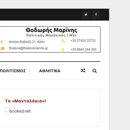
ΠΟΛΙΤΙΣΜΟΣ
ΑΘΛΗΤΙΚΑ
Τα «Μανταλάκια»!