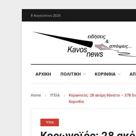
8 Αυγούστου 2026
ΑΡΧΙΚΉ
ΠΟΛΙΤΙΚΗ
ΚΟΡΙΝΘΙΑ
Α
Home
ΥΓΕΙΑ
Κορωνοϊός: 28 ακόμη θάνατοι – 378 δ
Κορινθία
ΥΓΕΙΑ