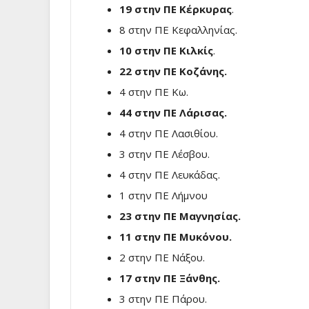
19 στην ΠΕ Κέρκυρας
.
8 στην ΠΕ Κεφαλληνίας.
10 στην ΠΕ Κιλκίς
.
22 στην ΠΕ Κοζάνης.
4 στην ΠΕ Κω.
44 στην ΠΕ Λάρισας.
4 στην ΠΕ Λασιθίου.
3 στην ΠΕ Λέσβου.
4 στην ΠΕ Λευκάδας.
1 στην ΠΕ Λήμνου
23 στην ΠΕ Μαγνησίας.
11 στην ΠΕ Μυκόνου.
2 στην ΠΕ Νάξου.
17 στην ΠΕ Ξάνθης.
3 στην ΠΕ Πάρου.