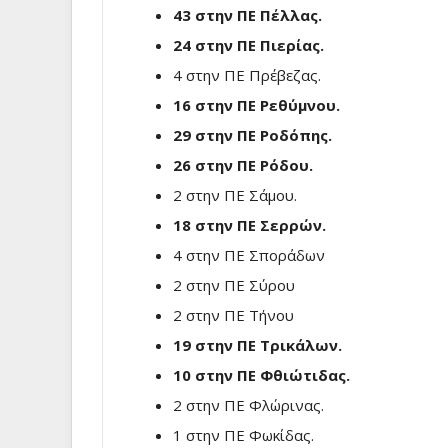
43 στην ΠΕ Πέλλας.
24 στην ΠΕ Πιερίας.
4 στην ΠΕ Πρέβεζας.
16 στην ΠΕ Ρεθύμνου.
29 στην ΠΕ Ροδόπης.
26 στην ΠΕ Ρόδου.
2 στην ΠΕ Σάμου.
18 στην ΠΕ Σερρών.
4 στην ΠΕ Σποράδων
2 στην ΠΕ Σύρου
2 στην ΠΕ Τήνου
19 στην ΠΕ Τρικάλων.
10 στην ΠΕ Φθιώτιδας.
2 στην ΠΕ Φλώρινας.
1 στην ΠΕ Φωκίδας.