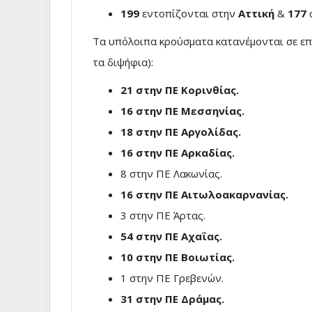
199
εντοπίζονται στην
Αττική
&
177
Τα υπόλοιπα κρούσματα κατανέμονται σε επι
τα διψήφια):
21 στην ΠΕ Κορινθίας.
16 στην ΠΕ Μεσσηνίας.
18 στην ΠΕ Αργολίδας.
16 στην ΠΕ Αρκαδίας.
8 στην ΠΕ Λακωνίας.
16 στην ΠΕ Αιτωλοακαρνανίας.
3 στην ΠΕ Άρτας.
54 στην ΠΕ Αχαΐας.
10 στην ΠΕ Βοιωτίας.
1 στην ΠΕ Γρεβενών.
31 στην ΠΕ Δράμας.