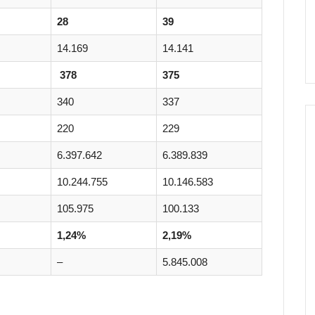
28
39
14.169
14.141
378
375
340
337
220
229
6.397.642
6.389.839
10.244.755
10.146.583
105.975
100.133
1,24%
2,19%
–
5.845.008