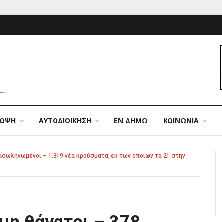
ΠΟΨΗ
ΑΥΤΟΔΙΟΙΚΗΣΗ
ΕΝ ΔΗΜΩ
ΚΟΙΝΩΝΙΑ
ιασωληνωμένοι – 1.319 νέα κρούσματα, εκ των οποίων τα 21 στην