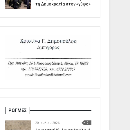
τη Δημοκρατία στον «γύψο»
ΡΩΓΜΕΣ
20 Ιουλίου 2026
0