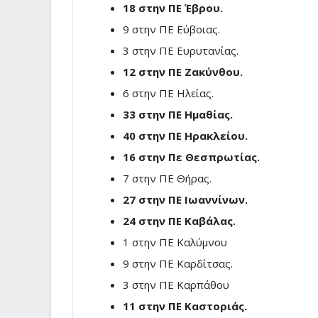
18 στην ΠΕ Έβρου.
9 στην ΠΕ Εύβοιας.
3 στην ΠΕ Ευρυτανίας.
12 στην ΠΕ Ζακύνθου.
6 στην ΠΕ Ηλείας.
33 στην ΠΕ Ημαθίας.
40 στην ΠΕ Ηρακλείου.
16 στην Πε Θεσπρωτίας.
7 στην ΠΕ Θήρας.
27 στην ΠΕ Ιωαννίνων.
24 στην ΠΕ Καβάλας.
1 στην ΠΕ Καλύμνου
9 στην ΠΕ Καρδίτσας.
3 στην ΠΕ Καρπάθου
11 στην ΠΕ Καστοριάς.