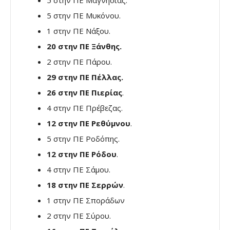
5 στην ΠΕ Μυκόνου.
1 στην ΠΕ Νάξου.
20 στην ΠΕ Ξάνθης.
2 στην ΠΕ Πάρου.
29 στην ΠΕ Πέλλας.
26 στην ΠΕ Πιερίας
.
4 στην ΠΕ Πρέβεζας.
12 στην ΠΕ Ρεθύμνου
.
5 στην ΠΕ Ροδόπης.
12 στην ΠΕ Ρόδου
.
4 στην ΠΕ Σάμου.
18 στην ΠΕ Σερρών
.
1 στην ΠΕ Σποράδων
2 στην ΠΕ Σύρου.