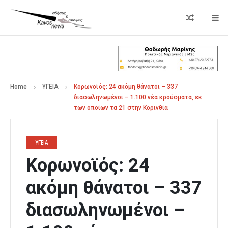
Home
ΥΓΕΙΑ
Κορωνοϊός: 24 ακόμη θάνατοι – 337
διασωληνωμένοι – 1.100 νέα κρούσματα, εκ
των οποίων τα 21 στην Κορινθία
ΥΓΕΙΑ
Κορωνοϊός: 24
ακόμη θάνατοι – 337
διασωληνωμένοι –