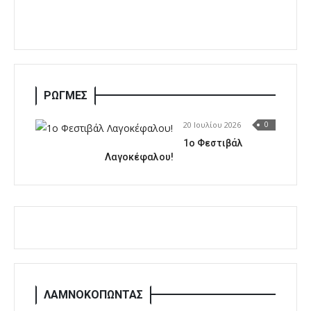
ΡΩΓΜΕΣ
20 Ιουλίου 2026
0
1o Φεστιβάλ
Λαγοκέφαλου!
ΛΑΜΝΟΚΟΠΩΝΤΑΣ