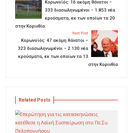
Κορωνοϊός: 16 ακόμη θάνατοι –
333 διασωληνωμένοι – 1.853 νέα
κρούσματα, εκ των οποίων τα 20
στην Κορινθία
Next Post
Κορωνοϊός: 47 ακόμη θάνατοι –
323 διασωληνωμένοι – 2.130 νέα
κρούσματα, εκ των οποίων τα 13
στην Κορινθία
Related Posts