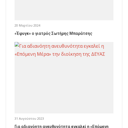
20 Μαρτίου 2024
«Έφυγε» ο γιατρός Σωτήρης Μπαράτσης
31 Αυγούστου 2023
Για αδιανόητη ανευθυνότητα εγκαλεί η «Επόμενη