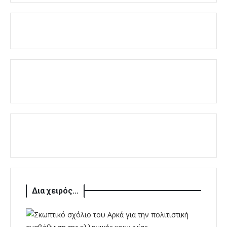
Δια χειρός...