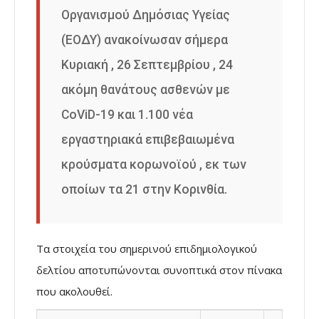
Οργανισμού Δημόσιας Υγείας
(ΕΟΔΥ) ανακοίνωσαν σήμερα
Κυριακή , 26 Σεπτεμβρίου , 24
ακόμη θανάτους ασθενών με
CoViD-19 και 1.100 νέα
εργαστηριακά επιβεβαιωμένα
κρούσματα κορωνοϊού , εκ των
οποίων τα 21 στην Κορινθία.
Τα στοιχεία του σημερινού επιδημιολογικού
δελτίου αποτυπώνονται συνοπτικά στον πίνακα
που ακολουθεί.