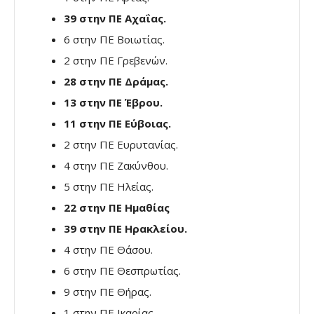
39 στην ΠΕ Αχαΐας.
6 στην ΠΕ Βοιωτίας.
2 στην ΠΕ Γρεβενών.
28 στην ΠΕ Δράμας.
13 στην ΠΕ Έβρου.
11 στην ΠΕ Εύβοιας.
2 στην ΠΕ Ευρυτανίας.
4 στην ΠΕ Ζακύνθου.
5 στην ΠΕ Ηλείας.
22 στην ΠΕ Ημαθίας
39 στην ΠΕ Ηρακλείου.
4 στην ΠΕ Θάσου.
6 στην ΠΕ Θεσπρωτίας.
9 στην ΠΕ Θήρας.
1 στην ΠΕ Ικαρίας.