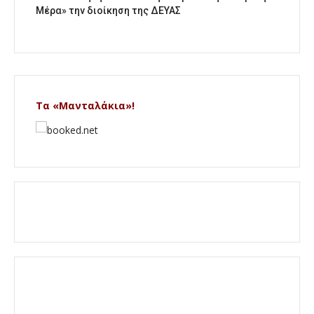
Μέρα» την διοίκηση της ΔΕΥΑΣ
Τα «Μανταλάκια»!