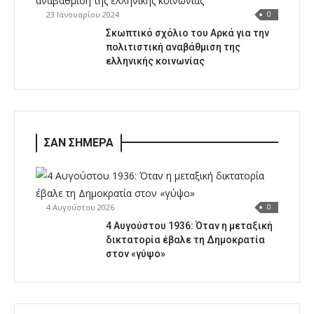
23 Ιανουαρίου 2024
0
Σκωπτικό σχόλιο του Αρκά για την
πολιτιστική αναβάθμιση της
ελληνικής κοινωνίας
ΣΑΝ ΣΗΜΕΡΑ
4 Αυγούστου 2026
0
4 Αυγούστου 1936: Όταν η μεταξική
δικτατορία έβαλε τη Δημοκρατία
στον «γύψο»