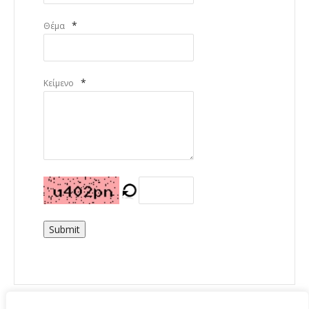
*
Θέμα
*
Κείμενο
Submit