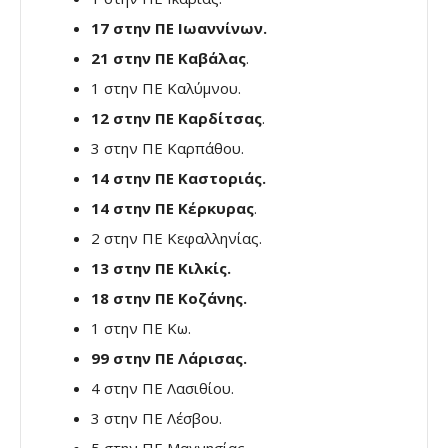
17 στην ΠΕ Ιωαννίνων.
21 στην ΠΕ Καβάλας
.
1 στην ΠΕ Καλύμνου.
12 στην ΠΕ Καρδίτσας
.
3 στην ΠΕ Καρπάθου.
14 στην ΠΕ Καστοριάς.
14 στην ΠΕ Κέρκυρας
.
2 στην ΠΕ Κεφαλληνίας.
13 στην ΠΕ Κιλκίς.
18 στην ΠΕ Κοζάνης.
1 στην ΠΕ Κω.
99 στην ΠΕ Λάρισας.
4 στην ΠΕ Λασιθίου.
3 στην ΠΕ Λέσβου.
5 στην ΠΕ Μαγνησίας.