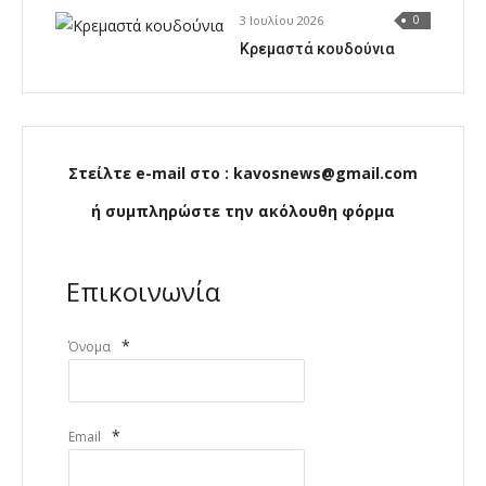
3 Ιουλίου 2026
0
Κρεμαστά κουδούνια
Στείλτε e-mail στο : kavosnews@gmail.com
ή συμπληρώστε την ακόλουθη φόρμα
Επικοινωνία
*
Όνομα
*
Email