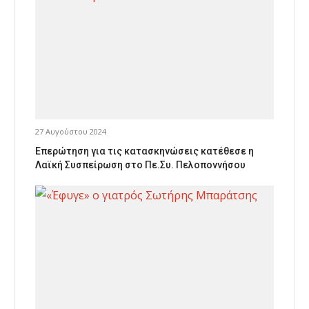
27 Αυγούστου 2024
Επερώτηση για τις κατασκηνώσεις κατέθεσε η
Λαϊκή Συσπείρωση στο Πε.Συ. Πελοποννήσου