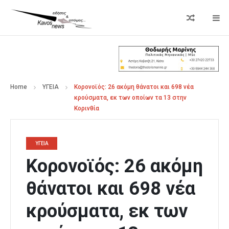
Home
ΥΓΕΙΑ
Κορονοϊός: 26 ακόμη θάνατοι και 698 νέα
κρούσματα, εκ των οποίων τα 13 στην
Κορινθία
ΥΓΕΙΑ
Κορονοϊός: 26 ακόμη
θάνατοι και 698 νέα
κρούσματα, εκ των