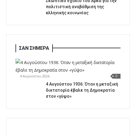
Σκωπτικό σχόλιο του Αρκά για την
πολιτιστική αναβάθμιση της
ελληνικής κοινωνίας
ΣΑΝ ΣΗΜΕΡΑ
4 Αυγούστου 2026
0
4 Αυγούστου 1936: Όταν η μεταξική
δικτατορία έβαλε τη Δημοκρατία
στον «γύψο»