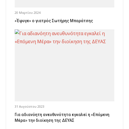
20 Μαρτίου 2024
«Έφυγε» ο γιατρός Σωτήρης Μπαράτσης
31 Αυγούστου 2023
Για αδιανόητη ανευθυνότητα εγκαλεί η «Επόμενη
Μέρα» την διοίκηση της ΔΕΥΑΣ