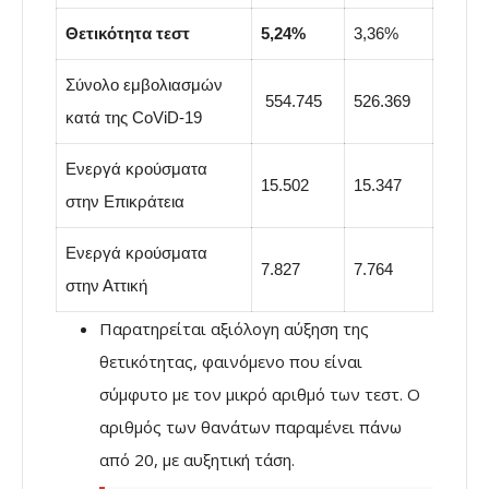
Θετικότητα τεστ
5,24%
3,36%
Σύνολο εμβολιασμών
554.745
526.369
κατά της CoViD-19
Ενεργά κρούσματα
15.502
15.347
στην Επικράτεια
Ενεργά κρούσματα
7.827
7.764
στην Αττική
Παρατηρείται αξιόλογη αύξηση της
θετικότητας, φαινόμενο που είναι
σύμφυτο με τον μικρό αριθμό των τεστ. Ο
αριθμός των θανάτων παραμένει πάνω
από 20, με αυξητική τάση.