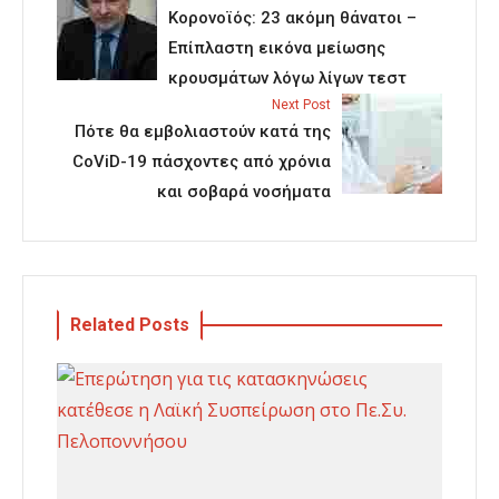
Κορονοϊός: 23 ακόμη θάνατοι –
Επίπλαστη εικόνα μείωσης
κρουσμάτων λόγω λίγων τεστ
Next Post
Πότε θα εμβολιαστούν κατά της
CoViD-19 πάσχοντες από χρόνια
και σοβαρά νοσήματα
Related Posts