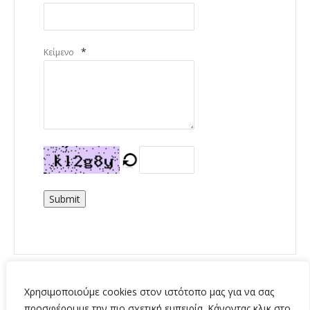
*
Κείμενο
Submit
Χρησιμοποιούμε cookies στον ιστότοπο μας για να σας
προσφέρουμε την πιο σχετική εμπειρία. Κάνοντας κλικ στο