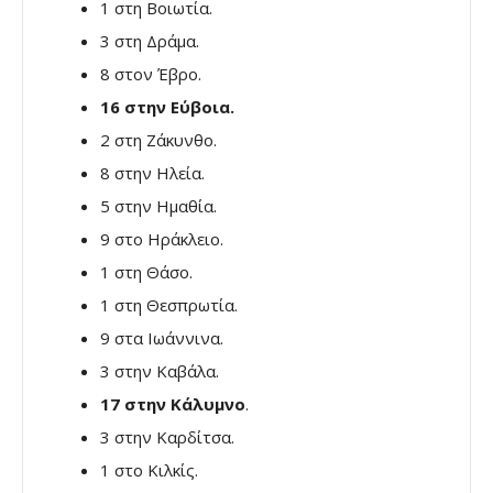
1 στη Βοιωτία.
3 στη Δράμα.
8 στον Έβρο.
16 στην Εύβοια.
2 στη Ζάκυνθο.
8 στην Ηλεία.
5 στην Ημαθία.
9 στο Ηράκλειο.
1 στη Θάσο.
1 στη Θεσπρωτία.
9 στα Ιωάννινα.
3 στην Καβάλα.
17 στην Κάλυμνο
.
3 στην Καρδίτσα.
1 στο Κιλκίς.