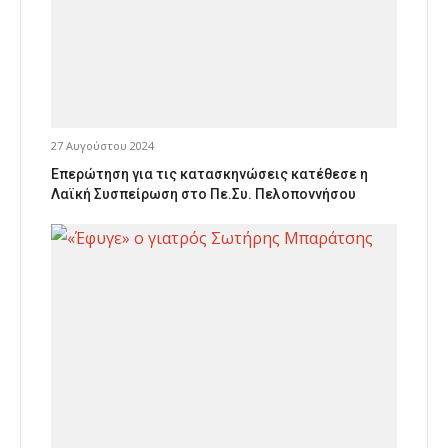
27 Αυγούστου 2024
Επερώτηση για τις κατασκηνώσεις κατέθεσε η
Λαϊκή Συσπείρωση στο Πε.Συ. Πελοποννήσου