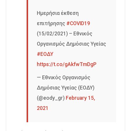
Ημερήσια έκθεση
επιτήρησης
#COVID19
(15/02/2021) – Εθνικός
Οργανισμός Δημόσιας Υγείας
#ΕΟΔΥ
https://t.co/gAkfwTmDgP
— Εθνικός Οργανισμός
Δημόσιας Υγείας (ΕΟΔΥ)
(@eody_gr)
February 15,
2021