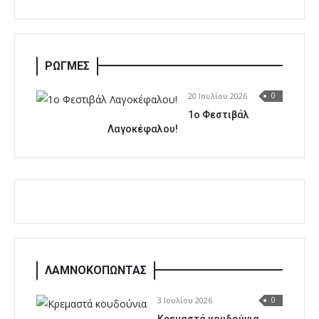
ΡΩΓΜΕΣ
20 Ιουλίου 2026
0
1o Φεστιβάλ
Λαγοκέφαλου!
ΛΑΜΝΟΚΟΠΩΝΤΑΣ
3 Ιουλίου 2026
0
Κρεμαστά κουδούνια