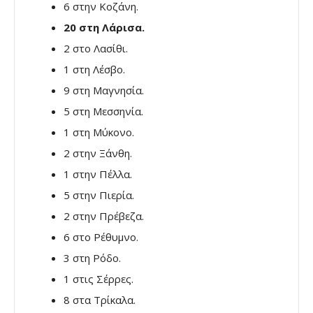
6 στην Κοζάνη.
20 στη Λάρισα.
2 στο Λασίθι.
1 στη Λέσβο.
9 στη Μαγνησία.
5 στη Μεσσηνία.
1 στη Μύκονο.
2 στην Ξάνθη.
1 στην Πέλλα.
5 στην Πιερία.
2 στην Πρέβεζα.
6 στο Ρέθυμνο.
3 στη Ρόδο.
1 στις Σέρρες.
8 στα Τρίκαλα.