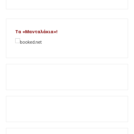
Τα «Μανταλάκια»!