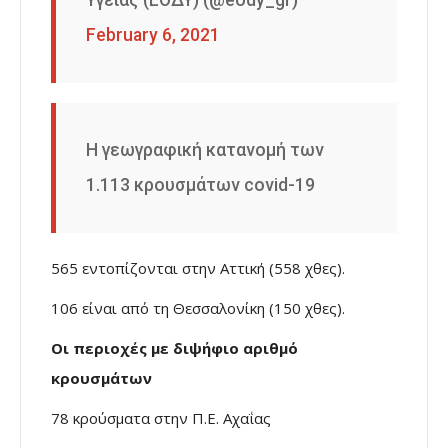
February 6, 2021
Η γεωγραφική κατανομή των
1.113 κρουσμάτων covid-19
565 εντοπίζονται στην Αττική (558 χθες).
106 είναι από τη Θεσσαλονίκη (150 χθες).
Οι περιοχές με διψήφιο αριθμό
κρουσμάτων
78 κρούσματα στην Π.Ε. Αχαΐας