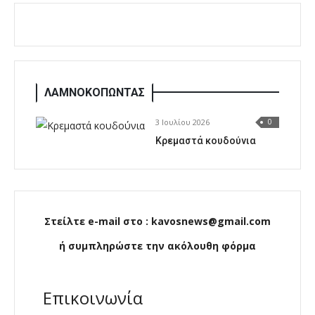
ΛΑΜΝΟΚΟΠΩΝΤΑΣ
3 Ιουλίου 2026
0
Κρεμαστά κουδούνια
Στείλτε e-mail στο : kavosnews@gmail.com
ή συμπληρώστε την ακόλουθη φόρμα
Επικοινωνία