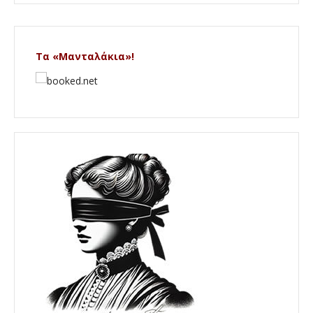
Τα «Μανταλάκια»!