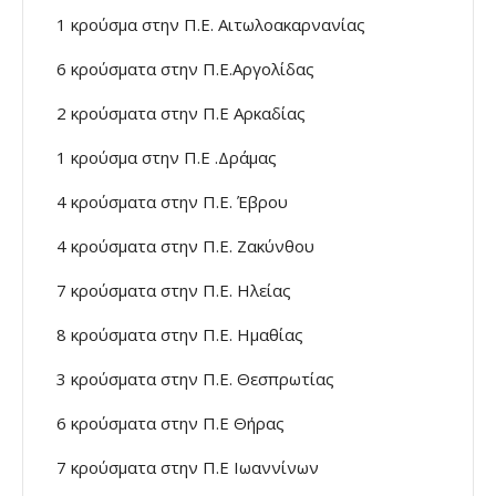
1 κρούσμα στην Π.Ε. Αιτωλοακαρνανίας
6 κρούσματα στην Π.Ε.Αργολίδας
2 κρούσματα στην Π.Ε Αρκαδίας
1 κρούσμα στην Π.Ε .Δράμας
4 κρούσματα στην Π.Ε. Έβρου
4 κρούσματα στην Π.Ε. Ζακύνθου
7 κρούσματα στην Π.Ε. Ηλείας
8 κρούσματα στην Π.Ε. Ημαθίας
3 κρούσματα στην Π.Ε. Θεσπρωτίας
6 κρούσματα στην Π.Ε Θήρας
7 κρούσματα στην Π.Ε Ιωαννίνων