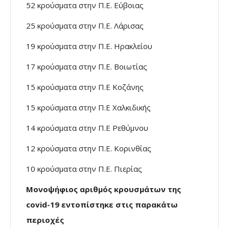
52 κρούσματα στην Π.Ε. Εύβοιας
25 κρούσματα στην Π.Ε. Λάρισας
19 κρούσματα στην Π.Ε. Ηρακλείου
17 κρούσματα στην Π.Ε. Βοιωτίας
15 κρούσματα στην Π.Ε Κοζάνης
15 κρούσματα στην Π.Ε Χαλκιδικής
14 κρούσματα στην Π.Ε Ρεθύμνου
12 κρούσματα στην Π.Ε. Κορινθίας
10 κρούσματα στην Π.Ε. Πιερίας
Μονοψήφιος αριθμός κρουσμάτων της
covid-19 εντοπίστηκε στις παρακάτω
περιοχές