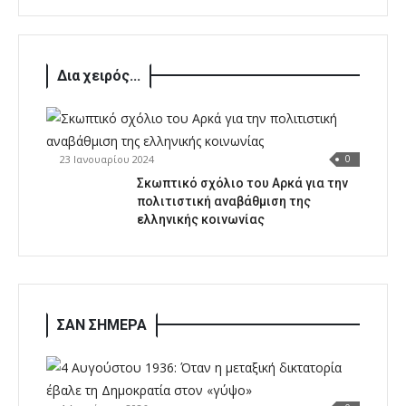
Δια χειρός...
23 Ιανουαρίου 2024
0
Σκωπτικό σχόλιο του Αρκά για την
πολιτιστική αναβάθμιση της
ελληνικής κοινωνίας
ΣΑΝ ΣΗΜΕΡΑ