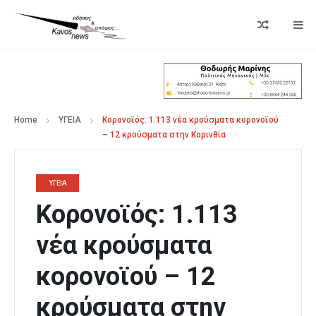
Home
ΥΓΕΙΑ
Κορονοϊός: 1.113 νέα κρούσματα κορονοϊού
– 12 κρούσματα στην Κορινθία
ΥΓΕΙΑ
Κορονοϊός: 1.113
νέα κρούσματα
κορονοϊού – 12
κρούσματα στην