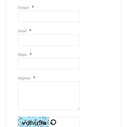
*
Όνομα
*
Email
*
Θέμα
*
Κείμενο