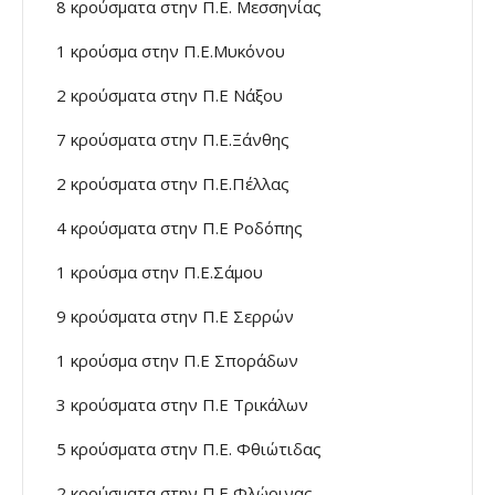
8 κρούσματα στην Π.Ε. Μεσσηνίας
1 κρούσμα στην Π.Ε.Μυκόνου
2 κρούσματα στην Π.Ε Νάξου
7 κρούσματα στην Π.Ε.Ξάνθης
2 κρούσματα στην Π.Ε.Πέλλας
4 κρούσματα στην Π.Ε Ροδόπης
1 κρούσμα στην Π.Ε.Σάμου
9 κρούσματα στην Π.Ε Σερρών
1 κρούσμα στην Π.Ε Σποράδων
3 κρούσματα στην Π.Ε Τρικάλων
5 κρούσματα στην Π.Ε. Φθιώτιδας
2 κρούσματα στην Π.Ε Φλώρινας