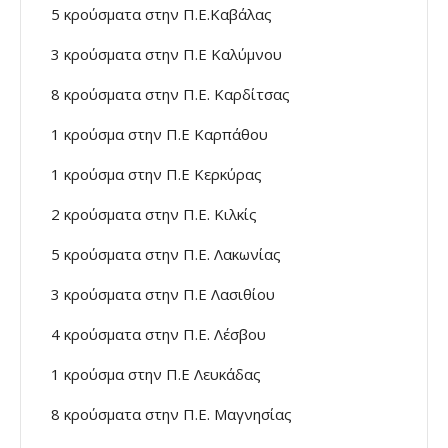
5 κρούσματα στην Π.Ε.Καβάλας
3 κρούσματα στην Π.Ε Καλύμνου
8 κρούσματα στην Π.Ε. Καρδίτσας
1 κρούσμα στην Π.Ε Καρπάθου
1 κρούσμα στην Π.Ε Κερκύρας
2 κρούσματα στην Π.Ε. Κιλκίς
5 κρούσματα στην Π.Ε. Λακωνίας
3 κρούσματα στην Π.Ε Λασιθίου
4 κρούσματα στην Π.Ε. Λέσβου
1 κρούσμα στην Π.Ε Λευκάδας
8 κρούσματα στην Π.Ε. Μαγνησίας