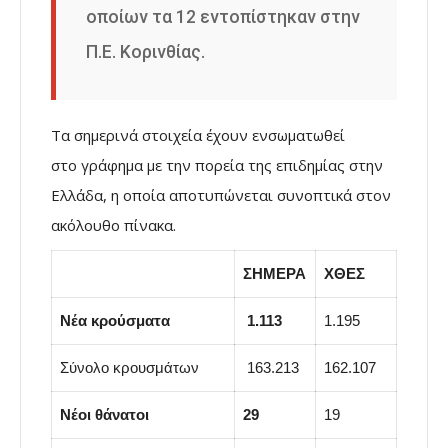
οποίων τα 12 εντοπίστηκαν στην
Π.Ε. Κορινθίας.
Τα σημερινά στοιχεία έχουν ενσωματωθεί
στο γράφημα με την πορεία της επιδημίας στην
Ελλάδα, η οποία αποτυπώνεται συνοπτικά στον
ακόλουθο πίνακα.
ΣΗΜΕΡΑ
ΧΘΕΣ
Νέα κρούσματα
1.113
1.195
Σύνολο κρουσμάτων
163.213
162.107
Νέοι θάνατοι
29
19