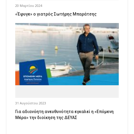
20 Μαρτίου 2024
«Έφυγε» ο γιατρός Σωτήρης Μπαράτσης
31 Αυγούστου 2023
Για αδιανόητη ανευθυνότητα εγκαλεί η «Επόμενη
Μέρα» την διοίκηση της ΔΕΥΑΣ