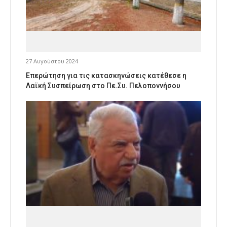
27 Αυγούστου 2024
Επερώτηση για τις κατασκηνώσεις κατέθεσε η
Λαϊκή Συσπείρωση στο Πε.Συ. Πελοποννήσου