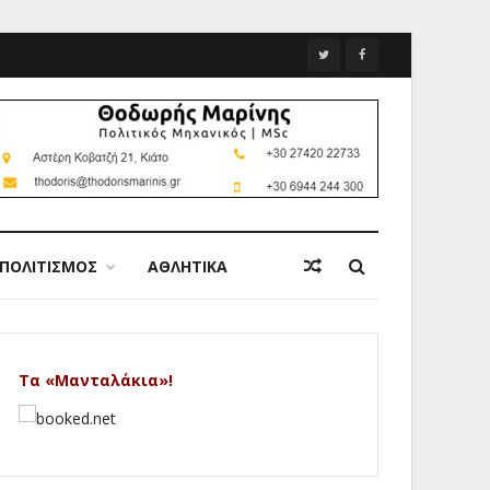
ΠΟΛΙΤΙΣΜΟΣ
ΑΘΛΗΤΙΚΑ
Τα «Μανταλάκια»!