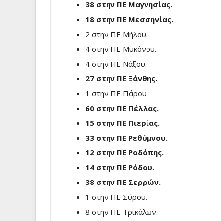
38 στην ΠΕ Μαγνησίας.
18 στην ΠΕ Μεσσηνίας.
2 στην ΠΕ Μήλου.
4 στην ΠΕ Μυκόνου.
4 στην ΠΕ Νάξου.
27 στην ΠΕ Ξάνθης.
1 στην ΠΕ Πάρου.
60 στην ΠΕ Πέλλας.
15 στην ΠΕ Πιερίας.
33 στην ΠΕ Ρεθύμνου.
12 στην ΠΕ Ροδόπης.
14 στην ΠΕ Ρόδου.
38 στην ΠΕ Σερρών.
1 στην ΠΕ Σύρου.
8 στην ΠΕ Τρικάλων.