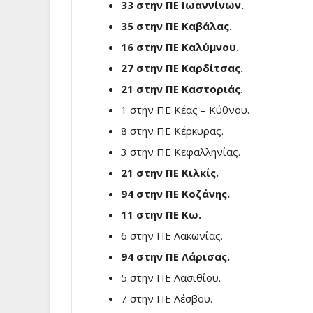
33 στην ΠΕ Ιωαννίνων.
35 στην ΠΕ Καβάλας.
16 στην ΠΕ Καλύμνου.
27 στην ΠΕ Καρδίτσας.
21 στην ΠΕ Καστοριάς
.
1 στην ΠΕ Κέας – Κύθνου.
8 στην ΠΕ Κέρκυρας.
3 στην ΠΕ Κεφαλληνίας.
21 στην ΠΕ Κιλκίς.
94 στην ΠΕ Κοζάνης.
11 στην ΠΕ Κω.
6 στην ΠΕ Λακωνίας.
94 στην ΠΕ Λάρισας.
5 στην ΠΕ Λασιθίου.
7 στην ΠΕ Λέσβου.