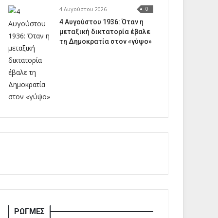
4 Αυγούστου 2026
0
4 Αυγούστου 1936: Όταν η
μεταξική δικτατορία έβαλε
τη Δημοκρατία στον «γύψο»
ΡΩΓΜΕΣ