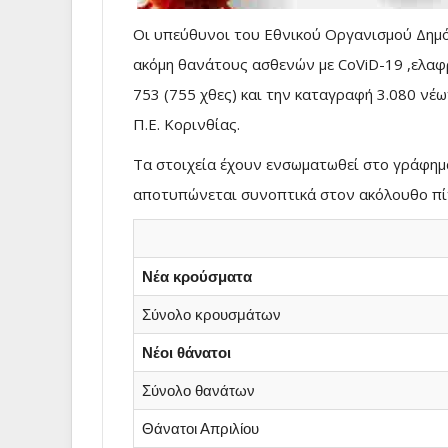
Οι υπεύθυνοι του Εθνικού Οργανισμού Δημό
ακόμη θανάτους ασθενών με CoViD-19 ,ελα
753 (755 χθες) και την καταγραφή 3.080 νέ
Π.Ε. Κορινθίας.
Τα στοιχεία έχουν ενσωματωθεί στο γράφημα
αποτυπώνεται συνοπτικά στον ακόλουθο πί
Νέα κρούσματα
Σύνολο κρουσμάτων
Νέοι θάνατοι
Σύνολο θανάτων
Θάνατοι Απριλίου