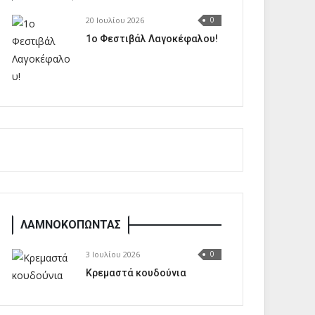
20 Ιουλίου 2026
0
1o Φεστιβάλ Λαγοκέφαλου!
ΛΑΜΝΟΚΟΠΩΝΤΑΣ
3 Ιουλίου 2026
0
Κρεμαστά κουδούνια