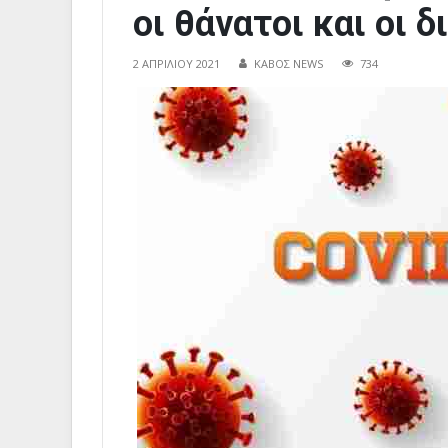
οι θάνατοι και οι
2 ΑΠΡΙΛΊΟΥ 2021
ΚΑΒΟΣ NEWS
734