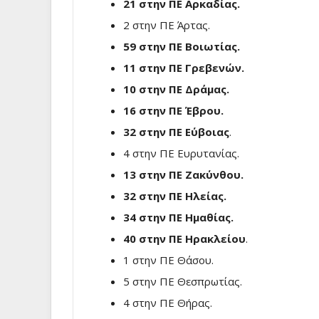
21 στην ΠΕ Αρκαδίας.
2 στην ΠΕ Άρτας.
59 στην ΠΕ Βοιωτίας.
11 στην ΠΕ Γρεβενών.
10 στην ΠΕ Δράμας.
16 στην ΠΕ Έβρου.
32 στην ΠΕ Εύβοιας
.
4 στην ΠΕ Ευρυτανίας.
13 στην ΠΕ Ζακύνθου.
32 στην ΠΕ Ηλείας.
34 στην ΠΕ Ημαθίας.
40 στην ΠΕ Ηρακλείου
.
1 στην ΠΕ Θάσου.
5 στην ΠΕ Θεσπρωτίας.
4 στην ΠΕ Θήρας.