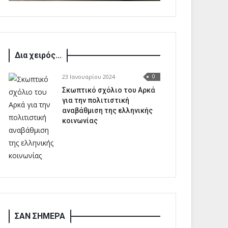
Δια χειρός...
23 Ιανουαρίου 2024
0
Σκωπτικό σχόλιο του Αρκά
για την πολιτιστική
αναβάθμιση της ελληνικής
κοινωνίας
ΣΑΝ ΣΗΜΕΡΑ