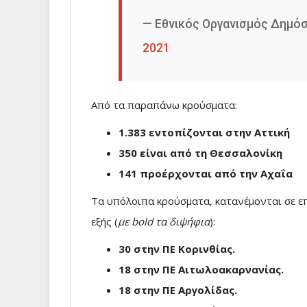
— Εθνικός Οργανισμός Δημόσ
2021
Από τα παραπάνω κρούσματα:
1.383 εντοπίζονται στην Αττική
350 είναι από τη Θεσσαλονίκη
141 προέρχονται από την Αχαΐα
Τα υπόλοιπα κρούσματα, κατανέμονται σε ε
εξής (
με bold τα διψήφια
):
30 στην ΠΕ Κορινθίας.
18 στην ΠΕ Αιτωλοακαρνανίας.
18 στην ΠΕ Αργολίδας.