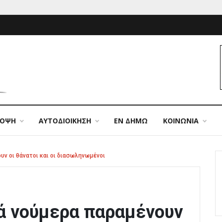
ΠΟΨΗ
ΑΥΤΟΔΙΟΙΚΗΣΗ
ΕΝ ΔΗΜΩ
ΚΟΙΝΩΝΙΑ
υν οι θάνατοι και οι διασωληνωμένοι
ά νούμερα παραμένουν