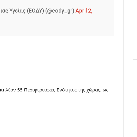
ιας Υγείας (ΕΟΔΥ) (@eody_gr)
April 2,
πιπλέον 55 Περιφερειακές Ενότητες της χώρας, ως