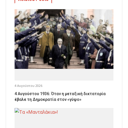
4 Αυγούστου 2026
4 Αυγούστου 1936: Όταν η μεταξική δικτατορία
έβαλε τη Δημοκρατία στον «γύψο»