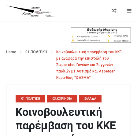
Home
01.ΠΟΛΙΤΙΚΗ
Κοινοβουλευτική παρέμβαση του ΚΚΕ
με αναφορά την επιστολή του
Σωματείου Γονέων και Συγγενών
παιδιών με Αυτισμό και Asperger
Κορινθίας “ΦΑΣΜΑ”
01.ΠΟΛΙΤΙΚΗ
03.ΚΟΡΙΝΘΙΑ
ΕΛΛΑΔΑ
Κοινοβουλευτική
παρέμβαση του ΚΚΕ