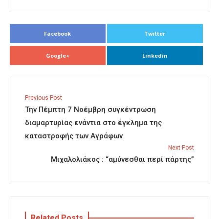
Facebook
Twitter
Google+
Linkedin
Previous Post
Την Πέμπτη 7 Νοέμβρη συγκέντρωση
διαμαρτυρίας ενάντια στο έγκλημα της
καταστροφής των Αγράφων
Next Post
Μιχαλολιάκος : “αμύνεσθαι περί πάρτης”
Related Posts