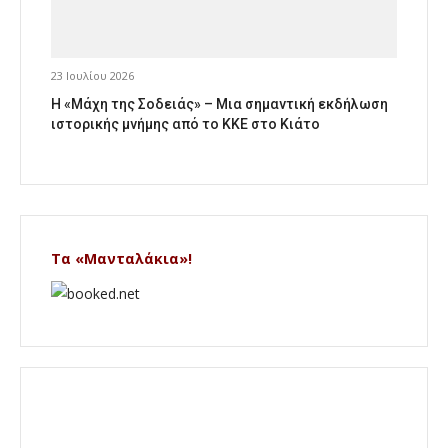
23 Ιουλίου 2026
Η «Μάχη της Σοδειάς» – Μια σημαντική εκδήλωση
ιστορικής μνήμης από το ΚΚΕ στο Κιάτο
Τα «Μανταλάκια»!