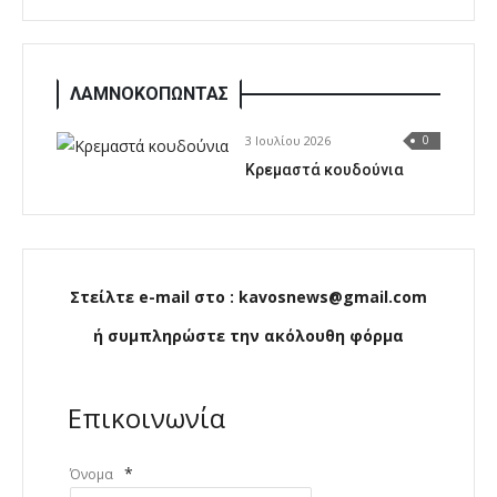
ΛΑΜΝΟΚΟΠΩΝΤΑΣ
3 Ιουλίου 2026
0
Κρεμαστά κουδούνια
Στείλτε e-mail στο : kavosnews@gmail.com
ή συμπληρώστε την ακόλουθη φόρμα
Επικοινωνία
*
Όνομα