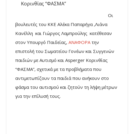
Οι
βουλευτές του ΚΚΕ Αλέκα Παπαρήγα ,Λιάνα
Κανέλλη και Γιώργος Λαμπρούλης κατέθεσαν
στον Υπουργό Παιδείας,
ΑΝΑΦΟΡΑ
την
επιστολή του Σωματείου Γονέων και Συγγενών
παιδιών με Αυτισμό και Asperger Κορινθίας
“ΦΑΣΜΑ”, σχετικά με τα προβλήματα που
αντιμετωπίζουν τα παιδιά που ανήκουν στο
φάσμα του αυτισμού και ζητούν τη λήψη μέτρων
για την επίλυσή τους.