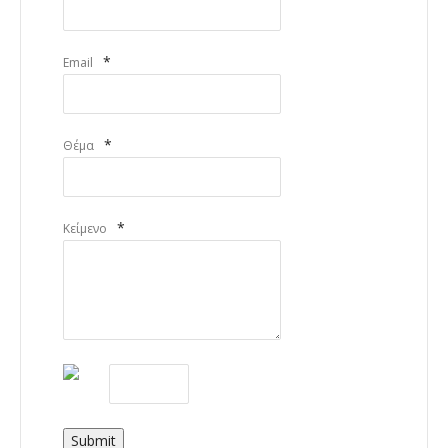
*
Email
*
Θέμα
*
Κείμενο
Submit