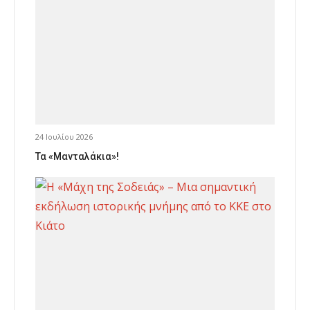
24 Ιουλίου 2026
Τα «Μανταλάκια»!