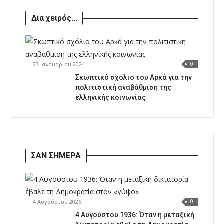
Δια χειρός...
23 Ιανουαρίου 2024
0
Σκωπτικό σχόλιο του Αρκά για την
πολιτιστική αναβάθμιση της
ελληνικής κοινωνίας
ΣΑΝ ΣΗΜΕΡΑ
4 Αυγούστου 2026
0
4 Αυγούστου 1936: Όταν η μεταξική