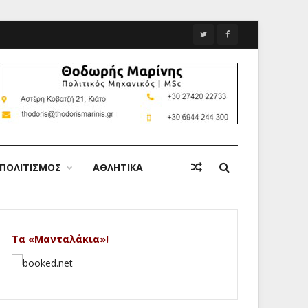
ΠΟΛΙΤΙΣΜΟΣ
ΑΘΛΗΤΙΚΑ
Τα «Μανταλάκια»!