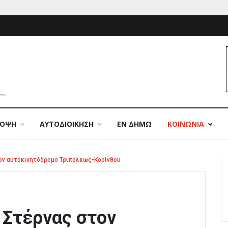
ΠΟΨΗ
ΑΥΤΟΔΙΟΙΚΗΣΗ
ΕΝ ΔΗΜΩ
ΚΟΙΝΩΝΙΑ
ον αυτοκινητόδρομο Τριπόλεως-Κορίνθου
 Στέρνας στον