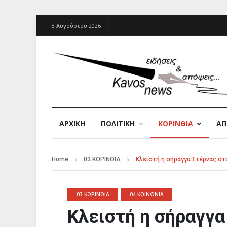
8 Αυγούστου 2026
ΑΡΧΙΚΉ
ΠΟΛΙΤΙΚΗ
ΚΟΡΙΝΘΙΑ
Α
Home
03.ΚΟΡΙΝΘΙΑ
Κλειστή η σήραγγα Στέρνας στ
03.ΚΟΡΙΝΘΙΑ
04.ΚΟΙΝΩΝΙΑ
Κλειστή η σήραγγα