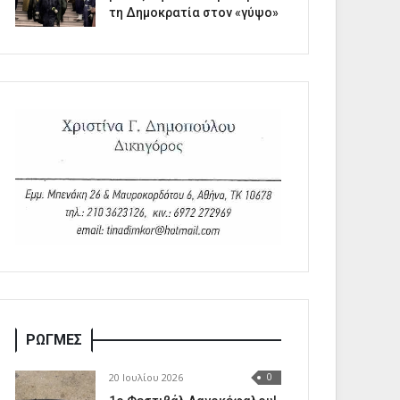
τη Δημοκρατία στον «γύψο»
ΡΩΓΜΕΣ
20 Ιουλίου 2026
0