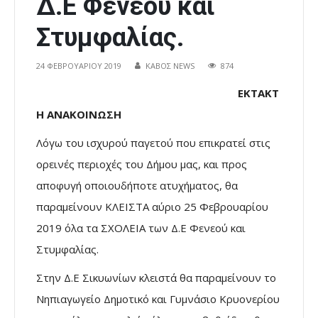
Δ.Ε Φενεού και
Στυμφαλίας.
24 ΦΕΒΡΟΥΑΡΊΟΥ 2019
ΚΑΒΟΣ NEWS
874
…………………………………………………….
ΕΚΤΑΚΤ
Η ΑΝΑΚΟΙΝΩΣΗ
Λόγω του ισχυρού παγετού που επικρατεί στις
ορεινές περιοχές του Δήμου μας, και προς
αποφυγή οποιουδήποτε ατυχήματος, θα
παραμείνουν ΚΛΕΙΣΤΑ αύριο 25 Φεβρουαρίου
2019 όλα τα ΣΧΟΛΕΙΑ των Δ.Ε Φενεού και
Στυμφαλίας.
Στην Δ.Ε Σικυωνίων κλειστά θα παραμείνουν το
Νηπιαγωγείο Δημοτικό και Γυμνάσιο Κρυονερίου