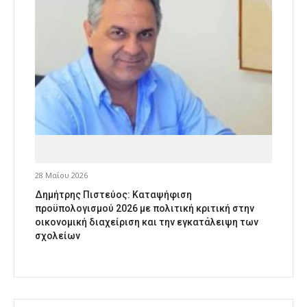
28 Μαΐου 2026
Δημήτρης Πιστεύος: Καταψήφιση
προϋπολογισμού 2026 με πολιτική κριτική στην
οικονομική διαχείριση και την εγκατάλειψη των
σχολείων