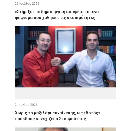
22 Ιουλίου 2026
«Στήριξη» με δημιουργική ασάφεια και ένα
ψήφισμα που χάθηκε στις σκοπιμότητες
2 Ιουλίου 2026
Χωρίς το μαξιλάρι συναίνεσης, ως «δοτός»
πρόεδρος συνεχίζει ο Σκαρμούτσος