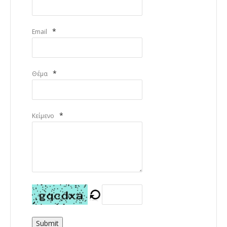
*
Email
*
Θέμα
*
Κείμενο
Submit