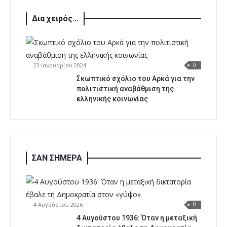
Δια χειρός...
23 Ιανουαρίου 2024
0
Σκωπτικό σχόλιο του Αρκά για την
πολιτιστική αναβάθμιση της
ελληνικής κοινωνίας
ΣΑΝ ΣΗΜΕΡΑ
4 Αυγούστου 2026
0
4 Αυγούστου 1936: Όταν η μεταξική