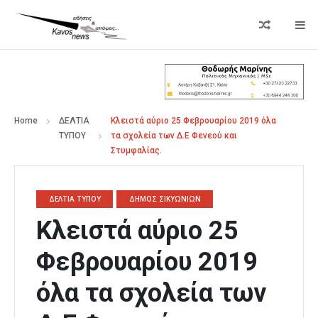
Home
ΔΕΛΤΙΑ
Κλειστά αύριο 25 Φεβρουαρίου 2019 όλα
ΤΥΠΟΥ
τα σχολεία των Δ.Ε Φενεού και
Στυμφαλίας.
ΔΕΛΤΙΑ ΤΥΠΟΥ
ΔΗΜΟΣ ΣΙΚΥΩΝΙΩΝ
Κλειστά αύριο 25
Φεβρουαρίου 2019
όλα τα σχολεία των