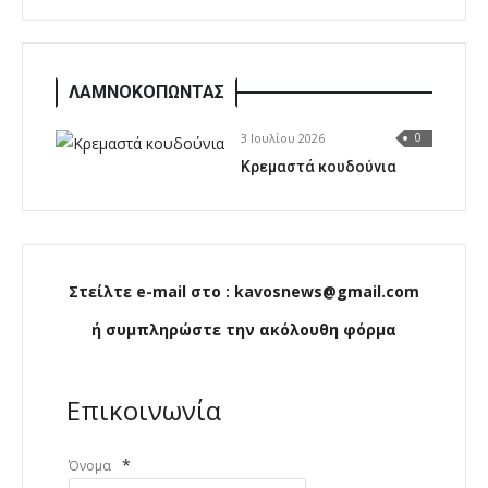
ΛΑΜΝΟΚΟΠΩΝΤΑΣ
3 Ιουλίου 2026
0
Κρεμαστά κουδούνια
Στείλτε e-mail στο : kavosnews@gmail.com
ή συμπληρώστε την ακόλουθη φόρμα
Επικοινωνία
*
Όνομα