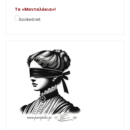
Τα «Μανταλάκια»!