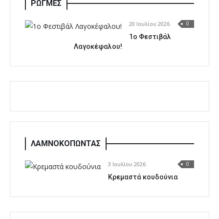
ΡΩΓΜΕΣ
20 Ιουλίου 2026
0
1o Φεστιβάλ
Λαγοκέφαλου!
ΛΑΜΝΟΚΟΠΩΝΤΑΣ
3 Ιουλίου 2026
0
Κρεμαστά κουδούνια