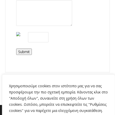
Submit
Χρησιμοποιούμε cookies στον ιστότοπο μας για να σας
προσφέρουμε την πιο σχετική εμπειρία. Κάνοντας κλικ στο
"Αποδοχή όλων", συναινείτε στη χρήση όλων των
cookies. Ωστόσο, μπορείτε να επισκεφτείτε τις "Ρυθμίσεις
cookies" για να παρέχετε μια ελεγχόμενη συγκατάθεση.