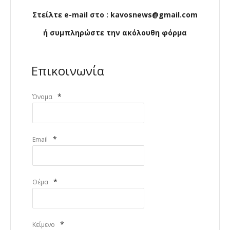
Στείλτε e-mail στο : kavosnews@gmail.com
ή συμπληρώστε την ακόλουθη φόρμα
Επικοινωνία
*
Όνομα
*
Email
*
Θέμα
*
Κείμενο