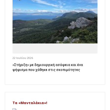
22 Ιουλίου 2026
«Στήριξη» με δημιουργική ασάφεια και ένα
ψήφισμα που χάθηκε στις σκοπιμότητες
Τα «Μανταλάκια»!