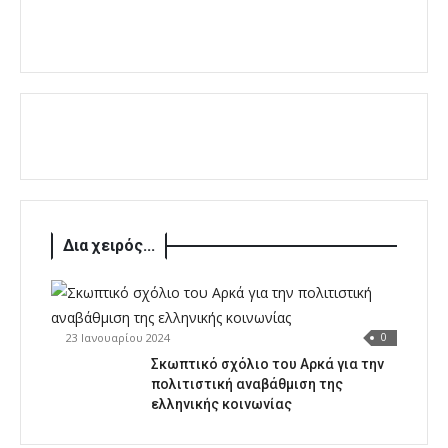
Δια χειρός...
23 Ιανουαρίου 2024
0
Σκωπτικό σχόλιο του Αρκά για την
πολιτιστική αναβάθμιση της
ελληνικής κοινωνίας