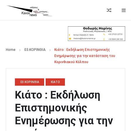
Home
03.ΚΟΡΙΝΘΙΑ
Κιάτο : Εκδήλωση Επιστημονικής
Ενημέρωσης για την κατάσταση του
Κορινθιακού Κόλπου
03.ΚΟΡΙΝΘΙΑ
ΚΙΑΤΟ
Κιάτο : Εκδήλωση
Επιστημονικής
Ενημέρωσης για την