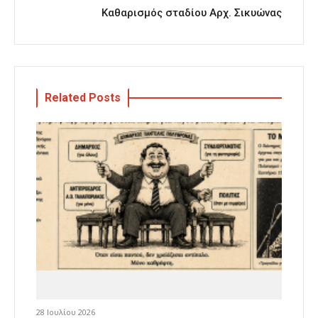
Καθαρισμός σταδίου Αρχ. Σικυώνας
Related Posts
28 Ιουλίου 2026