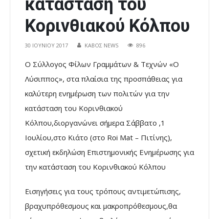
κατάσταση του
Κορινθιακού Κόλπου
30 ΙΟΥΝΊΟΥ 2017
ΚΑΒΟΣ NEWS
896
Ο Σύλλογος Φίλων Γραμμάτων & Τεχνών «Ο
Λύσιππος», στα πλαίσια της προσπάθειας για
καλύτερη ενημέρωση των πολιτών για την
κατάσταση του Κορινθιακού
Κόλπου,διοργανώνει σήμερα Σάββατο ,1
Ιουλίου,στο Κιάτο (στο Roi Mat – Πιτίνης),
σχετική εκδηλώση Επιστημονικής Ενημέρωσης για
την κατάσταση του Κορινθιακού Κόλπου
Εισηγήσεις για τους τρόπους αντιμετώπισης,
βραχυπρόθεσμους και μακροπρόθεσμους,θα