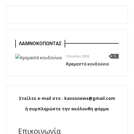
ΛΑΜΝΟΚΟΠΩΝΤΑΣ
3 Ιουλίου 2026
0
Κρεμαστά κουδούνια
Στείλτε e-mail στο : kavosnews@gmail.com
ή συμπληρώστε την ακόλουθη φόρμα
Επικοινωνία