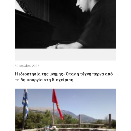
30 Ιουλίου 2026
Η ιδιοκτησία της μνήμης- Όταν η τέχνη περνά από
τη δημιουργία στη διαχείριση