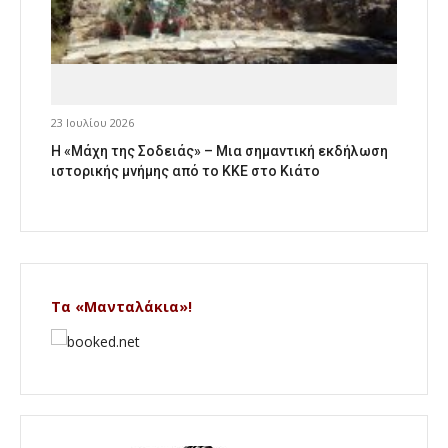
23 Ιουλίου 2026
Η «Μάχη της Σοδειάς» – Μια σημαντική εκδήλωση
ιστορικής μνήμης από το ΚΚΕ στο Κιάτο
Τα «Μανταλάκια»!