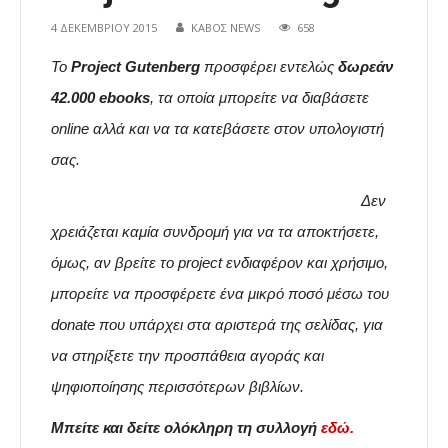
4 ΔΕΚΕΜΒΡΊΟΥ 2015
ΚΑΒΟΣ NEWS
658
To
Project Gutenberg
προσφέρει εντελώς
δωρεάν
42.000 ebooks
, τα οποία μπορείτε να διαβάσετε
online αλλά και να τα κατεβάσετε στον υπολογιστή
σας.
Δεν
χρειάζεται καμία συνδρομή για να τα αποκτήσετε,
όμως, αν βρείτε το project ενδιαφέρον και χρήσιμο,
μπορείτε να προσφέρετε ένα μικρό ποσό μέσω του
donate που υπάρχει στα αριστερά της σελίδας, για
να στηρίξετε την προσπάθεια αγοράς και
ψηφιοποίησης περισσότερων βιβλίων.
Μπείτε και δείτε ολόκληρη τη συλλογή
εδώ.