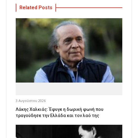
Related Posts
3 Αυγούστου 2026
Λάκης Χαλκιάς: Έφυγε η δωρική φωνή που
τραγούδησε την Ελλάδα και τον λαό της