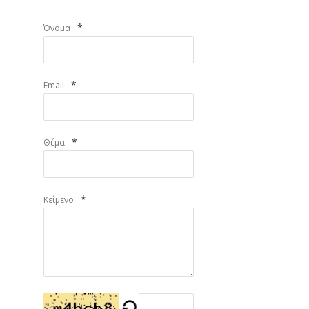
*
Όνομα
*
Email
*
Θέμα
*
Κείμενο