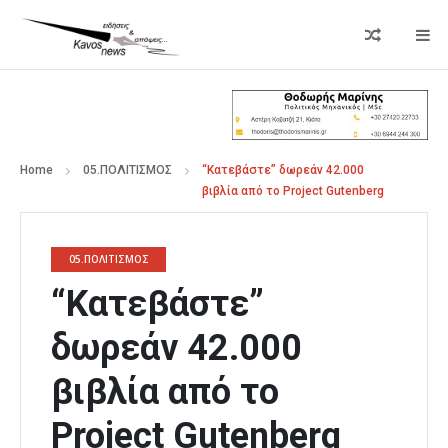
Home
05.ΠΟΛΙΤΙΣΜΟΣ
“Κατεβάστε” δωρεάν 42.000
βιβλία από το Project Gutenberg
05.ΠΟΛΙΤΙΣΜΟΣ
“Κατεβάστε”
δωρεάν 42.000
βιβλία από το
Project Gutenberg