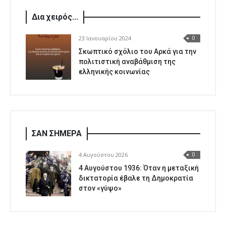
Δια χειρός...
23 Ιανουαρίου 2024
0
Σκωπτικό σχόλιο του Αρκά για την
πολιτιστική αναβάθμιση της
ελληνικής κοινωνίας
ΣΑΝ ΣΗΜΕΡΑ
4 Αυγούστου 2026
0
4 Αυγούστου 1936: Όταν η μεταξική
δικτατορία έβαλε τη Δημοκρατία
στον «γύψο»