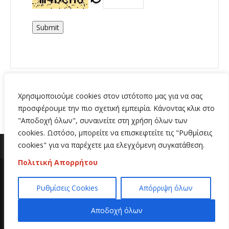
Submit
Χρησιμοποιούμε cookies στον ιστότοπο μας για να σας
προσφέρουμε την πιο σχετική εμπειρία. Κάνοντας κλικ στο
"Αποδοχή όλων", συναινείτε στη χρήση όλων των
cookies. Ωστόσο, μπορείτε να επισκεφτείτε τις "Ρυθμίσεις
cookies" για να παρέχετε μια ελεγχόμενη συγκατάθεση.
Πολιτική Απορρήτου
Copyright 2020 | All Rights Reserved | Κατασκευή
Ρυθμίσεις Cookies
Απόρριψη όλων
ιστοσελίδων
Hi Web
Αποδοχή όλων