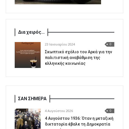
Δια χειρός...
23 Ιανουαρίου 2024
0
Σκωπτικό σχόλιο του Αρκά για την
πολιτιστική αναβάθμιση της
ελληνικής κοινωνίας
ΣΑΝ ΣΗΜΕΡΑ
4 Αυγούστου 2026
0
4 Αυγούστου 1936: Όταν η μεταξική
δικτατορία έβαλε τη Δημοκρατία