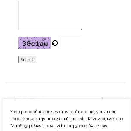
Submit
Χρησιμοποιούμε cookies στον ιστότοπο μας για να σας
προσφέρουμε την πιο σχετική εμπειρία. Κάνοντας κλικ στο
"Αποδοχή όλων", συναινείτε στη χρήση όλων των