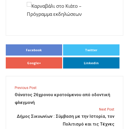
Facebook
Twitter
Google+
Linkedin
Previous Post
Θάνατος 26χρονου κρατούμενου από οδοντική
φλεγμονή
Next Post
Δήμος Σικυωνίων : Σύμβαση με την Ιστορία, τον
Πολιτισμό και τις Τέχνες