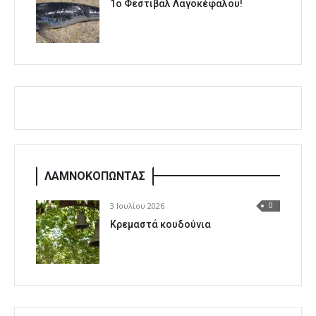
1o Φεστιβάλ Λαγοκέφαλου!
ΛΑΜΝΟΚΟΠΩΝΤΑΣ
3 Ιουλίου 2026
0
Κρεμαστά κουδούνια