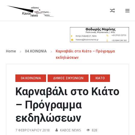
Home
04.ΚΟΙΝΩΝΙΑ
Καρναβάλι στο Κιάτο – Πρόγραμμα
εκδηλώσεων
04.ΚΟΙΝΩΝΙΑ
ΔΗΜΟΣ ΣΙΚΥΩΝΙΩΝ
ΚΙΑΤΟ
Καρναβάλι στο Κιάτο
– Πρόγραμμα
εκδηλώσεων
7 ΦΕΒΡΟΥΑΡΊΟΥ 2018
ΚΑΒΟΣ NEWS
828