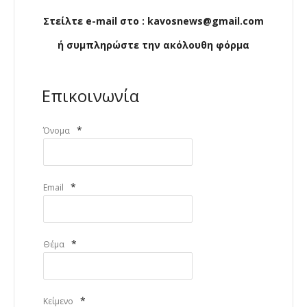
Στείλτε e-mail στο : kavosnews@gmail.com
ή συμπληρώστε την ακόλουθη φόρμα
Επικοινωνία
*
Όνομα
*
Email
*
Θέμα
*
Κείμενο