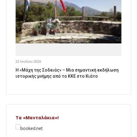
23 Ιουλίου 2026
Η «Μάχη της Σοδειάς» – Μια σημαντική εκδήλωση
ιστορικής μνήμης από το ΚΚΕ στο Κιάτο
Τα «Μανταλάκια»!