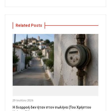
Related Posts
29 Ιουλίου 2026
Η διαρροή δεν ήταν στον σωλήνα (Του Χρήστου