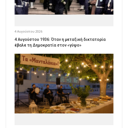
4 Αυγούστου 2026
4 Αυγούστου 1936: Όταν η μεταξική δικτατορία
έβαλε τη Δημοκρατία στον «γύψο»