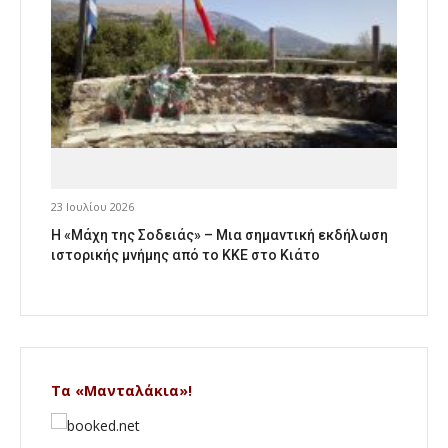
23 Ιουλίου 2026
Η «Μάχη της Σοδειάς» – Μια σημαντική εκδήλωση
ιστορικής μνήμης από το ΚΚΕ στο Κιάτο
Τα «Μανταλάκια»!