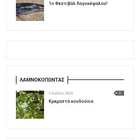
1o Φεστιβάλ Λαγοκέφαλου!
ΛΑΜΝΟΚΟΠΩΝΤΑΣ
3 Ιουλίου 2026
0
Κρεμαστά κουδούνια