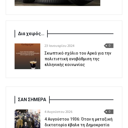
Δια χειρός...
23 Ιανουαρίου 2024
0
Σκωπτικό σχόλιο του Αρκά για την
πολιτιστική αναβάθμιση της
ελληνικής κοινωνίας
ΣΑΝ ΣΗΜΕΡΑ
4 Αυγούστου 2026
0
4 Αυγούστου 1936: Όταν η μεταξική
δικτατορία έβαλε τη Δημοκρατία