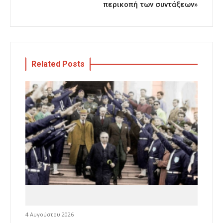
περικοπή των συντάξεων»
Related Posts
4 Αυγούστου 2026