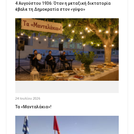
4 Αυγούστου 1936: Όταν η μεταξική δικτατορία
έβαλε τη Δημοκρατία στον «γύψο»
24 Ιουλίου 2026
Τα «Μανταλάκια»!