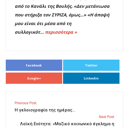
από το Κανάλι της Βουλής. «Δεν μετάνιωσα
που στήριξα τον ΣΥΡΙΖΑ, όμως…» «Η άποψή
μου είναι ότι μέσα από τη
συλλογικότ…
περισσότερα »
Facebook
Twitter
Google+
Linkedin
Previous Post
Η γελοιογραφία της ημέρας…
Next Post
Λαϊκή Ενότητα: «Μαζικό κοινωνικό έγκλημα η