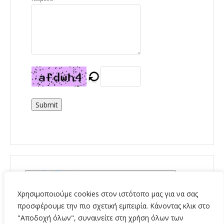
Submit
Χρησιμοποιούμε cookies στον ιστότοπο μας για να σας
προσφέρουμε την πιο σχετική εμπειρία. Κάνοντας κλικ στο
"Αποδοχή όλων", συναινείτε στη χρήση όλων των