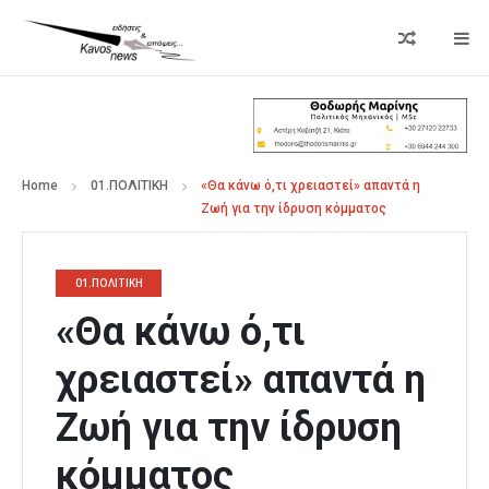
Home
01.ΠΟΛΙΤΙΚΗ
«Θα κάνω ό,τι χρειαστεί» απαντά η
Ζωή για την ίδρυση κόμματος
01.ΠΟΛΙΤΙΚΗ
«Θα κάνω ό,τι
χρειαστεί» απαντά η
Ζωή για την ίδρυση
κόμματος