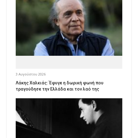
3 Αυγούστου 2026
Λάκης Χαλκιάς: Έφυγε η δωρική φωνή που
τραγούδησε την Ελλάδα και τον λαό της