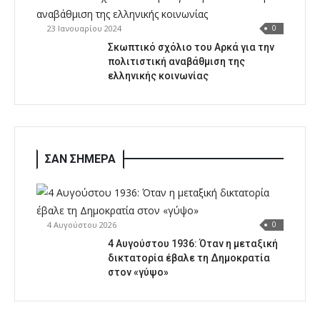
23 Ιανουαρίου 2024
0
Σκωπτικό σχόλιο του Αρκά για την
πολιτιστική αναβάθμιση της
ελληνικής κοινωνίας
ΣΑΝ ΣΗΜΕΡΑ
4 Αυγούστου 2026
0
4 Αυγούστου 1936: Όταν η μεταξική
δικτατορία έβαλε τη Δημοκρατία
στον «γύψο»