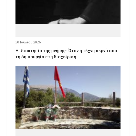
30 Ιουλίου 2026
Η ιδιοκτησία της μνήμης- Όταν η τέχνη περνά από
τη δημιουργία στη διαχείριση