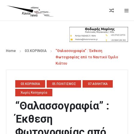
Home
03.ΚΟΡΙΝΘΙΑ
“Θαλασσογραφία” : Έκθεση
Φωτογραφίας από το Ναυτικό Όμιλο
Κιάτου
03.ΚΟΡΙΝΘΙΑ
05.ΠΟΛΙΤΙΣΜΟΣ
07.ΑΘΛΗΤΙΚΑ
Χωρίς Κατηγορία
“Θαλασσογραφία” :
Έκθεση
Φωτογραφίας από