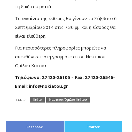
τη δική του ματιά.
Τα εγκαίνια της έκθεσης θα γίνουν το Σάββατο 6
Σεπτεμβρίου 2014 στις 7.30 μμ. και η είσοδος θα
είναι ελεύθερη.
Για περισσότερες πληροφορίες μπορείτε να
απευθύνεστε στη γραμματεία του Ναυτικού
Ομίλου Κιάτου
Τηλέφωνο: 27420-26105 –
Fax: 27420-26546-
Email: info@nokiatou.gr
TAGS :
Κιάτο
Ναυτικός Όμιλος Κιάτου
Facebook
Twitter