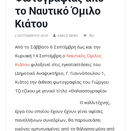
το Ναυτικό Όμιλο
Κιάτου
2 ΣΕΠΤΕΜΒΡΊΟΥ 2014
ΚΑΒΟΣ NEWS
782
Από το Σάββατο 6 Σεπτέμβρη έως και την
Κυριακή 14 Σεπτέμβρη ο
Ναυτικός Όμιλος
Κιάτου
φιλοξενεί στις εγκαταστάσεις του
(Δημοτικό Αναψυκτήριο, Γ. Γιαννόπουλου 1,
Κιάτο) την έκθεση φωτογραφίας του Γιώργου
Τζιτζίκου με γενικό τίτλο «Θαλασσογραφία»
Ο καλλιτέχνης,
έργα του οποίου έχουν έχουν γίνει αφίσες
πανελλήνιων συνεδρίων, θα παρουσιάσει
εικόνες εμπνευσμένες από τη θάλασσα μέσα από