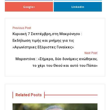
Google+
Linkedin
Previous Post
Κυριακή 7 Σεπτέμβρη,στη Μακρόνησο :
Εκδήλωση τιμής και μνήμης για τις
«Αγωνίστριες Εξόριστες Γυναίκες»
Next Post
Μαραντόνα : «Σήμερα, δύο δυνάμεις ενώθηκαν,
το χέρι του Θεού και αυτό του Πάπα»
Related Posts