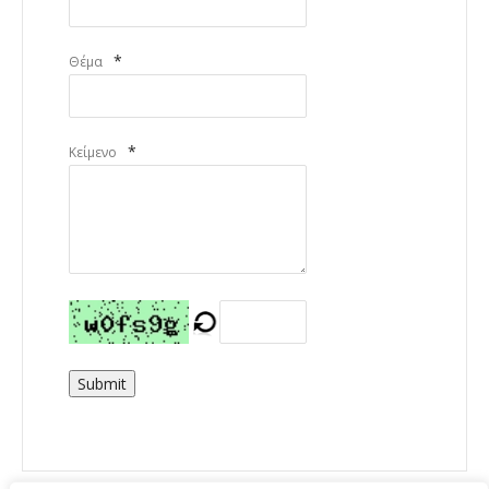
*
Θέμα
*
Κείμενο
Submit