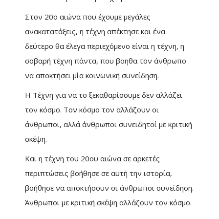
Στον 20ο αιώνα που έχουμε μεγάλες
ανακατατάξεις, η τέχνη απέκτησε και ένα
δεύτερο θα έλεγα περιεχόμενο είναι η τέχνη, η
σοβαρή τέχνη πάντα, που βοηθα τον άνθρωπο
να αποκτήσει μία κοινωνική συνείδηση.
Η Τέχνη για να το ξεκαθαρίσουμε δεν αλλάζει
τον κόσμο. Τον κόσμο τον αλλάζουν οι
άνθρωποι, αλλά άνθρωποι συνειδητοί με κριτική
σκέψη.
Και η τέχνη του 20ου αιώνα σε αρκετές
περιπτώσεις βοήθησε σε αυτή την ιστορία,
βοήθησε να αποκτήσουν οι άνθρωποι συνείδηση.
Άνθρωποι με κριτική σκέψη αλλάζουν τον κόσμο.