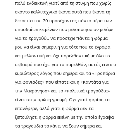
πολύ ενδεικτική γιατί από τη στιγμή που χωρίς
σκόντο καλλιτεχνικό έκανα αυτά που έκανα τη
δεκαετία του 70 προσέχοντας πάντα πέρα των
σπουδαίων κειμένων που μελοποίησα αν μιλάμε
για το τραγούδι, να προσέχω πάντα η φόρμα
μου να είναι σημερινή για τότε που το έγραφα
και μελλοντική και όχι παρελθοντική με όλο το
σεβασμό που έχω για το παρελθόν, αυτός ειναι ο
κυριώτερος λόγος που σήμερα και τα «Τροπάρια
για φονιάδες» που είπατε και η «Καντάτα για
την Μακρόνησο» και τα «πολιτικά τραγούδια»
είναι στην πρώτη γραμμή. Όχι γιατί η κρίση τα
επανέφερε, αλλά γιατί η φόρμα δεν τα
ξεπούλησε, η φόρμα εκείνη με την οποία έγραψα
τα τραγούδια τα κάνει να ζουν σήμερα και