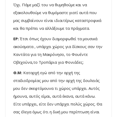
Όχι. Πάμε μαζί του να θυμηθούμε και να
εξακολουθούμε να θυμόμαστε γιατί αυτά που
μας συμβαίνουν είναι ιδιαιτέρως καταστροφικά
και θα πρέπει να αλλάξουμε τα πράγματα.
ΕΡ:
Έτσι όπως έχουν διαμορφωθεί τα μουσικά
ακούσματα , υπάρχει χώρος για δίσκους σαν την
Καντάτα για τη Μακρόνησο, το Φουέντε
Οβεχούνα,το Τροπάρια για Φονιάδες;
Θ.Μ:
Καταρχή εγώ από την αρχή της
σταδιοδρομίας μου από την αρχή της δουλειάς
μου δεν σκεφτόμουνα τι χώρος υπάρχει. Αυτός
ήμουνα, αυτός είμαι, αυτά έκανα, αυτά κάνω.
Είτε υπάρχει, είτε δεν υπάρχει πολύς χώρος. Θα
σας έλεγα όμως ότι η δική μου περίπτωση είναι