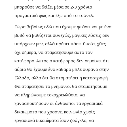
μπορούσε να δείξει μέσα σε 2-3 χρόνια
πραγματικά φως και έξω από το τούνελ.
Τώρα βεβαίως εδώ που έχουμε φτάσει και με ένα
βυθό να βυθίζεται συνεχώς, μαγικες λύσεις δεν
υπάρχουν μεν, αλλά πρέπει πάσει θυσία, χθες
όχι σήμερα, να σταματήσουμε αυτό τον
κατήφορο. Αυτος ο κατήφορος δεν σημαίνει ότι
αύριο θα έχουμε ένα καθαρό μπλε ουρανό στην
Ελλάδα, αλλά ότι θα σταματήσει η καταστροφή.
Θα σταματήσει το μνημόνιο, θα σταματήσουμε
να πληρώνουμε τοκοχρεωλύσια, να
ξανααποκτήσουν οι άνθρωποι τα εργασιακά
δικαιώματα που χάσανε, κοινωνία χωρίς
εργασιακά δικαιώματα ίσον ζούγκλα, να