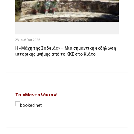
23 Ιουλίου 2026
Η «Μάχη της Σοδειάς» – Μια σημαντική εκδήλωση
ιστορικής μνήμης από το ΚΚΕ στο Κιάτο
Τα «Μανταλάκια»!