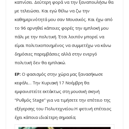
καπνίσει. Δεύτερη φορά να την ξαναπουλήσω θα
με τελειώσει. Και εγώ θέλω να ζω την
καθημερινότητά μου σαν Μουσικός. Και έχω από
το 96 αρνηθεί κάποιες φορές την εμπλοκή μου
πάλι με την πολιτική. Έτσι λοιπόν μπορεί να
είμαι πολιτικοποιημένος να συμμετέχω να κάνω
δημόσιες παρεμβάσεις αλλά στην ενεργό
πολιτική δεν θα εμπλακώ.
ΕΡ:
Ο φασισμός στην χώρα μας ξανασήκωσε
κεφάλι… Την Κυριακή 17 Νοέμβρη θα
εμφανιστείτε εκτάκτως στη μουσική σκηνή
“Ρυθμός Stage” για να τιμήσετε την επέτειο της
εξέγερσης του Πολυτεχνείου.Η φετινή επέτειος
έχει κάποια ιδιαίτερη σημασία;