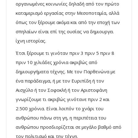
οργανωμένες κοινωνίες δηλαδή από τον πρώτο
καταμερισμό εργασίας στην Μεσοποταμία, αλλά
όπως τον ξέρουμε ακόμα και από την εποχή των
σπηλαίων είναι επί της ουσίας να δημιουργει
ίχνη ιστορίας.
Έτσι ξέρουμε τι γινόταν πριν 3 πριν 5 πριν 8
πριν 10 χιλιάδες χρόνια ακριβώς από
δημιουργήματα τέχνης. Με τον Παρθενώνα με
ένα παράδειγμα, ή με τον Ευριπίδη ή τον
Αισχύλο ή τον Σοφοκλή ή τον Αριστοφάνη
γνωρίζουμε τι ακριβώς γινότανε πριν 2 και
2.500 χρόνια. Είναι λοιπόν το χνάρι του
ανθρώπου πάνω στη γη, η περιπέτεια του
ανθρώπου προσδιορίζεται σε μεγάλο βαθμό από
τον πολιτισμό και την τέχνη.