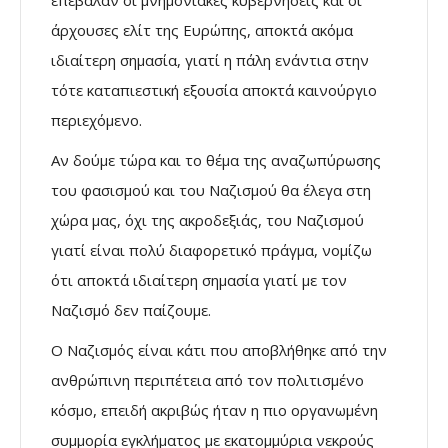
επέβαλαν οι μνημονιακές κυβερνήσεις και οι
άρχουσες ελίτ της Ευρώπης, αποκτά ακόμα
ιδιαίτερη σημασία, γιατί η πάλη ενάντια στην
τότε καταπιεστική εξουσία αποκτά καινούργιο
περιεχόμενο.
Αν δούμε τώρα και το θέμα της αναζωπύρωσης
του φασισμού και του Ναζισμού θα έλεγα στη
χώρα μας, όχι της ακροδεξιάς, του Ναζισμού
γιατί είναι πολύ διαφορετικό πράγμα, νομίζω
ότι αποκτά ιδιαίτερη σημασία γιατί με τον
Ναζισμό δεν παίζουμε.
Ο Ναζισμός είναι κάτι που αποβλήθηκε από την
ανθρώπινη περιπέτεια από τον πολιτισμένο
κόσμο, επειδή ακριβώς ήταν η πιο οργανωμένη
συμμορία εγκλήματος με εκατομμύρια νεκρούς