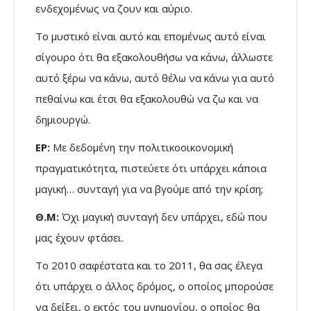
ενδεχομένως να ζουν και αύριο.
Το μυστικό είναι αυτό και επομένως αυτό είναι
σίγουρο ότι θα εξακολουθήσω να κάνω, άλλωστε
αυτό ξέρω να κάνω, αυτό θέλω να κάνω για αυτό
πεθαίνω και έτσι θα εξακολουθώ να ζω και να
δημιουργώ.
ΕΡ:
Με δεδομένη την πολιτικοοικονομική
πραγματικότητα, πιστεύετε ότι υπάρχει κάποια
μαγική… συνταγή για να βγούμε από την κρίση;
Θ.Μ:
Όχι μαγική συνταγή δεν υπάρχει, εδώ που
μας έχουν φτάσει.
Το 2010 σαφέστατα και το 2011, θα σας έλεγα
ότι υπάρχει ο άλλος δρόμος, ο οποίος μπορούσε
να δείξει, ο εκτός του μνημονίου, ο οποίος θα