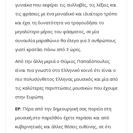
γυναίκα που εκφέρει τις συλλαβές, τις λέξεις και
τις φράσεις με ένα μοναδικό και ιδιαίτερο τρόπο
και έχει τη δυνατότητα να τραγουδήσει το
μεγαλύτερο μέρος του φάσματος, σε μία
συναυλία μαραθώνιο θα έλεγα για 3 ανθρώπους
γιατί κρατάει πάνω από 3 ώρες.
Από την άλλη μεριά ο Θύμιος Παπαδόπουλος
είναι πια γνωστό στο Ελληνικό κοινό ότι είναι ο
πιο πολυσύνθετος Ελληνας μουσικός και μία από
τις καλύτερες περιπτώσεις μουσικών που έχουμε
στην Ευρώπη.
ΕΡ:
Πέρα από την δημιουργική σας πορεία στη
μουσική,στο παρελθόν έχετε περάσει και από
κυβερνητικές και άλλες θέσεις ευθύνης, σε ότι