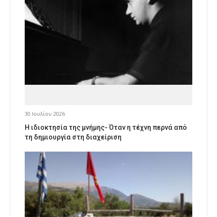
30 Ιουλίου 2026
Η ιδιοκτησία της μνήμης- Όταν η τέχνη περνά από
τη δημιουργία στη διαχείριση