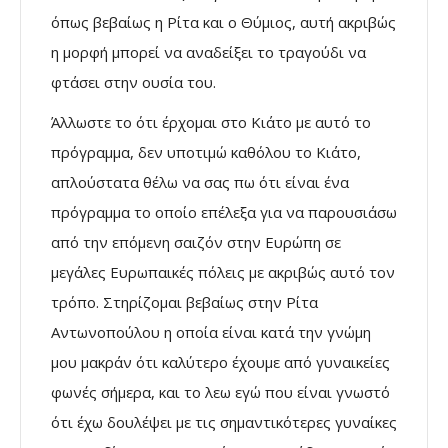
όπως βεβαίως η Ρίτα και ο Θύμιος, αυτή ακριβώς
η μορφή μπορεί να αναδείξει το τραγούδι να
φτάσει στην ουσία του.
Άλλωστε το ότι έρχομαι στο Κιάτο με αυτό το
πρόγραμμα, δεν υποτιμώ καθόλου το Κιάτο,
απλούστατα θέλω να σας πω ότι είναι ένα
πρόγραμμα το οποίο επέλεξα για να παρουσιάσω
από την επόμενη σαιζόν στην Ευρώπη σε
μεγάλες Ευρωπαικές πόλεις με ακριβώς αυτό τον
τρόπο. Στηρίζομαι βεβαίως στην Ρίτα
Αντωνοπούλου η οποία είναι κατά την γνώμη
μου μακράν ότι καλύτερο έχουμε από γυναικείες
φωνές σήμερα, και το λεω εγώ που είναι γνωστό
ότι έχω δουλέψει με τις σημαντικότερες γυναίκες