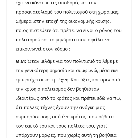
έχει να κάνει με τις υποδομές και τον
προσανατολισμό του πολιτισμού στη χώρα μας.
Σήμερα ,στην εποχή της οικονομικής κρίσης,
ποιος πιστεύετε ότι πρέπει να είναι ο ρόλος του
πολιτισμού και τα μηνύματα που οφείλει να
επικοινωνεί στον κόσμο ;
Θ.Μ:
Όταν μιλάμε για τον πολιτισμό το λέμε με
την γενικότερη σημασία και συμφωνώ, μέσα εκεί
εμπεριέχεται και η τέχνη. Κοιτάξτε, και πριν από
την κρίση ο πολιτισμός δεν βοηθιόταν
ιδιαιτέρως από το κράτος και πρέπει εδώ να πω,
ότι πολλές τέχνες έχουν την ανάγκη μιας
συμπαράστασης από ένα κράτος ,που σέβεται
τον εαυτό του και τους πολίτες του, γιατί
υπάρχουν μορφές, που χωρίς αυτή τη βοήθεια