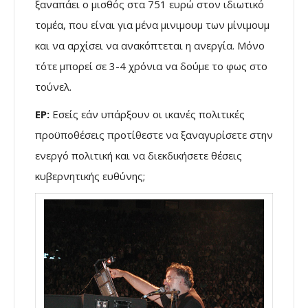
ξαναπάει ο μισθός στα 751 ευρώ στον ιδιωτικό
τομέα, που είναι για μένα μινιμουμ των μίνιμουμ
και να αρχίσει να ανακόπτεται η ανεργία. Μόνο
τότε μπορεί σε 3-4 χρόνια να δούμε το φως στο
τούνελ.
ΕΡ:
Εσείς εάν υπάρξουν οι ικανές πολιτικές
προϋποθέσεις προτίθεστε να ξαναγυρίσετε στην
ενεργό πολιτική και να διεκδικήσετε θέσεις
κυβερνητικής ευθύνης;