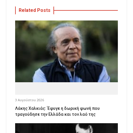
Related Posts
3 Αυγούστου 2026
Λάκης Χαλκιάς: Έφυγε η δωρική φωνή που
τραγούδησε την Ελλάδα και τον λαό της