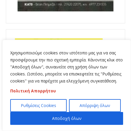
Χρησιμοποιούμε cookies στον ιστότοπο μας για να σας
προσφέρουμε την πιο σχετική εμπειρία. Κάνοντας κλικ στο
"Αποδοχή όλων", συναινείτε στη χρήση όλων των
cookies. Ωστόσο, μπορείτε να επισκεφτείτε τις "Ρυθμίσεις
cookies" για να παρέχετε μια ελεγχόμενη συγκατάθεση.
Πολιτική Απορρήτου
Ρυθμίσεις Cookies
Απόρριψη όλων
Αποδοχή όλων