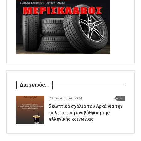
Δια χειρός...
23 Ιανουαρίου 2024
0
Σκωπτικό σχόλιο του Αρκά για την
πολιτιστική αναβάθμιση της
ελληνικής κοινωνίας