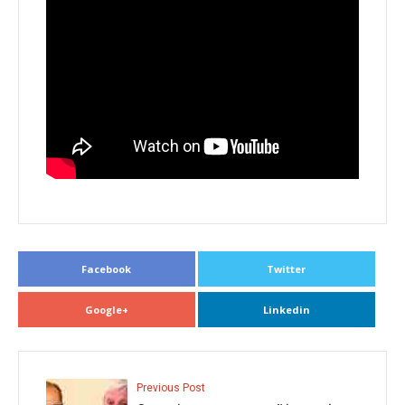
Facebook
Twitter
Google+
Linkedin
Previous Post