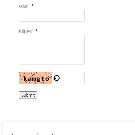
*
Θέμα
*
Κείμενο
Submit