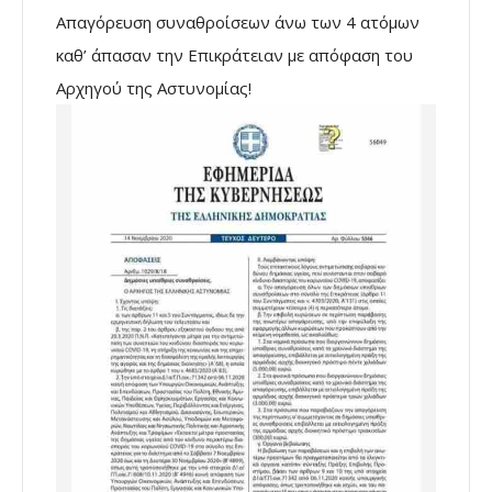
Απαγόρευση συναθροίσεων άνω των 4 ατόμων
καθ’ άπασαν την Επικράτειαν με απόφαση του
Αρχηγού της Αστυνομίας!