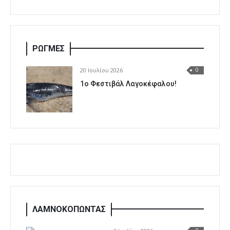
ΡΩΓΜΕΣ
20 Ιουλίου 2026
0
1o Φεστιβάλ Λαγοκέφαλου!
ΛΑΜΝΟΚΟΠΩΝΤΑΣ