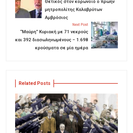
Θετικός στον κορωνοϊό ο πρώην
μητροπολίτης Καλαβρύτων
Αμβρόσιος
Next Post
“Μαύρη” Κυριακή με 71 νεκρούς
και 392 διασωληνωμένους – 1.698
κρούσματα σε μία ημέρα
Related Posts