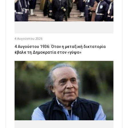
4 Αυγούστου 2026
4 Αυγούστου 1936: Όταν η μεταξική δικτατορία
έβαλε τη Δημοκρατία στον «γύψο»