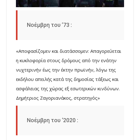
Νοέμβρη του ’73 :
«Αποφασίζομεν και διατάσσομεν: Απαγορεύεται
η κυκλοφορία στους δρόμους από την ενάτην
νυχτερινήν έως την έκτην πρωϊνήν, λόγω της
εκδήλου απειλής κατά της δημοσίας τάξεως και
ασφάλειας της χώρας εξ εσωτερικών κινδύνων.
Δημήτριος Ζαγοριανάκος, στρατηγός»
Νοέμβρη του ‘2020 :