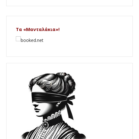
Τα «Μανταλάκια»!