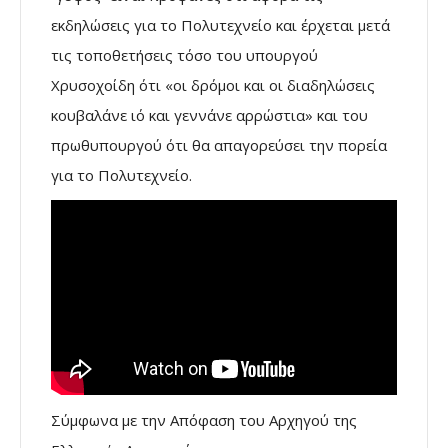
εκδηλώσεις για το Πολυτεχνείο και έρχεται μετά
τις τοποθετήσεις τόσο του υπουργού
Χρυσοχοίδη ότι «οι δρόμοι και οι διαδηλώσεις
κουβαλάνε ιό και γεννάνε αρρώστια» και του
πρωθυπουργού ότι θα απαγορεύσει την πορεία
για το Πολυτεχνείο.
Σύμφωνα με την Απόφαση του Αρχηγού της