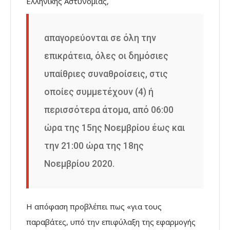
Ελληνικής Αστυνομίας,
απαγορεύονται σε όλη την
επικράτεια, όλες οι δημόσιες
υπαίθριες συναθροίσεις, στις
οποίες συμμετέχουν (4) ή
περισσότερα άτομα, από 06:00
ώρα της 15ης Νοεμβρίου έως και
την 21:00 ώρα της 18ης
Νοεμβρίου 2020.
Η απόφαση προβλέπει πως «για τους
παραβάτες, υπό την επιφύλαξη της εφαρμογής