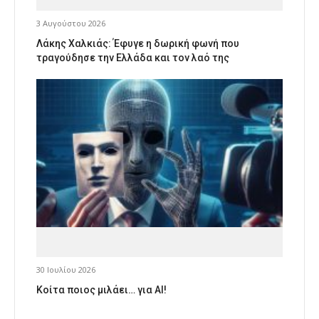
3 Αυγούστου 2026
Λάκης Χαλκιάς: Έφυγε η δωρική φωνή που
τραγούδησε την Ελλάδα και τον λαό της
30 Ιουλίου 2026
Κοίτα ποιος μιλάει… για AI!