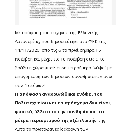
Με απόφαση του αρχηγού της Ελληνικής
Αστυνομίας, που δημοσιεύτηκε στο ΦΕΚ της
14/11/2020, από τις 6 το πρωί σήμερα 15
Νοέμβρη και μέχρι τις 18 Νοέμβρη στις 9 το
βράδυ η χώρα μπαίνει σε τετραήμερο “γύψο” με
απαγόρευση των δημόσιων συναθροίσεων άνω
των 4 ατόμων!
Η απόφαση ανακοινώθηκε ενόψει του
Πολυτεχνείου και το πρόσχημα δεν είναι,
φυσικά, άλλο από την πανδημία και τα
μέτρα περιορισμού της εξάπλωσής της.
Αυτό το πρωτοφανές lockdown των