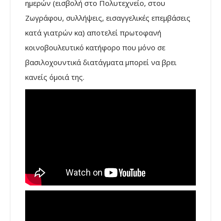
ημερών (εισβολή στο Πολυτεχνείο, στου
Ζωγράφου, συλλήψεις, εισαγγελικές επεμβάσεις
κατά γιατρών κα) αποτελεί πρωτοφανή
κοινοβουλευτικό κατήφορο που μόνο σε
βασιλοχουντικά διατάγματα μπορεί να βρει
κανείς όμοιά της.