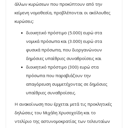
άλλων κυρώσεων που προκύπτουν από την
κείμενη νομοθεσία, προβλέπονται οι ακόλουθες
κυρώσεις:
διοικητικό πρόστιμο (5.000) ευρώ στα
νομικά πρόσωπα και (3.000) ευρώ στα
φυσικά πρόσωπα, που διοργανώνουν
δημόσιες υπαίθριες συναθροίσεις και
διοικητικό πρόστιμο (300) ευρώ στα
πρόσωπα που παραβιάζουν την
απαγόρευση συμμετέχοντας σε δημόσιες
υπαίθριες συναθροίσεις.
Η ανακοίνωση που έρχεται μετά τις προκλητικές
δηλώσεις του Μιχάλη Χρυσοχοΐδη και το
ντελίριο της αστυνομοκρατίας των τελευταίων