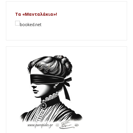
Τα «Μανταλάκια»!