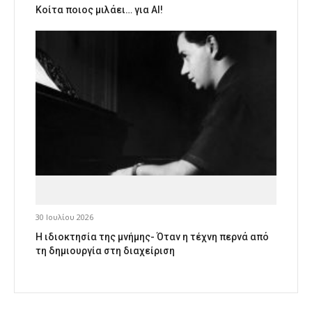
Κοίτα ποιος μιλάει… για AI!
30 Ιουλίου 2026
Η ιδιοκτησία της μνήμης- Όταν η τέχνη περνά από
τη δημιουργία στη διαχείριση