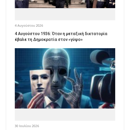
4 Αυγούστου 2026
4 Αυγούστου 1936: Όταν η μεταξική δικτατορία
έβαλε τη Δημοκρατία στον «γύψο»
30 Ιουλίου 2026