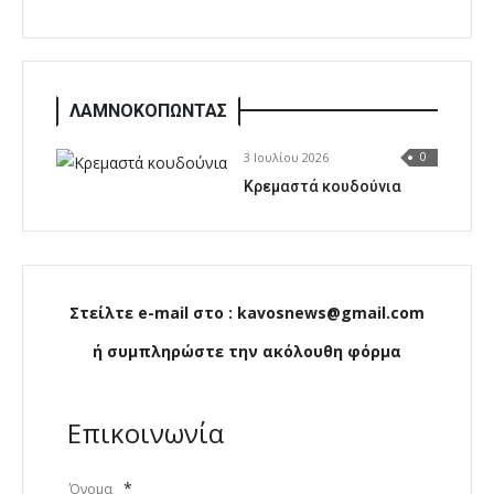
ΛΑΜΝΟΚΟΠΩΝΤΑΣ
3 Ιουλίου 2026
0
Κρεμαστά κουδούνια
Στείλτε e-mail στο : kavosnews@gmail.com
ή συμπληρώστε την ακόλουθη φόρμα
Επικοινωνία
*
Όνομα