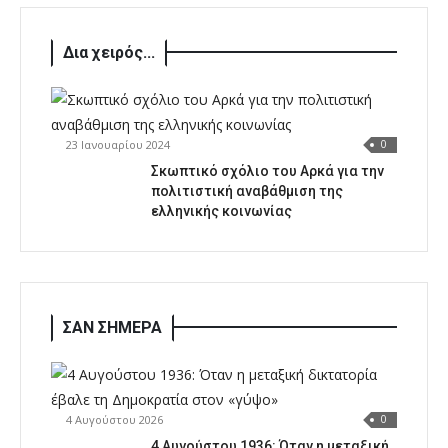
Δια χειρός...
23 Ιανουαρίου 2024
0
Σκωπτικό σχόλιο του Αρκά για την
πολιτιστική αναβάθμιση της
ελληνικής κοινωνίας
ΣΑΝ ΣΗΜΕΡΑ
4 Αυγούστου 2026
0
4 Αυγούστου 1936: Όταν η μεταξική