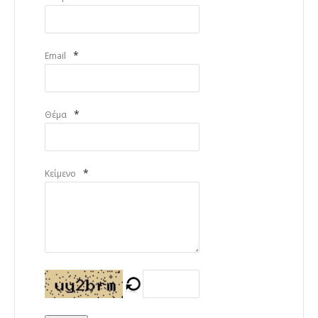
*
Email
*
Θέμα
*
Κείμενο