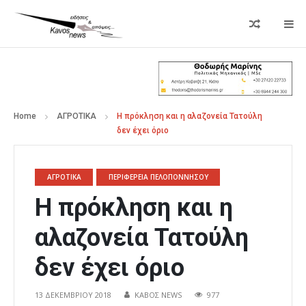
Home
ΑΓΡΟΤΙΚΑ
Η πρόκληση και η αλαζονεία Τατούλη
δεν έχει όριο
ΑΓΡΟΤΙΚΑ
ΠΕΡΙΦΕΡΕΙΑ ΠΕΛΟΠΟΝΝΗΣΟΥ
Η πρόκληση και η
αλαζονεία Τατούλη
δεν έχει όριο
13 ΔΕΚΕΜΒΡΊΟΥ 2018
ΚΑΒΟΣ NEWS
977