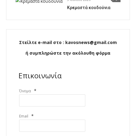
Κρεμαστά κουδούνια
Στείλτε e-mail στο : kavosnews@gmail.com
ή συμπληρώστε την ακόλουθη φόρμα
Επικοινωνία
*
Όνομα
*
Email