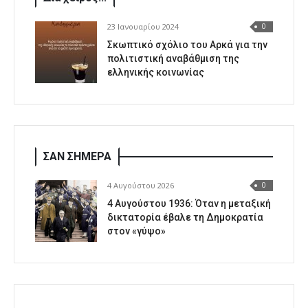
23 Ιανουαρίου 2024
0
Σκωπτικό σχόλιο του Αρκά για την
πολιτιστική αναβάθμιση της
ελληνικής κοινωνίας
ΣΑΝ ΣΗΜΕΡΑ
4 Αυγούστου 2026
0
4 Αυγούστου 1936: Όταν η μεταξική
δικτατορία έβαλε τη Δημοκρατία
στον «γύψο»