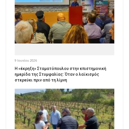
9 Ιουνίου 2026
Η «έκρηξη» Σταματόπουλου στην επιστημονική
ημερίδα της Στυμφαλίας: Όταν ο λαϊκισμός
στερεύει πριν από τη λίμνη