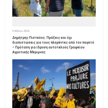
9 Μαΐου 2026
Δημήτρης Πιστεύος: Πράξεις και όχι
διαπιστώσεις για τους πληγέντες από τον παγετό
– Πρόταση για ίδρυση αυτοτελούς Γραφείου
Αγροτικής Μέριμνας