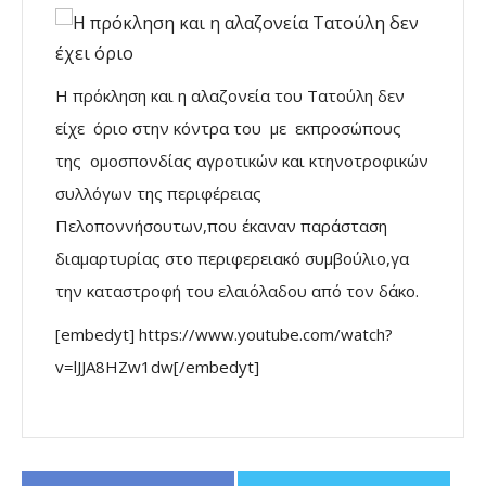
Η πρόκληση και η αλαζονεία του Τατούλη δεν
είχε όριο στην κόντρα του με εκπροσώπους
της ομοσπονδίας αγροτικών και κτηνοτροφικών
συλλόγων της περιφέρειας
Πελοποννήσουτων,που έκαναν παράσταση
διαμαρτυρίας στο περιφερειακό συμβούλιο,γα
την καταστροφή του ελαιόλαδου από τον δάκο.
[embedyt] https://www.youtube.com/watch?
v=lJJA8HZw1dw[/embedyt]