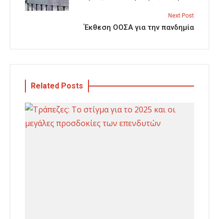
Next Post
Έκθεση ΟΟΣΑ για την πανδημία
Related Posts