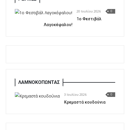
20 Ιουλίου 2026
0
1o Φεστιβάλ
Λαγοκέφαλου!
ΛΑΜΝΟΚΟΠΩΝΤΑΣ
3 Ιουλίου 2026
0
Κρεμαστά κουδούνια