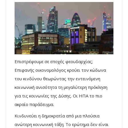
Επιστρέφουμε σε εποχές φεουδαρχίας;
Επιφανής οικονομολόγος κρούει τον κώδωνα
του κινδύνου θεωρώντας την εντεινόμενη
κοινωνική ανισότητα τη μεγαλύτερη πρόκληση
για τις κοινωνίες της Δύσης. Οι ΗΠΑ το πιο
ακραίο παράδειγμα.
Κινδυνεύει η δημοκρατία από μια πλούσια
ανώτερη κοινωνική τάξη; Το ερώτημα δεν είναι