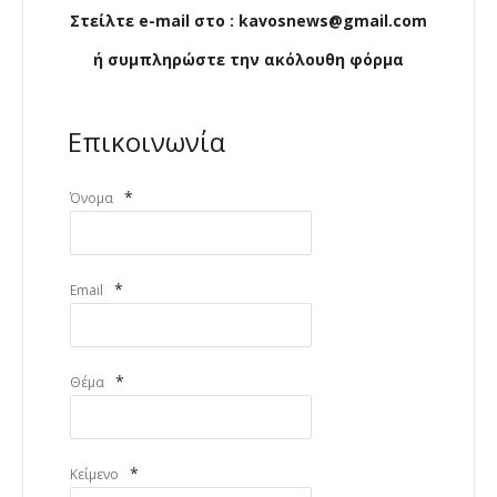
Στείλτε e-mail στο : kavosnews@gmail.com
ή συμπληρώστε την ακόλουθη φόρμα
Επικοινωνία
*
Όνομα
*
Email
*
Θέμα
*
Κείμενο