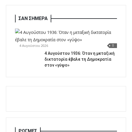
ΣΑΝ ΣΗΜΕΡΑ
4 Αυγούστου 2026
0
4 Αυγούστου 1936: Όταν η μεταξική
δικτατορία έβαλε τη Δημοκρατία
στον «γύψο»
ΡΩΓΜΕΣ