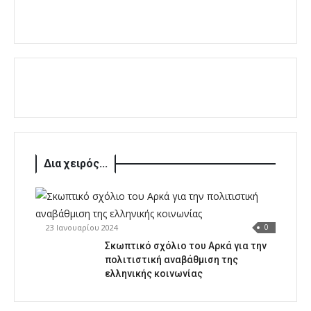
Δια χειρός...
23 Ιανουαρίου 2024
0
Σκωπτικό σχόλιο του Αρκά για την
πολιτιστική αναβάθμιση της
ελληνικής κοινωνίας