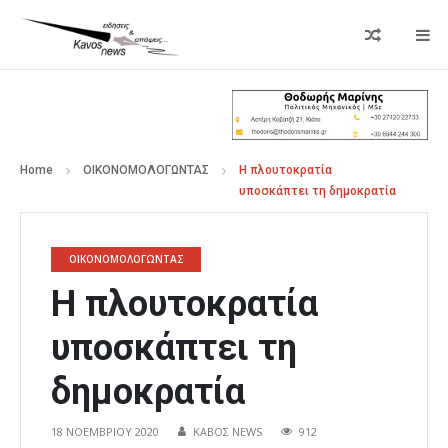
Home
ΟΙΚΟΝΟΜΟΛΟΓΩΝΤΑΣ
Η πλουτοκρατία
υποσκάπτει τη δημοκρατία
ΟΙΚΟΝΟΜΟΛΟΓΩΝΤΑΣ
Η πλουτοκρατία
υποσκάπτει τη
δημοκρατία
18 ΝΟΕΜΒΡΊΟΥ 2020
ΚΑΒΟΣ NEWS
912