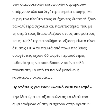
των διαφορετικών κοινωνικών στρωμάτων
υπάρχουν όλο και λιγότερα σημεία επαφής. Με
αιχμή τον πλούτο τους οι έχοντες διασφαλίζουν
τα καλύτερα σχολεία και πανεπιστήμια, που με
τη σειρά τους διασφαλίζουν στους αποφοίτους
τους υψηλότερα εισοδήματα. Αξιοσημείωτο είναι
ότι στις ΗΠΑ τα παιδιά από πολύ πλούσιες
οικογένειες έχουν 60 φορές περισσότερες
πιθανότητες να σπουδάσουν σε ένα καλό
πανεπιστήμιο από τα παιδιά μεσαίων ή
κατώτερων στρωμάτων.
Προτάσεις για έναν «λαϊκό καπιταλισμό»
Την ίδια ώρα και αξιοποιώντας το ιδιαίτερα
αμφιλεγόμενο σύστημα σχεδόν απεριόριστων