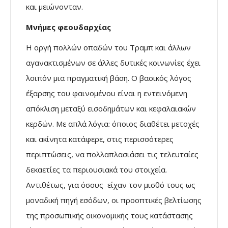
και μειώνονταν.
Μνήμες φεουδαρχίας
Η οργή πολλών οπαδών του Τραμπ και άλλων
αγανακτισμένων σε άλλες δυτικές κοινωνίες έχει
λοιπόν μια πραγματική βάση. Ο βασικός λόγος
έξαρσης του φαινομένου είναι η εντεινόμενη
απόκλιση μεταξύ εισοδημάτων και κεφαλαιακών
κερδών. Με απλά λόγια: όποιος διαθέτει μετοχές
και ακίνητα κατάφερε, στις περισσότερες
περιπτώσεις, να πολλαπλασιάσει τις τελευταίες
δεκαετίες τα περιουσιακά του στοιχεία.
Αντιθέτως, για όσους είχαν τον μισθό τους ως
μοναδική πηγή εσόδων, οι προοπτικές βελτίωσης
της προσωπικής οικονομικής τους κατάστασης