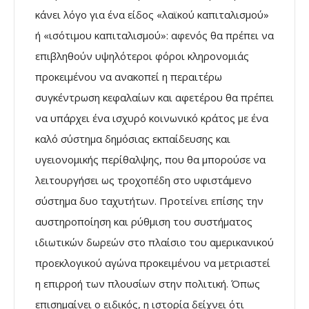
κάνει λόγο για ένα είδος «λαϊκού καπιταλισμού»
ή «ισότιμου καπιταλισμού»: αφενός θα πρέπει να
επιβληθούν υψηλότεροι φόροι κληρονομιάς
προκειμένου να ανακοπεί η περαιτέρω
συγκέντρωση κεφαλαίων και αφετέρου θα πρέπει
να υπάρχει ένα ισχυρό κοινωνικό κράτος με ένα
καλό σύστημα δημόσιας εκπαίδευσης και
υγειονομικής περίθαλψης, που θα μπορούσε να
λειτουργήσει ως τροχοπέδη στο υφιστάμενο
σύστημα δυο ταχυτήτων. Προτείνει επίσης την
αυστηροποίηση και ρύθμιση του συστήματος
ιδιωτικών δωρεών στο πλαίσιο του αμερικανικού
προεκλογικού αγώνα προκειμένου να μετριαστεί
η επιρροή των πλουσίων στην πολιτική. Όπως
επισημαίνει ο ειδικός, η ιστορία δείχνει ότι