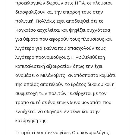
προεκλογικών δωρεών στις ΗΠΑ, οι πλούσιοι
διασφαλίζουν και την επιρροή τους στην
πολιτική. Πολλάκις έχει αποδειχθεί ότι το
Κογκρέσο ασχολείται και ψηφίζει συχνότερα
για θέματα που αφορούν τους πλούσιους και
λιγότερο για εκείνα που απασχολούν τους
λιγότερο προνομιούχους. Η «φιλελεύθερη
καπιταλιστική αξιοκρατία» όπως την έχει
ονομάσει ο Μιλάνοβιτς -αναπόσπαστο κομμάτι
της οποίας αποτελούν το κράτος δικαίου και η
συμμετοχή των πολιτών- εισέρχεται με τον
τρόπο αυτό σε ένα επικίνδυνο μονοπάτι που
ενδέχεται να οδηγήσει εν τέλει και στην
κατάργησή της.
Τι πρέπει λοιπόν να γίνει; Ο οικονομολόγος