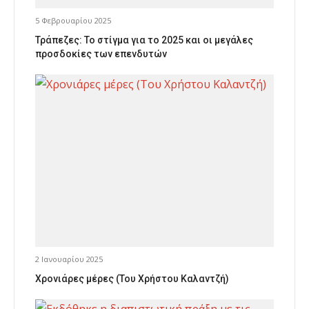
5 Φεβρουαρίου 2025
Τράπεζες: Το στίγμα για το 2025 και οι μεγάλες
προσδοκίες των επενδυτών
2 Ιανουαρίου 2025
Χρονιάρες μέρες (Του Χρήστου Καλαντζή)