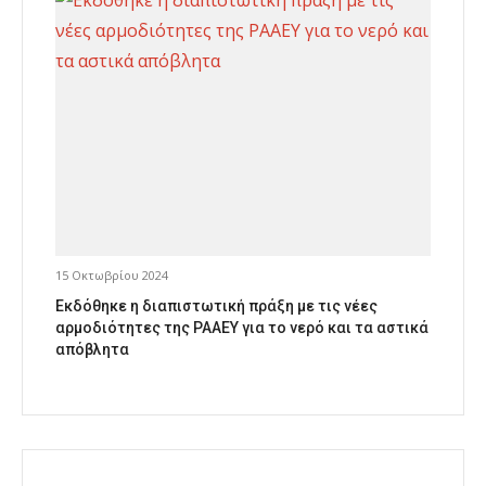
15 Οκτωβρίου 2024
Εκδόθηκε η διαπιστωτική πράξη με τις νέες
αρμοδιότητες της ΡΑΑΕΥ για το νερό και τα αστικά
απόβλητα