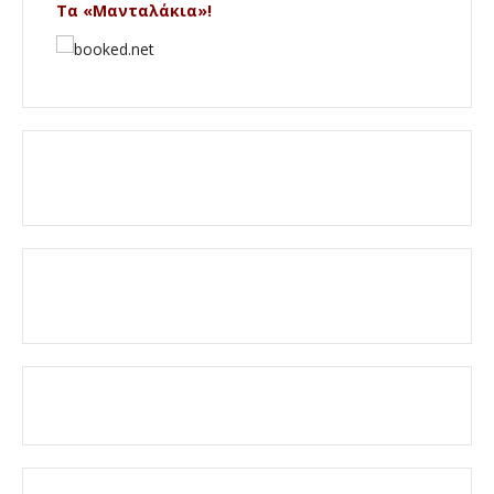
Τα «Μανταλάκια»!