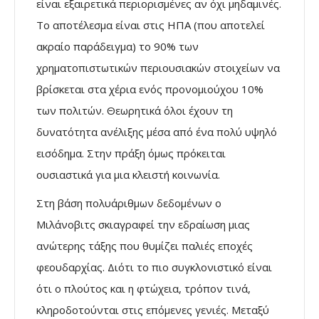
είναι εξαιρετικά περιορισμένες αν όχι μηδαμινές.
Το αποτέλεσμα είναι στις ΗΠΑ (που αποτελεί
ακραίο παράδειγμα) το 90% των
χρηµατοπιστωτικών περιουσιακών στοιχείων να
βρίσκεται στα χέρια ενός προνομιούχου 10%
των πολιτών. Θεωρητικά όλοι έχουν τη
δυνατότητα ανέλιξης μέσα από ένα πολύ υψηλό
εισόδημα. Στην πράξη όμως πρόκειται
ουσιαστικά για μια κλειστή κοινωνία.
Στη βάση πολυάριθμων δεδομένων ο
Μιλάνοβιτς σκιαγραφεί την εδραίωση μιας
ανώτερης τάξης που θυμίζει παλιές εποχές
φεουδαρχίας. Διότι το πιο συγκλονιστικό είναι
ότι ο πλούτος και η φτώχεια, τρόπον τινά,
κληροδοτούνται στις επόμενες γενιές. Μεταξύ