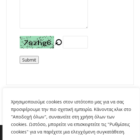
Submit
Χρησιμοποιούμε cookies στον ιστότοπο μας για να σας
προσφέρουμε την πιο σχετική εμπειρία. Κάνοντας κλικ στο
"Αποδοχή όλων", συναινείτε στη χρήση όλων των
cookies. Ωστόσο, μπορείτε να επισκεφτείτε τις "Ρυθμίσεις
cookies" για να παρέχετε μια ελεγχόμενη συγκατάθεση.