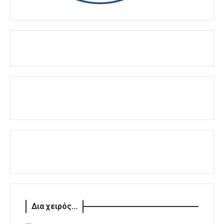
Δια χειρός...