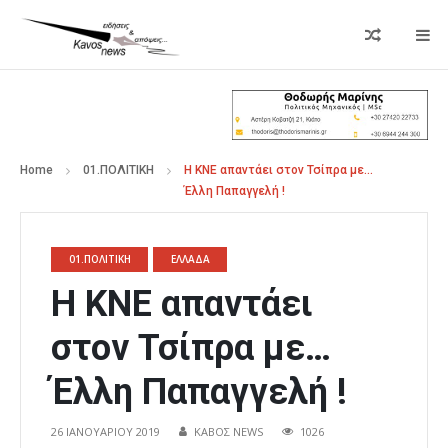
Home
01.ΠΟΛΙΤΙΚΗ
Η ΚΝΕ απαντάει στον Τσίπρα με…
Έλλη Παπαγγελή !
01.ΠΟΛΙΤΙΚΗ
ΕΛΛΑΔΑ
Η ΚΝΕ απαντάει
στον Τσίπρα με…
Έλλη Παπαγγελή !
26 ΙΑΝΟΥΑΡΊΟΥ 2019
ΚΑΒΟΣ NEWS
1026