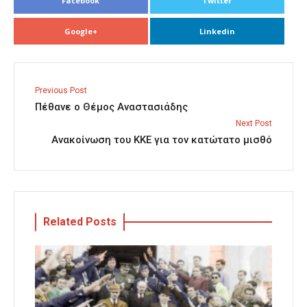
Facebook
Twitter
Google+
Linkedin
Previous Post
Πέθανε ο Θέμος Αναστασιάδης
Next Post
Ανακοίνωση του ΚΚΕ για τον κατώτατο μισθό
Related Posts