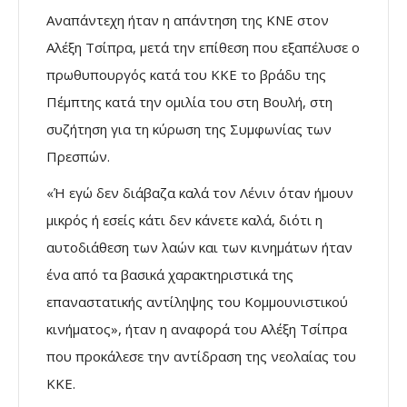
Αναπάντεχη ήταν η απάντηση της ΚΝΕ στον
Αλέξη Τσίπρα, μετά την επίθεση που εξαπέλυσε ο
πρωθυπουργός κατά του ΚΚΕ το βράδυ της
Πέμπτης κατά την ομιλία του στη Βουλή, στη
συζήτηση για τη κύρωση της Συμφωνίας των
Πρεσπών.
«Ή εγώ δεν διάβαζα καλά τον Λένιν όταν ήμουν
μικρός ή εσείς κάτι δεν κάνετε καλά, διότι η
αυτοδιάθεση των λαών και των κινημάτων ήταν
ένα από τα βασικά χαρακτηριστικά της
επαναστατικής αντίληψης του Κομμουνιστικού
κινήματος», ήταν η αναφορά του Αλέξη Τσίπρα
που προκάλεσε την αντίδραση της νεολαίας του
ΚΚΕ.