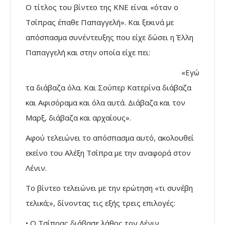
Ο τίτλος του βίντεο της ΚΝΕ είναι «όταν ο
Τσίπρας έπαθε Παπαγγελή». Και ξεκινά με
απόσπασμα συνέντευξης που είχε δώσει η Έλλη
Παπαγγελή και στην οποία είχε πει:
«Εγώ
τα διάβαζα όλα. Και Σούπερ Κατερίνα διάβαζα
και Αφισόραμα και όλα αυτά. Διάβαζα και τον
Μαρξ, διάβαζα και αρχαίους».
Αφού τελειώνει το απόσπασμα αυτό, ακολουθεί
εκείνο του Αλέξη Τσίπρα με την αναφορά στον
Λένιν.
Το βίντεο τελειώνει με την ερώτηση «τι συνέβη
τελικά;», δίνοντας τις εξής τρεις επιλογές:
• Ο Τσίπρας διάβασε λάθος τον Λένιν