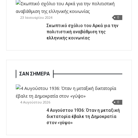
23 Ιανουαρίου 2024
0
Σκωπτικό σχόλιο του Αρκά για την
πολιτιστική αναβάθμιση της
ελληνικής κοινωνίας
ΣΑΝ ΣΗΜΕΡΑ
4 Αυγούστου 2026
0
4 Αυγούστου 1936: Όταν η μεταξική
δικτατορία έβαλε τη Δημοκρατία
στον «γύψο»