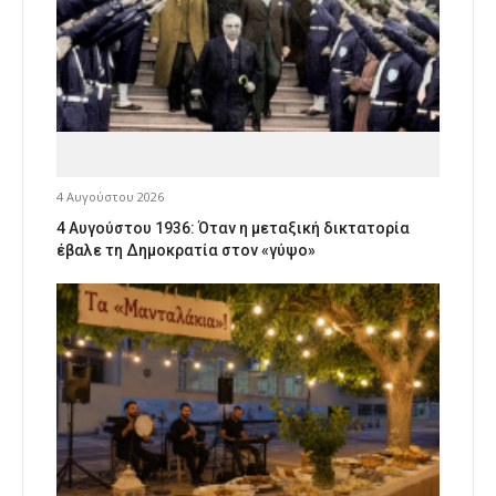
4 Αυγούστου 2026
4 Αυγούστου 1936: Όταν η μεταξική δικτατορία
έβαλε τη Δημοκρατία στον «γύψο»