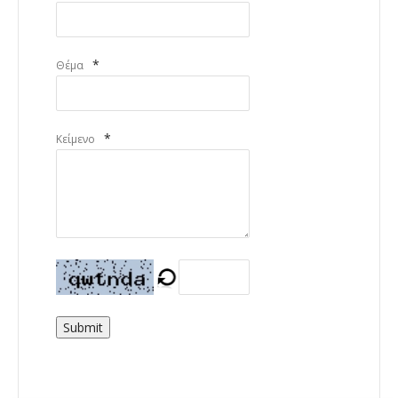
*
Θέμα
*
Κείμενο
Submit