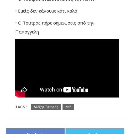
• Εμείς δεν κάνουμε κάτι καλά
• Ο Τσίπρας πήρε σημειώσεις από την
Παπαγγελή
TAGS :
Αλέξης Τσίπρας
ΚΝΕ