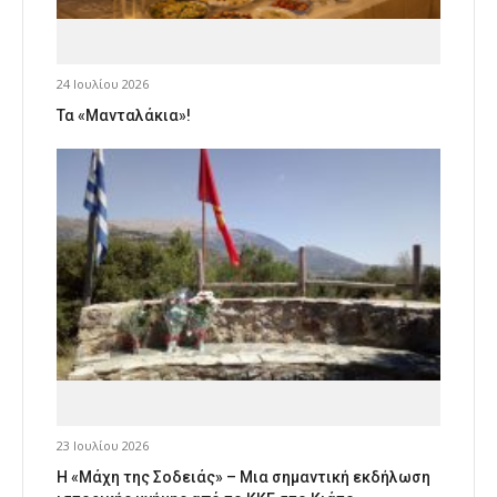
24 Ιουλίου 2026
Τα «Μανταλάκια»!
23 Ιουλίου 2026
Η «Μάχη της Σοδειάς» – Μια σημαντική εκδήλωση