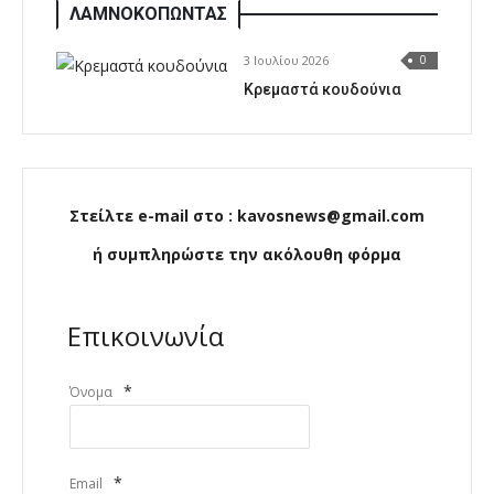
ΛΑΜΝΟΚΟΠΩΝΤΑΣ
3 Ιουλίου 2026
0
Κρεμαστά κουδούνια
Στείλτε e-mail στο : kavosnews@gmail.com
ή συμπληρώστε την ακόλουθη φόρμα
Επικοινωνία
*
Όνομα
*
Email