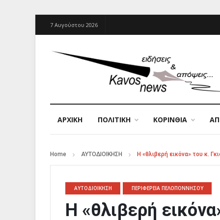
7 Αυγούστου 2026
ΑΡΧΙΚΉ
ΠΟΛΙΤΙΚΗ
ΚΟΡΙΝΘΙΑ
Α
Home
ΑΥΤΟΔΙΟΙΚΗΣΗ
Η «θλιβερή εικόνα» του κ. Γκ
ΑΥΤΟΔΙΟΙΚΗΣΗ
ΠΕΡΙΦΕΡΕΙΑ ΠΕΛΟΠΟΝΝΗΣΟΥ
Η «θλιβερή εικόνα»