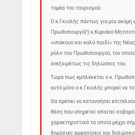
τομέα του τουρισμού.
Ο κ.Γκιολής πάντως για μία ακόμη
Πρωθυπουργό(!) κ.Κυριάκο Μητσοτ
«υπάκουο και καλό παιδί» της Νέα
ρόλο του Πρωθυπουργού, τον οποίο
ανεξαιρέτως τις δηλώσεις του.
Τώρα πως εμπλέκεται ο κ. Πρωθυπ
αυτό μόνο ο κ.Γκιολής μπορεί να το
Θα πρέπει να κατανοήσει επιτελούς
θέση που υπηρετεί απαιτεί σοβαρό
χαρακτηριστικά τα οποία μέχρι σή
δημόσιες εμφανίσεις και δηλώσεις