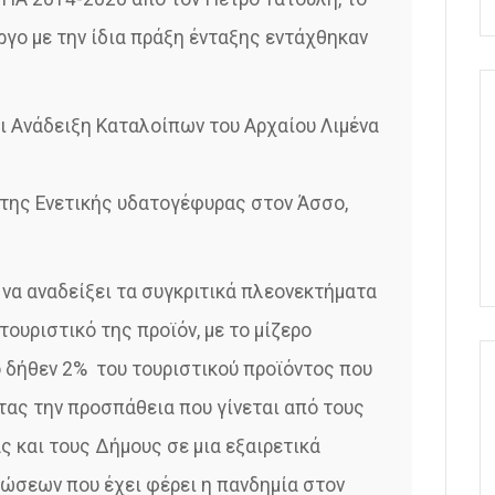
ργο με την ίδια πράξη ένταξης εντάχθηκαν
 Ανάδειξη Καταλοίπων του Αρχαίου Λιμένα
της Ενετικής υδατογέφυρας στον Άσσο,
 να αναδείξει τα συγκριτικά πλεονεκτήματα
τουριστικό της προϊόν, με το μίζερο
 δήθεν 2% του τουριστικού προϊόντος που
τας την προσπάθεια που γίνεται από τους
ς και τους Δήμους σε μια εξαιρετικά
ώσεων που έχει φέρει η πανδημία στον