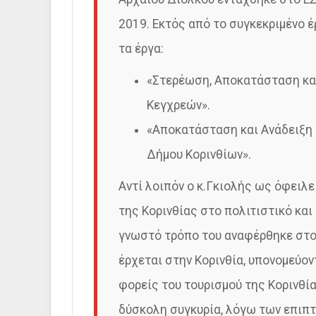
2019. Εκτός από το συγκεκριμένο έ
τα έργα:
«Στερέωση, Αποκατάσταση και
Κεγχρεών».
«Αποκατάσταση και Ανάδειξη 
Δήμου Κορινθίων».
Αντί λοιπόν ο κ.Γκιολής ως όφειλε
της Κορινθίας στο πολιτιστικό και 
γνωστό τρόπο του αναφέρθηκε στο
έρχεται στην Κορινθία, υπονομεύον
φορείς του τουρισμού της Κορινθία
δύσκολη συγκυρία, λόγω των επιπτ