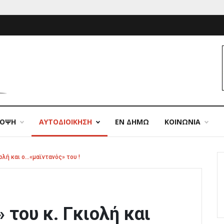
ΠΟΨΗ
ΑΥΤΟΔΙΟΙΚΗΣΗ
ΕΝ ΔΗΜΩ
ΚΟΙΝΩΝΙΑ
ιολή και ο…«μαϊντανός» του !
 του κ. Γκιολή και