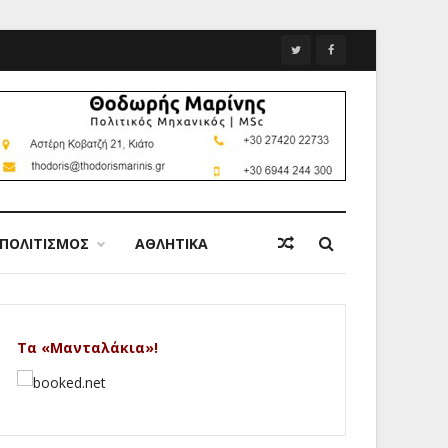
ΠΟΛΙΤΙΣΜΟΣ
ΑΘΛΗΤΙΚΑ
Τα «Μανταλάκια»!