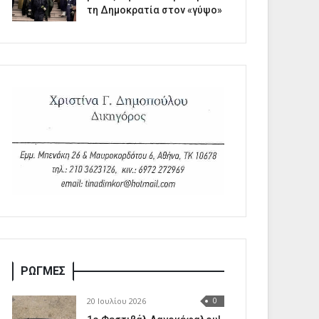
τη Δημοκρατία στον «γύψο»
ΡΩΓΜΕΣ
20 Ιουλίου 2026
0