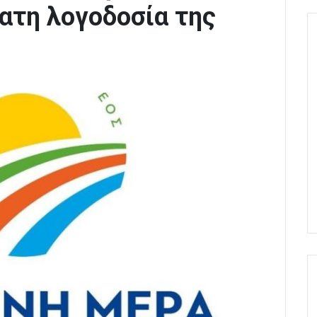
ατη λογοδοσία της