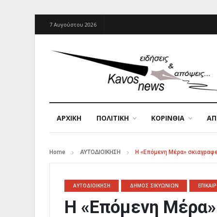
7 Αυγούστου 2026
ΑΡΧΙΚΉ
ΠΟΛΙΤΙΚΗ
ΚΟΡΙΝΘΙΑ
Α
Home
ΑΥΤΟΔΙΟΙΚΗΣΗ
Η «Επόμενη Μέρα» σκιαγραφε
ΑΥΤΟΔΙΟΙΚΗΣΗ
ΔΗΜΟΣ ΣΙΚΥΩΝΙΩΝ
ΕΠΙΚΑΙ
Η «Επόμενη Μέρα»