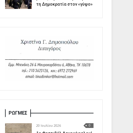
τη Δημοκρατία στον «γύψο»
ΡΩΓΜΕΣ
20 Ιουλίου 2026
0