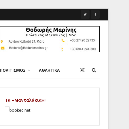
ΠΟΛΙΤΙΣΜΟΣ
ΑΘΛΗΤΙΚΑ
Τα «Μανταλάκια»!