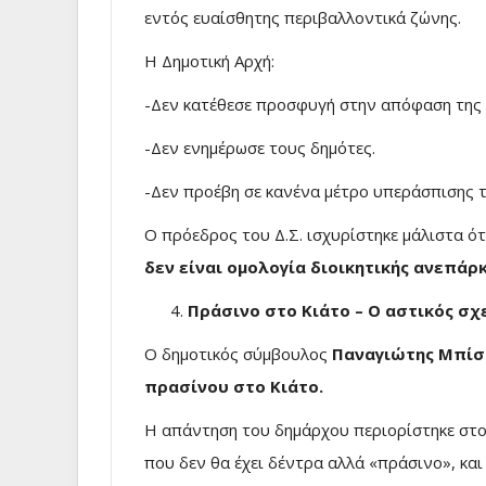
εντός ευαίσθητης περιβαλλοντικά ζώνης.
Η Δημοτική Αρχή:
-Δεν κατέθεσε προσφυγή στην απόφαση της 
-Δεν ενημέρωσε τους δημότες.
-Δεν προέβη σε κανένα μέτρο υπεράσπισης τ
Ο πρόεδρος του Δ.Σ. ισχυρίστηκε μάλιστα ό
δεν είναι ομολογία διοικητικής ανεπάρκε
Πράσινο στο Κιάτο – Ο αστικός σ
Ο δημοτικός σύμβουλος
Παναγιώτης Μπίσ
πρασίνου στο Κιάτο.
Η απάντηση του δημάρχου περιορίστηκε στο
που δεν θα έχει δέντρα αλλά «πράσινο», κα