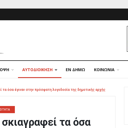
ΠΟΨΗ
ΑΥΤΟΔΙΟΙΚΗΣΗ
ΕΝ ΔΗΜΩ
ΚΟΙΝΩΝΙΑ
ί τα όσα έγιναν στην πρόσφατη λογοδοσία της δημοτικής αρχής
ΡΟΤΗΤΑ
 σκιαγραφεί τα όσα