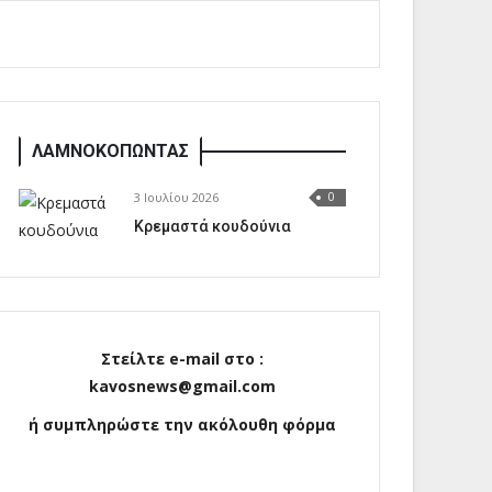
ΛΑΜΝΟΚΟΠΩΝΤΑΣ
3 Ιουλίου 2026
0
Κρεμαστά κουδούνια
Στείλτε e-mail στο :
kavosnews@gmail.com
ή συμπληρώστε την ακόλουθη φόρμα