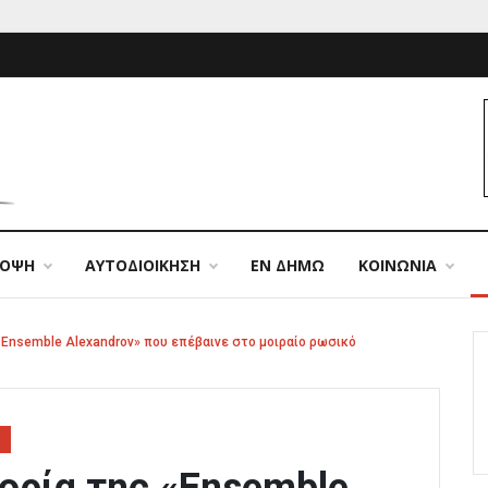
ΠΟΨΗ
ΑΥΤΟΔΙΟΙΚΗΣΗ
ΕΝ ΔΗΜΩ
ΚΟΙΝΩΝΙΑ
«Ensemble Alexandrov» που επέβαινε στο μοιραίο ρωσικό