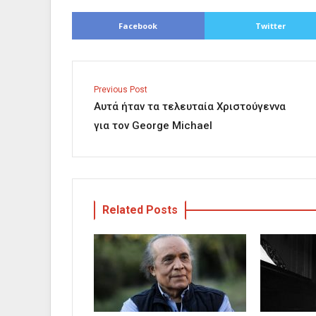
Facebook
Twitter
Previous Post
Αυτά ήταν τα τελευταία Χριστούγεννα
για τον George Michael
Related Posts