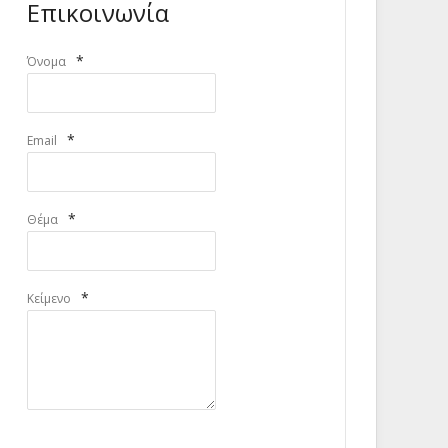
Επικοινωνία
*
Όνομα
*
Email
*
Θέμα
*
Κείμενο