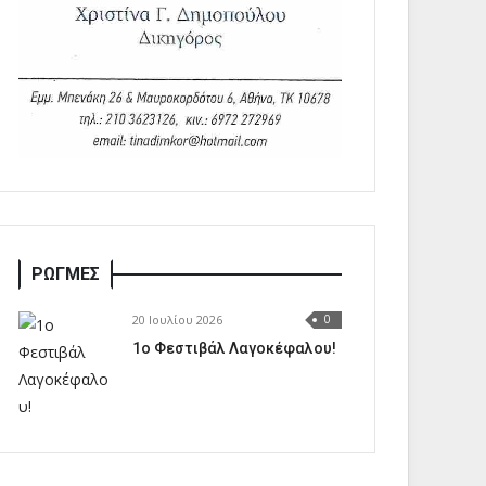
ΡΩΓΜΕΣ
20 Ιουλίου 2026
0
1o Φεστιβάλ Λαγοκέφαλου!