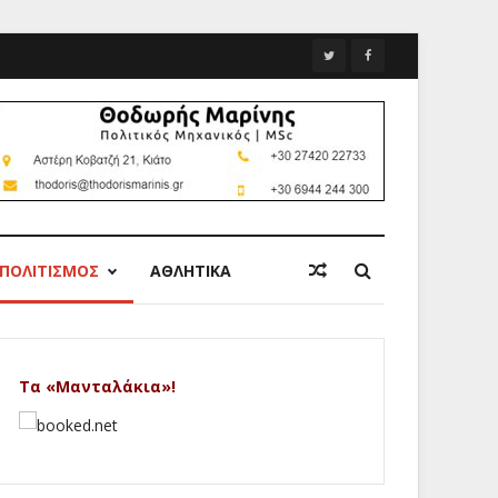
ΠΟΛΙΤΙΣΜΟΣ
ΑΘΛΗΤΙΚΑ
Τα «Μανταλάκια»!