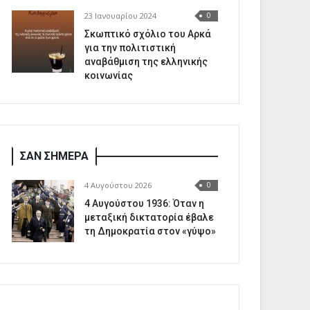
23 Ιανουαρίου 2024
0
Σκωπτικό σχόλιο του Αρκά
για την πολιτιστική
αναβάθμιση της ελληνικής
κοινωνίας
ΣΑΝ ΣΗΜΕΡΑ
4 Αυγούστου 2026
0
4 Αυγούστου 1936: Όταν η
μεταξική δικτατορία έβαλε
τη Δημοκρατία στον «γύψο»