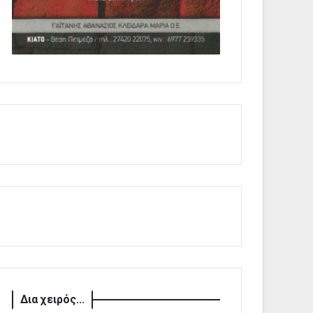
Δια χειρός...