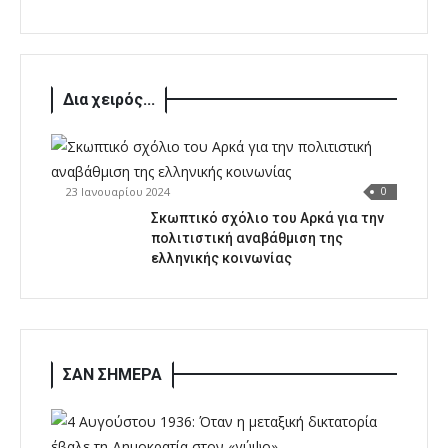
Δια χειρός...
23 Ιανουαρίου 2024
0
Σκωπτικό σχόλιο του Αρκά για την
πολιτιστική αναβάθμιση της
ελληνικής κοινωνίας
ΣΑΝ ΣΗΜΕΡΑ