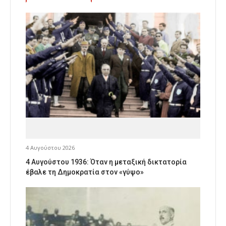
4 Αυγούστου 2026
4 Αυγούστου 1936: Όταν η μεταξική δικτατορία
έβαλε τη Δημοκρατία στον «γύψο»