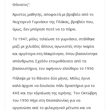
Θάνατος”.
Άριστος μαθητής, αποφοιτά με βραβείο από το
Νυχτερινό Γυμνάσιο της Πλάκας, βραβείο που,
όμως, δεν μπόρεσε ποτέ να το πάρει.
Το 1947, μόλις τελείωσε το γυμνάσιο, στάλθηκε
μαζί με χιλιάδες άλλους αγωνιστές στην Ικαρία
και αργότερα στη Μακρόνησο, όπου βασανίστηκε
απάνθρωπα. Σχεδόν ετοιμοθάνατο από τα
βασανιστήρια, τον αφήνουν ελεύθερο το 1950.
Πάλεψε με το θάνατο δύο μήνες. Μόλις έγινε
καλά άρχισε να δουλεύει πάλι δραστήρια για το
ΚΚΕ και την εδραίωση της ειρήνης. Τον Οκτώβρη
του 1950 πήγε στη Θεσσαλονίκη για να
οργανώσει εκεί το φιλειρηνικό μέτωπο και να