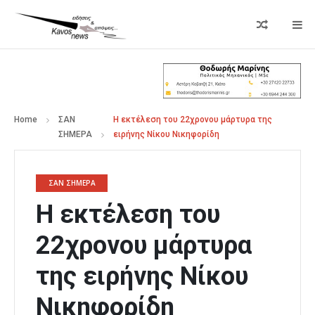
Home
ΣΑΝ
Η εκτέλεση του 22χρονου μάρτυρα της
ΣΗΜΕΡΑ
ειρήνης Νίκου Νικηφορίδη
ΣΑΝ ΣΗΜΕΡΑ
Η εκτέλεση του
22χρονου μάρτυρα
της ειρήνης Νίκου
Νικηφορίδη