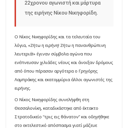
22χρονου αγωνιστή και μάρτυρα
της ειρήνης Νίκου Νικηφορίδη.
Ο Νίκος Νικηφορίδης και τα τελευταία του
λόγια, «Ζήτω η ειρήνη! Ζήτω η πανανθρώπινη
λευτεριά!» έγιναν σύμβολα αγώνα που
ενέπνευσαν χιλιάδες νέους και άνοιξαν δρόμους
από όπου πέρασαν αργότερα ο Γρηγόρης
Λαμπράκης και εκατομμύρια άλλοι αγωνιστές της
ειρήνης.
Ο Νίκος Νικηφορίδης συνελήφθη στη
Θεσσαλονίκη, καταδικάστηκε από έκτακτο
Στρατοδικείο “τρις εις θάνατον” και οδηγήθηκε
στο εκτελεστικό απόσπασμα γιατί μάζευε