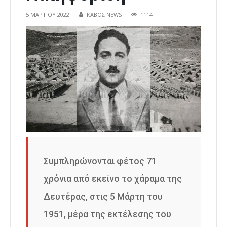
5 ΜΑΡΤΊΟΥ 2022
ΚΑΒΟΣ NEWS
1114
Συμπληρώνονται φέτος 71
χρόνια από εκείνο το χάραμα της
Δευτέρας, στις 5 Μάρτη του
1951, μέρα της εκτέλεσης του