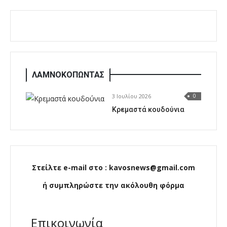
ΛΑΜΝΟΚΟΠΩΝΤΑΣ
3 Ιουλίου 2026
0
Κρεμαστά κουδούνια
Στείλτε e-mail στο : kavosnews@gmail.com
ή συμπληρώστε την ακόλουθη φόρμα
Επικοινωνία