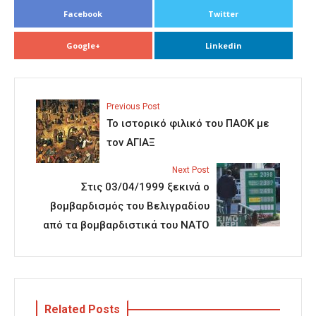
Facebook
Twitter
Google+
Linkedin
Previous Post
Το ιστορικό φιλικό του ΠΑΟΚ με
τον ΑΓΙΑΞ
Next Post
Στις 03/04/1999 ξεκινά ο
βομβαρδισμός του Βελιγραδίου
από τα βομβαρδιστικά του ΝΑΤΟ
Related Posts