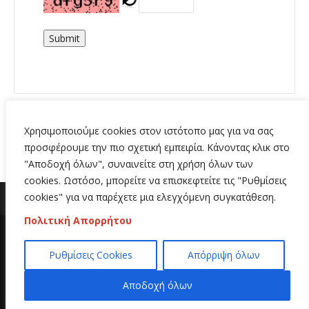
Submit
Χρησιμοποιούμε cookies στον ιστότοπο μας για να σας
προσφέρουμε την πιο σχετική εμπειρία. Κάνοντας κλικ στο
"Αποδοχή όλων", συναινείτε στη χρήση όλων των
cookies. Ωστόσο, μπορείτε να επισκεφτείτε τις "Ρυθμίσεις
cookies" για να παρέχετε μια ελεγχόμενη συγκατάθεση.
Πολιτική Απορρήτου
Copyright 2020 | All Rights Reserved | Κατασκευή
Ρυθμίσεις Cookies
Απόρριψη όλων
ιστοσελίδων
Hi Web
Αποδοχή όλων