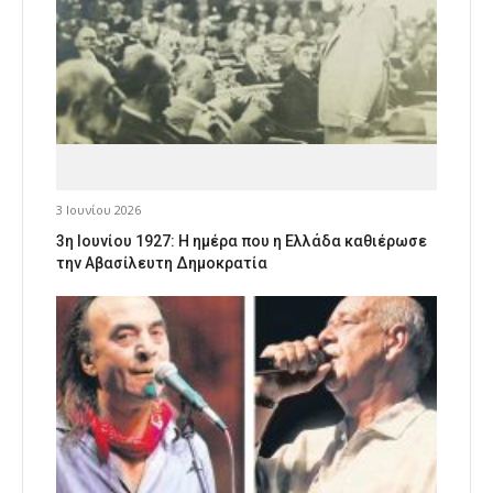
3 Ιουνίου 2026
3η Ιουνίου 1927: Η ημέρα που η Ελλάδα καθιέρωσε
την Αβασίλευτη Δημοκρατία