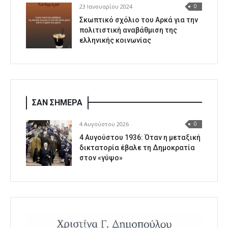
23 Ιανουαρίου 2024
0
Σκωπτικό σχόλιο του Αρκά για την
πολιτιστική αναβάθμιση της
ελληνικής κοινωνίας
ΣΑΝ ΣΗΜΕΡΑ
4 Αυγούστου 2026
0
4 Αυγούστου 1936: Όταν η μεταξική
δικτατορία έβαλε τη Δημοκρατία
στον «γύψο»