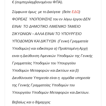
€ (συμπεριλαμβανομένου ΦΠΑ).
Σύμφωνα όμως με το Διαύγεια (δείτε
ΕΔΩ
)
ΦΟΡΕΑΣ ΥΛΟΠΟΙΗΣΗΣ του εν λόγω έργου ΔΕΝ
ΕΙΝΑΙ ΤΟ ΔΗΜΟΤΙΚΟ ΛΙΜΕΝΙΚΟ ΤΑΜΕΙΟ
ΣΙΚΥΩΝΙΩΝ – ΑΛΛΑ ΕΙΝΑΙ ΤΟ ΥΠΟΥΡΓΕΙΟ
ΥΠΟΔΟΜΩΝ ΚΑΙ ΔΙΚΤΥΩΝ (Γενική Γραμματεία
Υποδομών) και ειδικότερα α) Προϊσταμένη Αρχή
ειναι η Διεύθυνση Λιμενικών Υποδομών της Γενικής
Γραμματείας Υποδομών του Υπουργείου
Υποδομών Μεταφορών και Δικτύων και β)
Διευθύνουσα Υπηρεσία είναι η αρμόδια υπηρεσία
της Γενικής Γραμματείας Υποδομών του
Υπουργείου Υποδομών Μεταφορών και Δικτύων.
Βεβαίως και ο
δήμαρχος