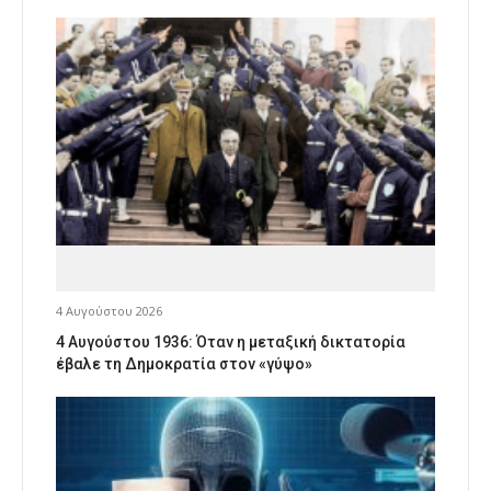
4 Αυγούστου 2026
4 Αυγούστου 1936: Όταν η μεταξική δικτατορία
έβαλε τη Δημοκρατία στον «γύψο»