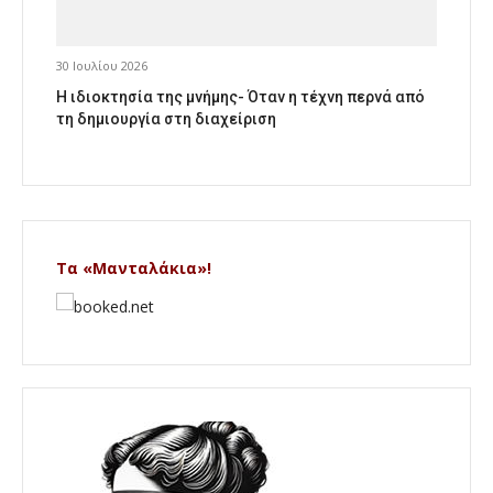
30 Ιουλίου 2026
Η ιδιοκτησία της μνήμης- Όταν η τέχνη περνά από
τη δημιουργία στη διαχείριση
Τα «Μανταλάκια»!