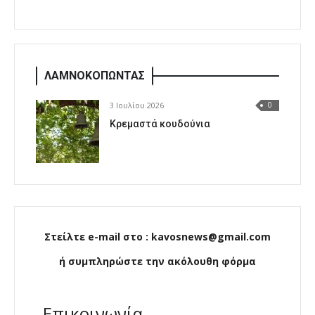
ΛΑΜΝΟΚΟΠΩΝΤΑΣ
3 Ιουλίου 2026
0
Κρεμαστά κουδούνια
Στείλτε e-mail στο : kavosnews@gmail.com
ή συμπληρώστε την ακόλουθη φόρμα
Επικοινωνία