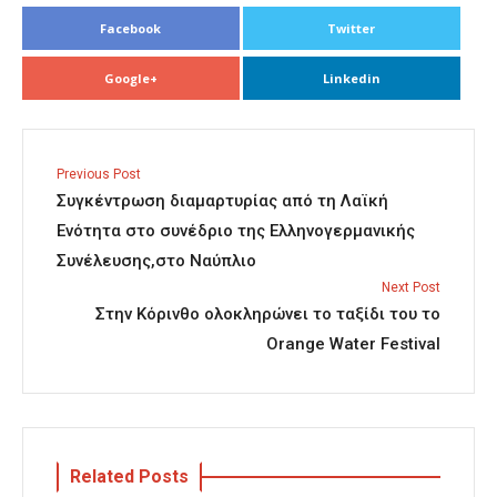
Facebook
Twitter
Google+
Linkedin
Previous Post
Συγκέντρωση διαμαρτυρίας από τη Λαϊκή
Ενότητα στο συνέδριο της Ελληνογερμανικής
Συνέλευσης,στο Ναύπλιο
Next Post
Στην Κόρινθο ολοκληρώνει το ταξίδι του το
Orange Water Festival
Related Posts