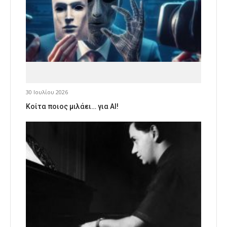
30 Ιουλίου 2026
Κοίτα ποιος μιλάει… για AI!