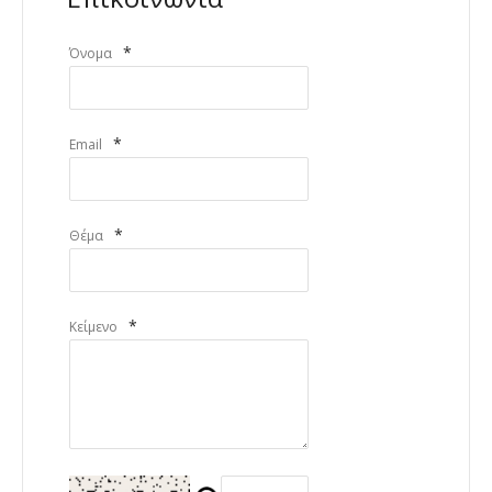
*
Όνομα
*
Email
*
Θέμα
*
Κείμενο