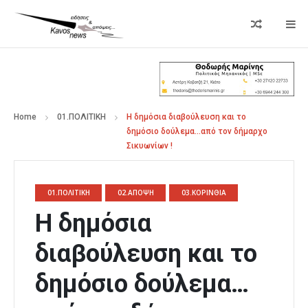
Home
01.ΠΟΛΙΤΙΚΗ
Η δημόσια διαβούλευση και το
δημόσιο δούλεμα…από τον δήμαρχο
Σικυωνίων !
01.ΠΟΛΙΤΙΚΗ
02.ΑΠΟΨΗ
03.ΚΟΡΙΝΘΙΑ
Η δημόσια
διαβούλευση και το
δημόσιο δούλεμα…