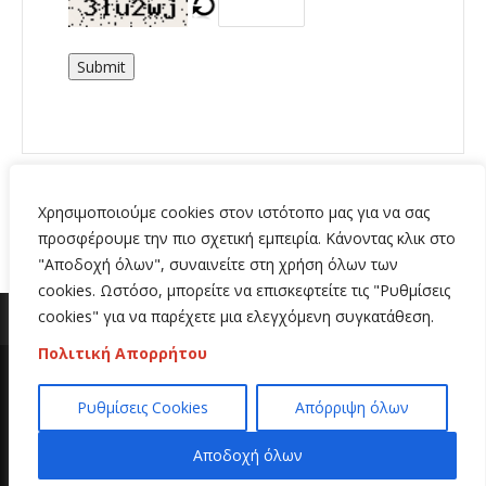
Submit
Χρησιμοποιούμε cookies στον ιστότοπο μας για να σας
προσφέρουμε την πιο σχετική εμπειρία. Κάνοντας κλικ στο
"Αποδοχή όλων", συναινείτε στη χρήση όλων των
cookies. Ωστόσο, μπορείτε να επισκεφτείτε τις "Ρυθμίσεις
cookies" για να παρέχετε μια ελεγχόμενη συγκατάθεση.
Πολιτική Απορρήτου
Copyright 2020 | All Rights Reserved | Κατασκευή
Ρυθμίσεις Cookies
Απόρριψη όλων
ιστοσελίδων
Hi Web
Αποδοχή όλων