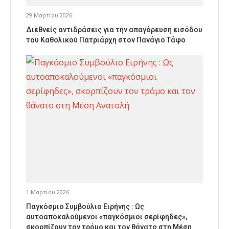
29 Μαρτίου 2026
Διεθνείς αντιδράσεις για την απαγόρευση εισόδου
του Καθολικού Πατριάρχη στον Πανάγιο Τάφο
1 Μαρτίου 2026
Παγκόσμιο Συμβούλιο Ειρήνης : Ως
αυτοαποκαλούμενοι «παγκόσμιοι σερίφηδες»,
σκορπίζουν τον τρόμο και τον θάνατο στη Μέση