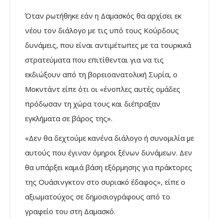
Όταν ρωτήθηκε εάν η Δαμασκός θα αρχίσει εκ
νέου τον διάλογο με τις υπό τους Κούρδους
δυνάμεις, που είναι αντιμέτωπες με τα τουρκικά
στρατεύματα που επιτίθενται για να τις
εκδιώξουν από τη βορειοανατολική Συρία, ο
Μοκντάντ είπε ότι οι «ένοπλες αυτές ομάδες
πρόδωσαν τη χώρα τους και διέπραξαν
εγκλήματα σε βάρος της».
«Δεν θα δεχτούμε κανένα διάλογο ή συνομιλία με
αυτούς που έγιναν όμηροι ξένων δυνάμεων. Δεν
θα υπάρξει καμιά βάση εξόρμησης για πράκτορες
της Ουάσινγκτον στο συριακό έδαφος», είπε ο
αξιωματούχος σε δημοσιογράφους από το
γραφείο του στη Δαμασκό.