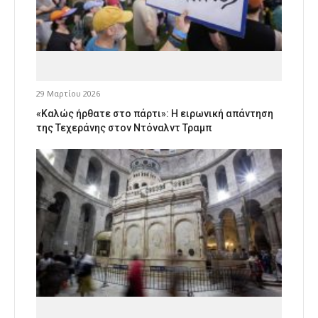
29 Μαρτίου 2026
«Καλώς ήρθατε στο πάρτι»: Η ειρωνική απάντηση
της Τεχεράνης στον Ντόναλντ Τραμπ