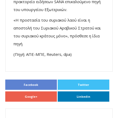
πρακτορείο ειδήσεων SANA επικαλούμενο πηγή
του υπουργείου Εξωτερικών.
«Η προστασία του συριακού λαού είναι η
αποστολή του Συριακού Αραβικού Στρατού και
του συριακού κράτους μόνο», πρόσθεσε η ίδια
πηγή.
(Πηγή: ΑΠΕ-ΜΠΕ, Reuters, dpa)
Facebook
Twitter
Google+
Linkedin