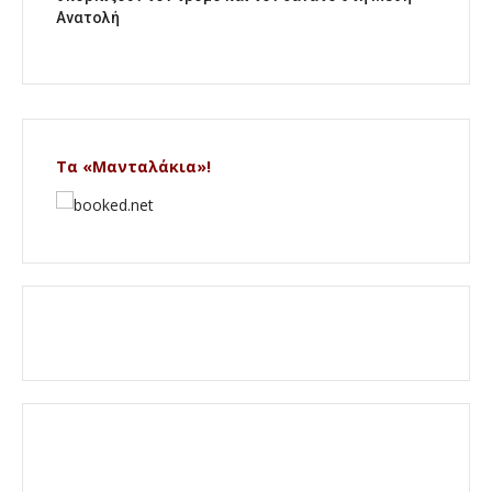
Ανατολή
Τα «Μανταλάκια»!