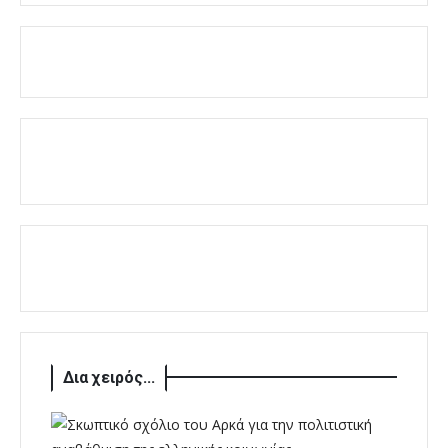
Δια χειρός...