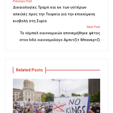
Previous Post
Δικαιολογίες Τραμπ και εκ των υστέρων
απειλές προς την Τουρκία για την επικείμενη
εισβολή στη Συρία
Next Post
Το νόμπελ οικονομικών απονεμήθηκε φέτος
στον Ινδό οικονομολόγο Αμπιτζίτ Μπανερτζί
Related Posts