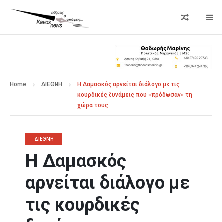
Home
ΔΙΕΘΝΗ
Η Δαμασκός αρνείται διάλογο με τις
κουρδικές δυνάμεις που «πρόδωσαν» τη
χώρα τους
ΔΙΕΘΝΗ
Η Δαμασκός
αρνείται διάλογο με
τις κουρδικές