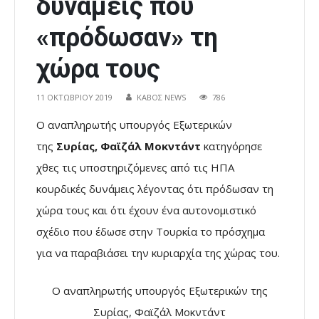
δυνάμεις που
«πρόδωσαν» τη
χώρα τους
11 ΟΚΤΩΒΡΊΟΥ 2019
ΚΑΒΟΣ NEWS
786
Ο αναπληρωτής υπουργός Εξωτερικών
της
Συρίας
,
Φαϊζάλ Μοκντάντ
κατηγόρησε
χθες τις υποστηριζόμενες από τις ΗΠΑ
κουρδικές δυνάμεις λέγοντας ότι πρόδωσαν τη
χώρα τους και ότι έχουν ένα αυτονομιστικό
σχέδιο που έδωσε στην Τουρκία το πρόσχημα
για να παραβιάσει την κυριαρχία της χώρας του.
Ο αναπληρωτής υπουργός Εξωτερικών της
Συρίας, Φαϊζάλ Μοκντάντ