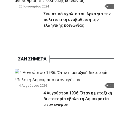
23 Ιανουαρίου 2024
0
Σκωπτικό σχόλιο του Αρκά για την
πολιτιστική αναβάθμιση της
ελληνικής κοινωνίας
ΣΑΝ ΣΗΜΕΡΑ
4 Αυγούστου 2026
0
4 Αυγούστου 1936: Όταν η μεταξική
δικτατορία έβαλε τη Δημοκρατία
στον «γύψο»