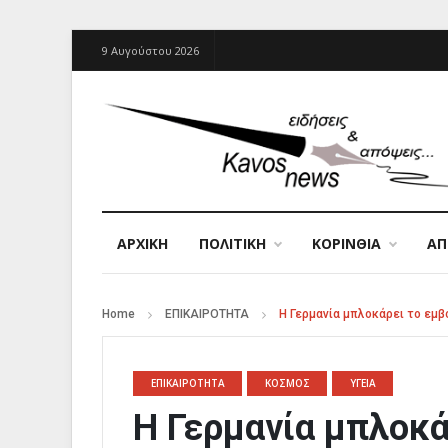
9 Αυγούστου 2026
ΑΡΧΙΚΉ
ΠΟΛΙΤΙΚΗ
ΚΟΡΙΝΘΙΑ
Α
Home
ΕΠΙΚΑΙΡΟΤΗΤΑ
Η Γερμανία μπλοκάρει το εμβ
ΕΠΙΚΑΙΡΟΤΗΤΑ
ΚΟΣΜΟΣ
ΥΓΕΙΑ
Η Γερμανία μπλοκά