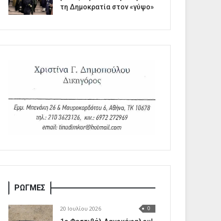
τη Δημοκρατία στον «γύψο»
ΡΩΓΜΕΣ
20 Ιουλίου 2026
0