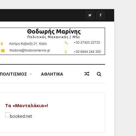
ΠΟΛΙΤΙΣΜΟΣ
ΑΘΛΗΤΙΚΑ
Τα «Μανταλάκια»!