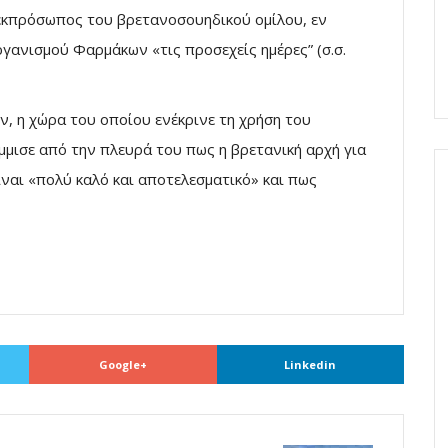
εκπρόσωπος του βρετανοσουηδικού ομίλου, εν
ανισμού Φαρμάκων «τις προσεχείς ημέρες” (σ.σ.
 η χώρα του οποίου ενέκρινε τη χρήση του
μμισε από την πλευρά του πως η βρετανική αρχή για
ίναι «πολύ καλό και αποτελεσματικό» και πως
Google+
Linkedin