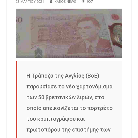
28 ΜΑΡΤΊΟΥ 2021
ΚΑΒΟΣ NEWS
907
Η Τράπεζα της Αγγλίας (BoE)
παρουσίασε το νέο χαρτονόμισμα
των 50 βρετανικών λιρών, στο
οποίο απεικονίζεται το πορτρέτο
του κρυπτογράφου και
πρωτοπόρου της επιστήμης των