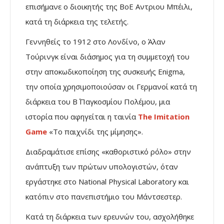
επισήμανε ο διοικητής της BoE Αντριου Μπέιλι,
κατά τη διάρκεια της τελετής.
Γεννηθείς το 1912 στο Λονδίνο, ο Άλαν
Τούρινγκ είναι διάσημος για τη συμμετοχή του
στην αποκωδικοποίηση της συσκευής Enigma,
την οποία χρησιμοποιούσαν οι Γερμανοί κατά τη
διάρκεια του Β΄ Παγκοσμίου Πολέμου, μια
ιστορία που αφηγείται η ταινία
The Imitation
Game
«Το παιχνίδι της μίμησης».
Διαδραμάτισε επίσης «καθοριστικό ρόλο» στην
ανάπτυξη των πρώτων υπολογιστών, όταν
εργάστηκε στο National Physical Laboratory και
κατόπιν στο πανεπιστήμιο του Μάντσεστερ.
Κατά τη διάρκεια των ερευνών του, ασχολήθηκε