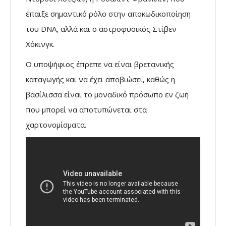
έπαιξε σημαντικό ρόλο στην αποκωδικοποίηση
του DNA, αλλά και ο αστροφυσικός Στίβεν
Χόκινγκ.
Ο υποψήφιος έπρεπε να είναι βρετανικής
καταγωγής και να έχει αποβιώσει, καθώς η
βασίλισσα είναι το μοναδικό πρόσωπο εν ζωή
που μπορεί να αποτυπώνεται στα
χαρτονομίσματα.