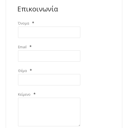
Επικοινωνία
*
Όνομα
*
Email
*
Θέμα
*
Κείμενο