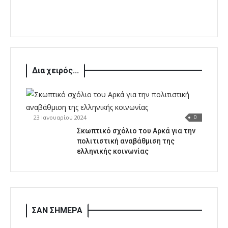
Δια χειρός...
23 Ιανουαρίου 2024
0
Σκωπτικό σχόλιο του Αρκά για την
πολιτιστική αναβάθμιση της
ελληνικής κοινωνίας
ΣΑΝ ΣΗΜΕΡΑ