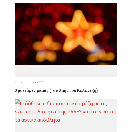
2 Ιανουαρίου 2025
Χρονιάρες μέρες (Του Χρήστου Καλαντζή)