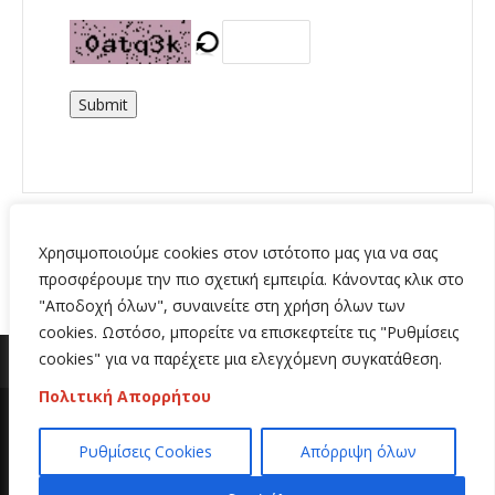
Submit
Χρησιμοποιούμε cookies στον ιστότοπο μας για να σας
προσφέρουμε την πιο σχετική εμπειρία. Κάνοντας κλικ στο
"Αποδοχή όλων", συναινείτε στη χρήση όλων των
cookies. Ωστόσο, μπορείτε να επισκεφτείτε τις "Ρυθμίσεις
cookies" για να παρέχετε μια ελεγχόμενη συγκατάθεση.
Πολιτική Απορρήτου
Copyright 2020 | All Rights Reserved | Κατασκευή
Ρυθμίσεις Cookies
Απόρριψη όλων
ιστοσελίδων
Hi Web