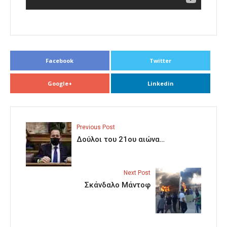
Facebook
Twitter
Google+
Linkedin
Previous Post
Δούλοι του 21ου αιώνα…
Next Post
Σκάνδαλο Μάντοφ