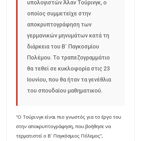
υπολογιστών Άλαν Τούρινγκ, ο
οποίος συμμετείχε στην
αποκρυπτογράφηση των
γερμανικών μηνυμάτων κατά τη
διάρκεια του Β` Παγκοσμίου
Πολέμου. Το τραπεζογραμμάτιο
θα τεθεί σε κυκλοφορία στις 23
Ιουνίου, που θα ήταν τα γενέθλια
του σπουδαίου μαθηματικού.
“Ο Τούρινγκ είναι πιο γνωστός για το έργο του
στην αποκρυπτογράφηση, που βοήθησε να
τερματιστεί ο Β` Παγκόσμιος Πόλεμος”,