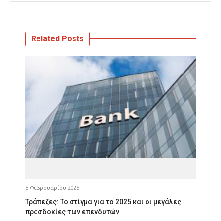
Related Posts
5 Φεβρουαρίου 2025
Τράπεζες: Το στίγμα για το 2025 και οι μεγάλες
προσδοκίες των επενδυτών