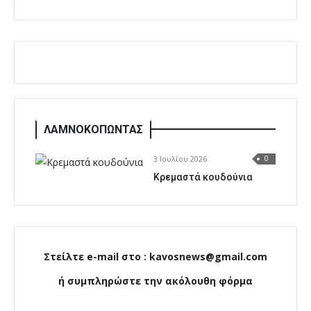
ΛΑΜΝΟΚΟΠΩΝΤΑΣ
3 Ιουλίου 2026
0
Κρεμαστά κουδούνια
Στείλτε e-mail στο : kavosnews@gmail.com
ή συμπληρώστε την ακόλουθη φόρμα