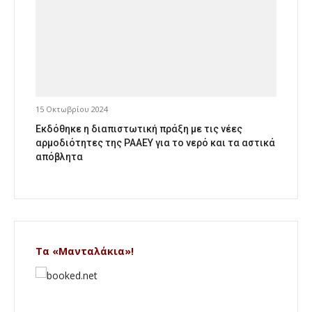
15 Οκτωβρίου 2024
Εκδόθηκε η διαπιστωτική πράξη με τις νέες
αρμοδιότητες της ΡΑΑΕΥ για το νερό και τα αστικά
απόβλητα
Τα «Μανταλάκια»!