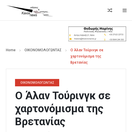
Home
ΟΙΚΟΝΟΜΟΛΟΓΩΝΤΑΣ
Ο Άλαν Τούρινγκ σε
χαρτονόμισμα της
Βρετανίας
ΟΙΚΟΝΟΜΟΛΟΓΩΝΤΑΣ
Ο Άλαν Τούρινγκ σε
χαρτονόμισμα της
Βρετανίας