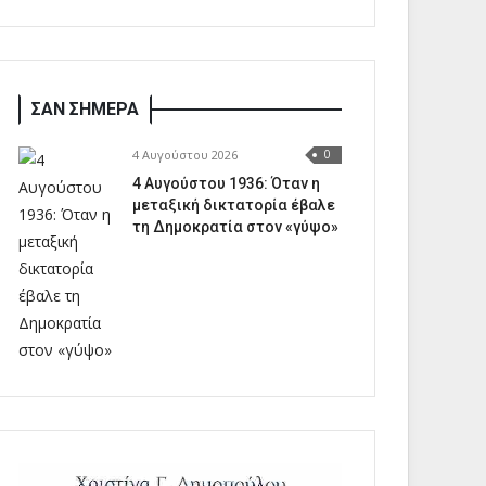
ΣΑΝ ΣΗΜΕΡΑ
4 Αυγούστου 2026
0
4 Αυγούστου 1936: Όταν η
μεταξική δικτατορία έβαλε
τη Δημοκρατία στον «γύψο»