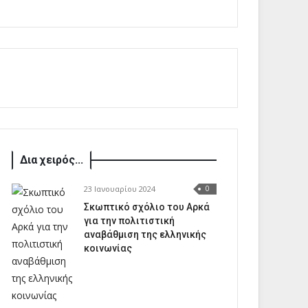
Δια χειρός...
23 Ιανουαρίου 2024
0
Σκωπτικό σχόλιο του Αρκά
για την πολιτιστική
αναβάθμιση της ελληνικής
κοινωνίας