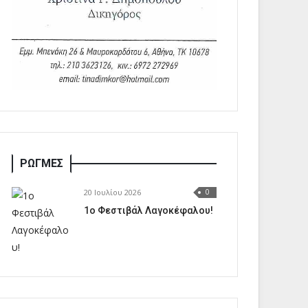
ΡΩΓΜΕΣ
20 Ιουλίου 2026
0
1o Φεστιβάλ Λαγοκέφαλου!