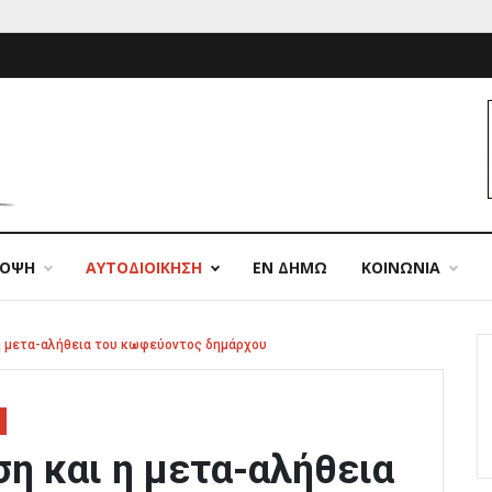
ΠΟΨΗ
ΑΥΤΟΔΙΟΙΚΗΣΗ
ΕΝ ΔΗΜΩ
ΚΟΙΝΩΝΙΑ
η μετα-αλήθεια του κωφεύοντος δημάρχου
η και η μετα-αλήθεια