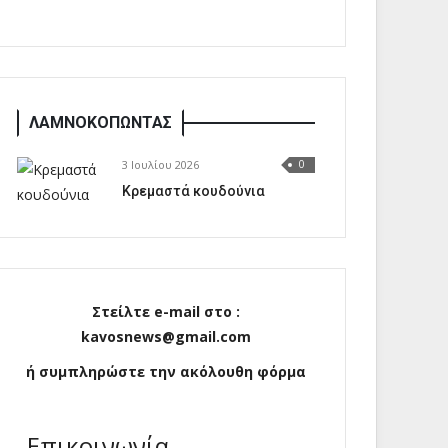
ΛΑΜΝΟΚΟΠΩΝΤΑΣ
3 Ιουλίου 2026
0
Κρεμαστά κουδούνια
Στείλτε e-mail στο :
kavosnews@gmail.com
ή συμπληρώστε την ακόλουθη φόρμα
Επικοινωνία