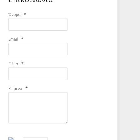
*
Όνομα
*
Email
*
Θέμα
*
Κείμενο