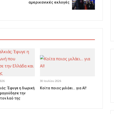
αμερικανικές εκλογές
026
30 Ιουλίου 2026
ιάς: Έφυγε η δωρική
Κοίτα ποιος μιλάει… για AI!
ραγούδησε την
 τον λαό της