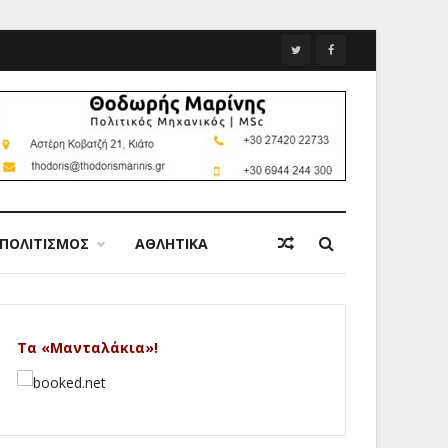
ΠΟΛΙΤΙΣΜΟΣ
ΑΘΛΗΤΙΚΑ
Τα «Μανταλάκια»!