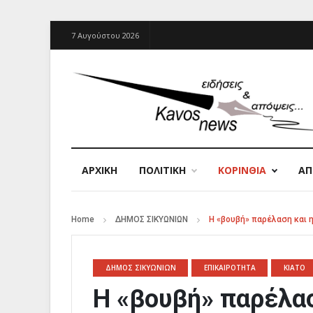
7 Αυγούστου 2026
ΑΡΧΙΚΉ
ΠΟΛΙΤΙΚΗ
ΚΟΡΙΝΘΙΑ
Α
Home
ΔΗΜΟΣ ΣΙΚΥΩΝΙΩΝ
Η «βουβή» παρέλαση και 
ΔΗΜΟΣ ΣΙΚΥΩΝΙΩΝ
ΕΠΙΚΑΙΡΟΤΗΤΑ
ΚΙΑΤΟ
Η «βουβή» παρέλασ