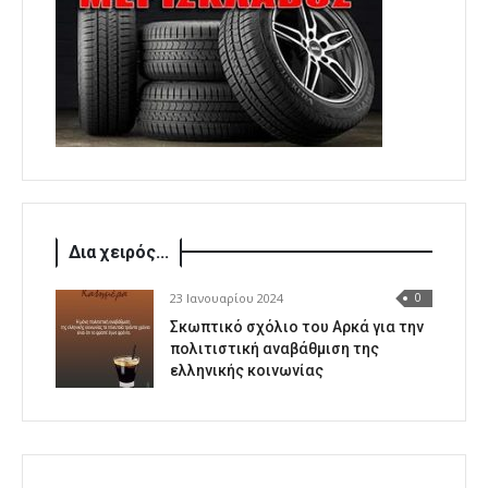
Δια χειρός...
23 Ιανουαρίου 2024
0
Σκωπτικό σχόλιο του Αρκά για την
πολιτιστική αναβάθμιση της
ελληνικής κοινωνίας