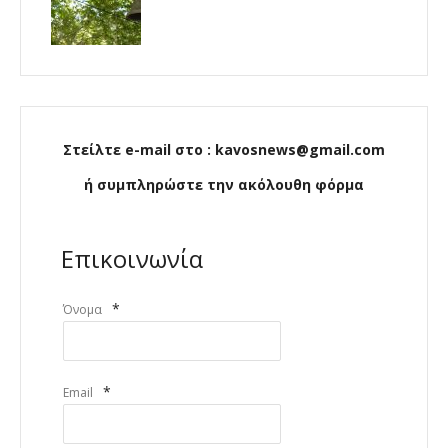
Στείλτε e-mail στο : kavosnews@gmail.com
ή συμπληρώστε την ακόλουθη φόρμα
Επικοινωνία
*
Όνομα
*
Email