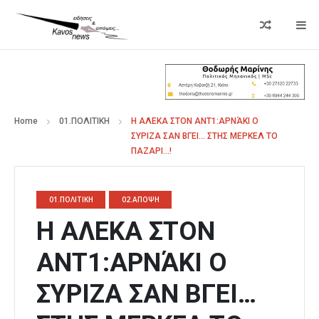
Home
01.ΠΟΛΙΤΙΚΗ
Η ΑΛΕΚΑ ΣΤΟΝ ΑΝΤ1:ΑΡΝΆΚΙ Ο
ΣΥΡΙΖΑ ΣΑΝ ΒΓΕΙ… ΣΤΗΣ ΜΕΡΚΕΛ ΤΟ
ΠΑΖΑΡΙ…!
01.ΠΟΛΙΤΙΚΗ
02.ΑΠΟΨΗ
Η ΑΛΕΚΑ ΣΤΟΝ
ΑΝΤ1:ΑΡΝΆΚΙ Ο
ΣΥΡΙΖΑ ΣΑΝ ΒΓΕΙ…