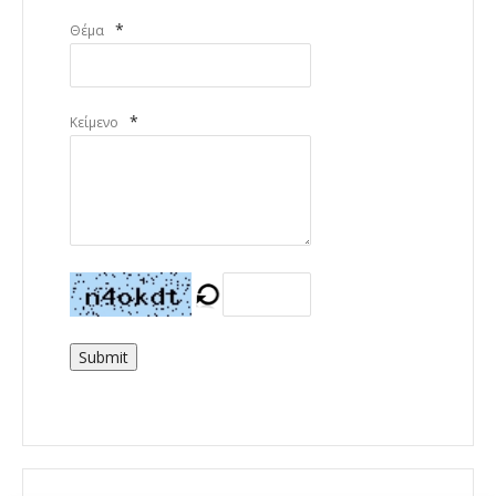
*
Θέμα
*
Κείμενο
Submit