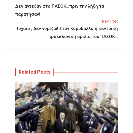
Δεν άντεξαν στο ΠΑΣΟΚ…πριν την λήξη τα
παράτησαν!
Next Post
Τυχαίο ; δεν νομίζω! Στον Κορυδαλλό η κεντρική
προεκλογική ομιλία του ΠΑΣΟΚ…
Related Posts