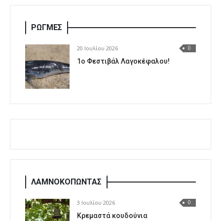
ΡΩΓΜΕΣ
20 Ιουλίου 2026
0
1o Φεστιβάλ Λαγοκέφαλου!
ΛΑΜΝΟΚΟΠΩΝΤΑΣ
3 Ιουλίου 2026
0
Κρεμαστά κουδούνια