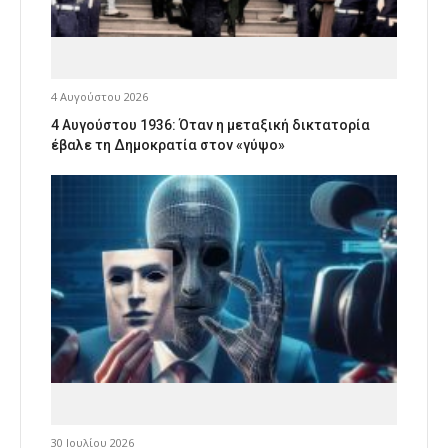
4 Αυγούστου 2026
4 Αυγούστου 1936: Όταν η μεταξική δικτατορία
έβαλε τη Δημοκρατία στον «γύψο»
30 Ιουλίου 2026