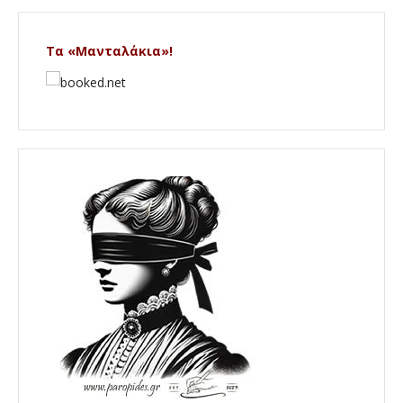
Τα «Μανταλάκια»!