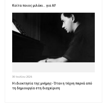
Κοίτα ποιος μιλάει… για AI!
30 Ιουλίου 2026
Η ιδιοκτησία της μνήμης- Όταν η τέχνη περνά από
τη δημιουργία στη διαχείριση