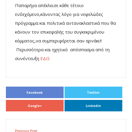
Παπαρήγα απέκλεισε κάθε τέτοιο
ενδεχόμενο,κάνοντας λόγο για νεφελώδες
πρόγραμμα και πολιτικά αντανακλαστικά που θα
κάνουν τον επικεφαλής του συγκεκριμένου
κόμματος,να συμπεριφέρεται σαν αρνάκι!!
Περισσότερα και ηχητικό απόσπασμα από τη
συνέντευξη
ΕΔΩ
Facebook
Twitter
Google+
Linkedin
Previous Post